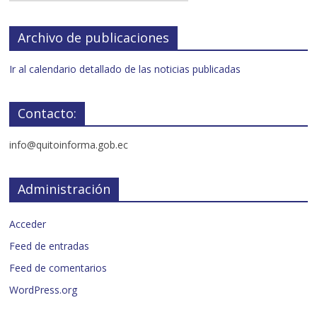
Archivo de publicaciones
Ir al calendario detallado de las noticias publicadas
Contacto:
info@quitoinforma.gob.ec
Administración
Acceder
Feed de entradas
Feed de comentarios
WordPress.org