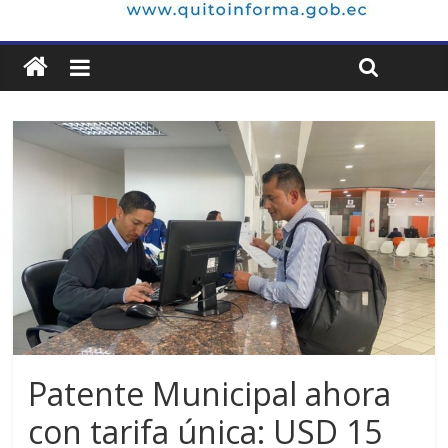
Patente Municipal ahora
con tarifa única: USD 15