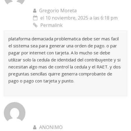
Gregorio Moreta
el 10 noviembre, 2025 a las 6:18 pm
Permalink
plataforma demaciada problematica debe ser mas facil
el sistema sea para generar una orden de pago. o par
pagar por internet con tarjeta. A lo mucho se debe
utilizar solo la cedula de identidad del contribuyente y si
necesitan algo mas de control la cedula y el RAET. y dos
preguntas sencillas quirre generra comprobante de
pago o pago con tarjeta y punto.
ANONIMO