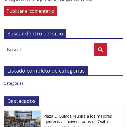
Buscar dentro del sitio
Listado completo de categorías
Categorías
Destacados
Plaza El Quinde reunirá a los mejores
ajedrecistas universitarios de Quito