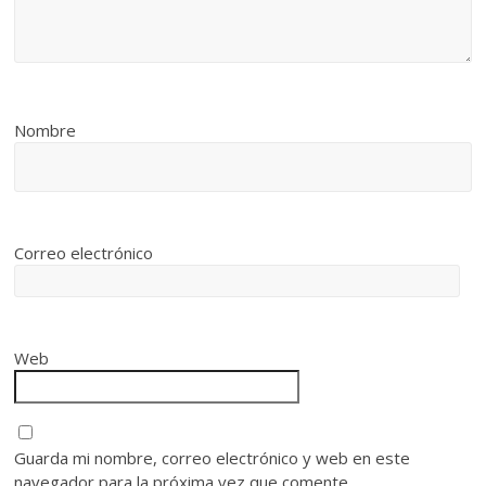
Nombre
Correo electrónico
Web
Guarda mi nombre, correo electrónico y web en este
navegador para la próxima vez que comente.