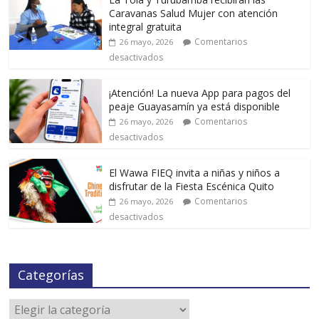
Caravanas Salud Mujer con atención
integral gratuita
Comentarios
26 mayo, 2026
desactivados
¡Atención! La nueva App para pagos del
peaje Guayasamín ya está disponible
Comentarios
26 mayo, 2026
desactivados
El Wawa FIEQ invita a niñas y niños a
disfrutar de la Fiesta Escénica Quito
Comentarios
26 mayo, 2026
desactivados
Categorías