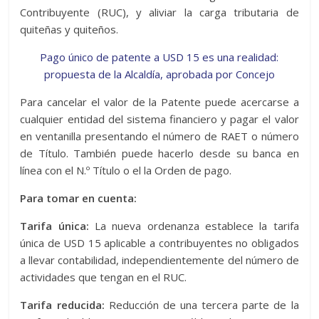
Contribuyente (RUC), y aliviar la carga tributaria de
quiteñas y quiteños.
Pago único de patente a USD 15 es una realidad:
propuesta de la Alcaldía, aprobada por Concejo
Para cancelar el valor de la Patente puede acercarse a
cualquier entidad del sistema financiero y pagar el valor
en ventanilla presentando el número de RAET o número
de Título. También puede hacerlo desde su banca en
línea con el N.º Título o el la Orden de pago.
Para tomar en cuenta:
Tarifa única:
La nueva ordenanza establece la tarifa
única de USD 15 aplicable a contribuyentes no obligados
a llevar contabilidad, independientemente del número de
actividades que tengan en el RUC.
Tarifa reducida:
Reducción de una tercera parte de la