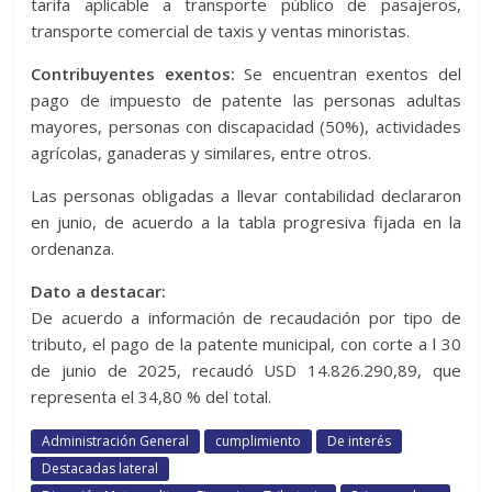
tarifa aplicable a transporte público de pasajeros,
transporte comercial de taxis y ventas minoristas.
Contribuyentes exentos:
Se encuentran exentos del
pago de impuesto de patente las personas adultas
mayores, personas con discapacidad (50%), actividades
agrícolas, ganaderas y similares, entre otros.
Las personas obligadas a llevar contabilidad declararon
en junio, de acuerdo a la tabla progresiva fijada en la
ordenanza.
Dato a destacar:
De acuerdo a información de recaudación por tipo de
tributo, el pago de la patente municipal, con corte a l 30
de junio de 2025, recaudó USD 14.826.290,89, que
representa el 34,80 % del total.
Administración General
cumplimiento
De interés
Destacadas lateral