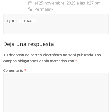
el 25 noviembre, 2025 a las 1:27 pm
Permalink
QUE ES EL RAET
Deja una respuesta
Tu dirección de correo electrónico no será publicada.
Los
campos obligatorios están marcados con
*
Comentario
*