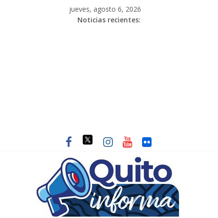
jueves, agosto 6, 2026
Noticias recientes: