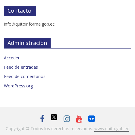
Contacto:
info@quitoinforma.gob.ec
Administración
Acceder
Feed de entradas
Feed de comentarios
WordPress.org
Copyright © Todos los derechos reservados.
www.quito.gob.ec