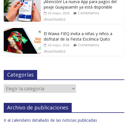
¡Atención! La nueva App para pagos del
peaje Guayasamín ya está disponible
Comentarios
26 mayo, 2026
desactivados
El Wawa FIEQ invita a niñas y niños a
disfrutar de la Fiesta Escénica Quito
Comentarios
26 mayo, 2026
desactivados
Categorías
Archivo de publicaciones
Ir al calendario detallado de las noticias publicadas