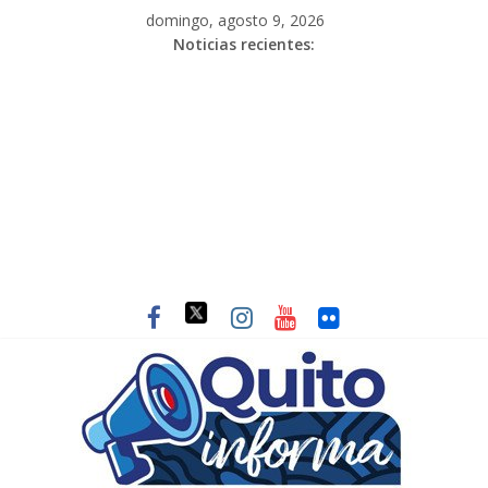
domingo, agosto 9, 2026
Noticias recientes: