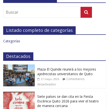
Listado completo de categorías
Categorías
Destacados
Plaza El Quinde reunirá a los mejores
ajedrecistas universitarios de Quito
Comentarios
27 mayo, 2026
desactivados
Siete países se dan cita en la Fiesta
Escénica Quito 2026 para vivir el teatro
de manera cercana