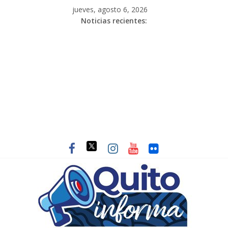
jueves, agosto 6, 2026
Noticias recientes: