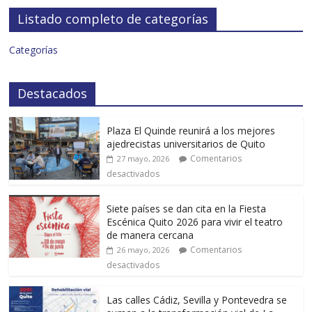
Listado completo de categorías
Categorías
Destacados
Plaza El Quinde reunirá a los mejores
ajedrecistas universitarios de Quito
Comentarios
27 mayo, 2026
desactivados
Siete países se dan cita en la Fiesta
Escénica Quito 2026 para vivir el teatro
de manera cercana
Comentarios
26 mayo, 2026
desactivados
Las calles Cádiz, Sevilla y Pontevedra se