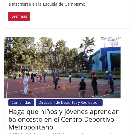
a inscribirse en la Escuela de Campismo.
Leer más
Comunidad
Dirección de Deportes y Recreación
Haga que niños y jóvenes aprendan
baloncesto en el Centro Deportivo
Metropolitano