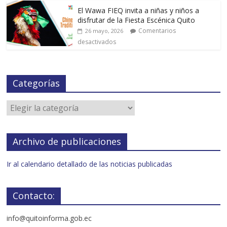
El Wawa FIEQ invita a niñas y niños a
disfrutar de la Fiesta Escénica Quito
Comentarios
26 mayo, 2026
desactivados
Categorías
Archivo de publicaciones
Ir al calendario detallado de las noticias publicadas
Contacto:
info@quitoinforma.gob.ec