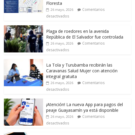
Floresta
Comentarios
26 mayo, 2026
desactivados
Plaga de roedores en la avenida
República de El Salvador fue controlada
Comentarios
26 mayo, 2026
desactivados
La Tola y Turubamba recibirán las
Caravanas Salud Mujer con atención
integral gratuita
Comentarios
26 mayo, 2026
desactivados
¡Atención! La nueva App para pagos del
peaje Guayasamín ya está disponible
Comentarios
26 mayo, 2026
desactivados