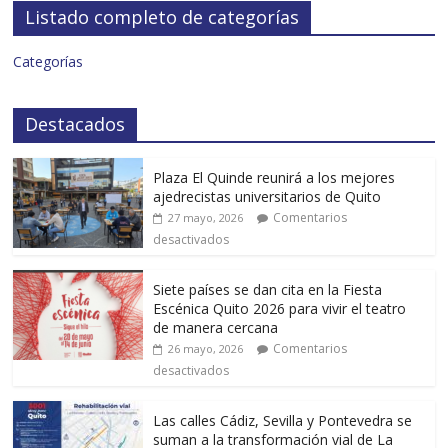
Listado completo de categorías
Categorías
Destacados
Plaza El Quinde reunirá a los mejores
ajedrecistas universitarios de Quito
Comentarios
27 mayo, 2026
desactivados
Siete países se dan cita en la Fiesta
Escénica Quito 2026 para vivir el teatro
de manera cercana
Comentarios
26 mayo, 2026
desactivados
Las calles Cádiz, Sevilla y Pontevedra se
suman a la transformación vial de La