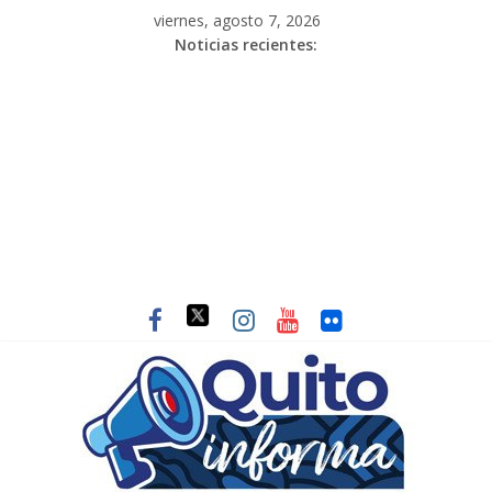
viernes, agosto 7, 2026
Noticias recientes: