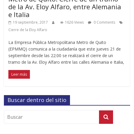
de la Av. Eloy Alfaro, entre Alemania
e Italia
19 septiembre, 2017
1626 Views
0 Comments
Cierre de la Eloy Alfaro
La Empresa Pública Metropolitana Metro de Quito
(EPMMQ) comunica a la ciudadanía que este jueves 21 de
septiembre desde las 22:00 se realizará el cierre de un
tramo de la Av. Eloy Alfaro entre las calles Alemania e Italia,
Leer más
Buscar dentro del sitio