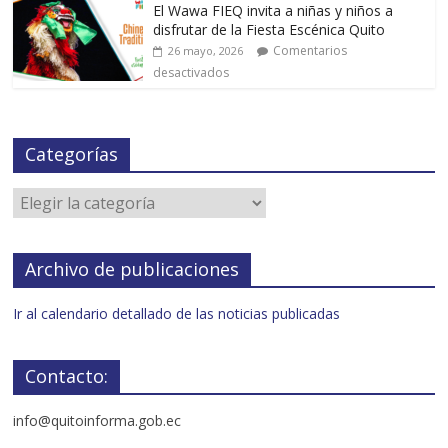
El Wawa FIEQ invita a niñas y niños a
disfrutar de la Fiesta Escénica Quito
Comentarios
26 mayo, 2026
desactivados
Categorías
Archivo de publicaciones
Ir al calendario detallado de las noticias publicadas
Contacto:
info@quitoinforma.gob.ec