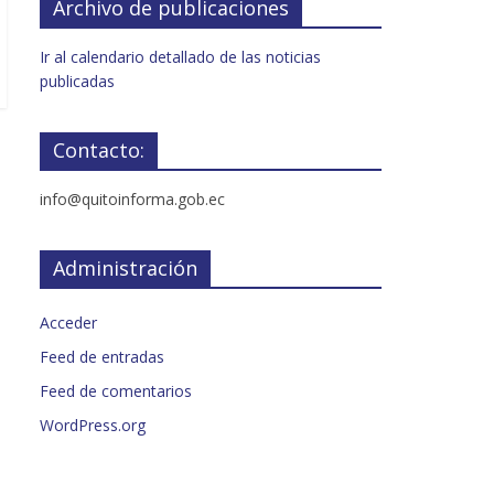
Archivo de publicaciones
Ir al calendario detallado de las noticias
publicadas
Contacto:
info@quitoinforma.gob.ec
Administración
Acceder
Feed de entradas
Feed de comentarios
WordPress.org