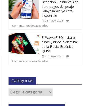
¡Atención! La nueva App
para pagos del peaje
Guayasamín ya está
disponible
26 mayo, 2026
Comentarios desactivados
El Wawa FIEQ invita a
niñas y niños a disfrutar
de la Fiesta Escénica
Quito
26 mayo, 2026
Comentarios desactivados
Categorías