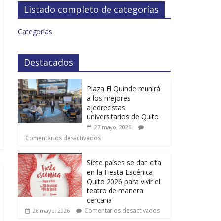
Listado completo de categorías
Categorías
Destacados
Plaza El Quinde reunirá
a los mejores
ajedrecistas
universitarios de Quito
27 mayo, 2026
Comentarios desactivados
Siete países se dan cita
en la Fiesta Escénica
Quito 2026 para vivir el
teatro de manera
cercana
Comentarios desactivados
26 mayo, 2026