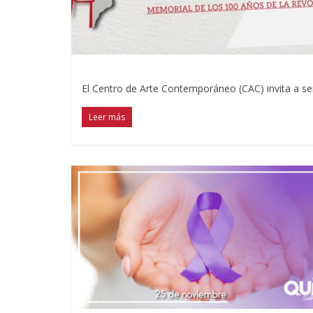
El Centro de Arte Contemporáneo (CAC) invita a ser
Leer más