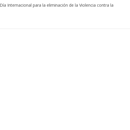
 Internacional para la eliminación de la Violencia contra la