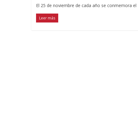
El 25 de noviembre de cada año se conmemora el Día
Leer más