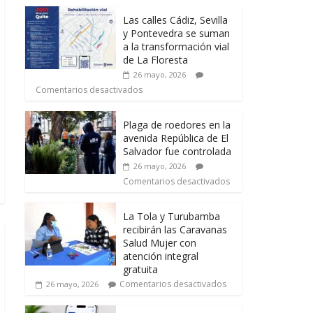
Las calles Cádiz, Sevilla
y Pontevedra se suman
a la transformación vial
de La Floresta
26 mayo, 2026
Comentarios desactivados
Plaga de roedores en la
avenida República de El
Salvador fue controlada
26 mayo, 2026
Comentarios desactivados
La Tola y Turubamba
recibirán las Caravanas
Salud Mujer con
atención integral
gratuita
Comentarios desactivados
26 mayo, 2026