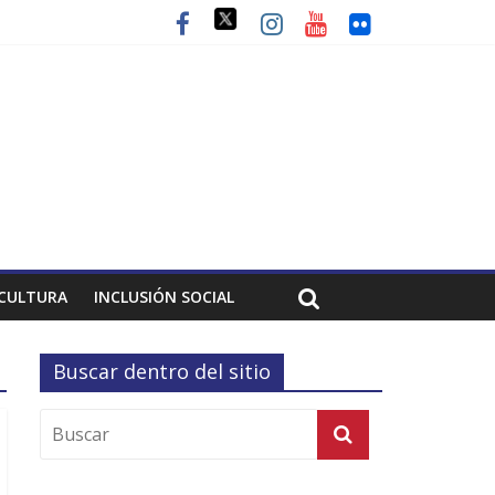
CULTURA
INCLUSIÓN SOCIAL
Buscar dentro del sitio