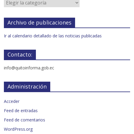
Archivo de publicaciones
Ir al calendario detallado de las noticias publicadas
Contacto:
info@quitoinforma.gob.ec
Administración
Acceder
Feed de entradas
Feed de comentarios
WordPress.org