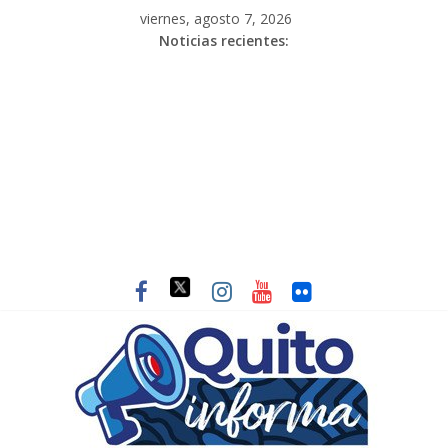
viernes, agosto 7, 2026
Noticias recientes: