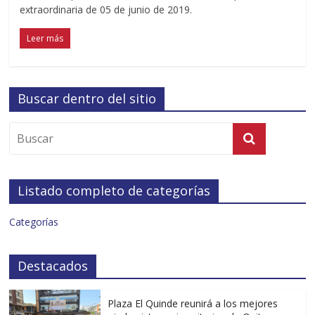
extraordinaria de 05 de junio de 2019.
Leer más
Buscar dentro del sitio
Listado completo de categorías
Categorías
Destacados
Plaza El Quinde reunirá a los mejores