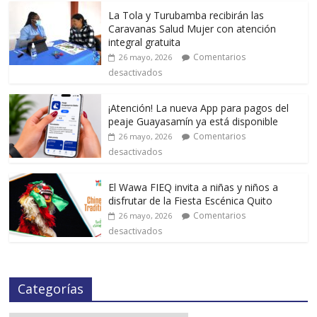
La Tola y Turubamba recibirán las
Caravanas Salud Mujer con atención
integral gratuita
Comentarios
26 mayo, 2026
desactivados
¡Atención! La nueva App para pagos del
peaje Guayasamín ya está disponible
Comentarios
26 mayo, 2026
desactivados
El Wawa FIEQ invita a niñas y niños a
disfrutar de la Fiesta Escénica Quito
Comentarios
26 mayo, 2026
desactivados
Categorías