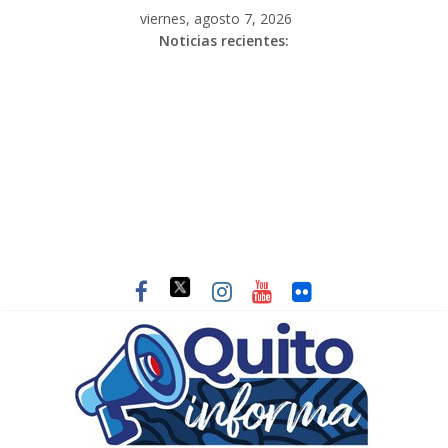
viernes, agosto 7, 2026
Noticias recientes: