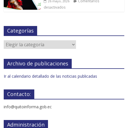
Comentarios
26 mayo, 2026
desactivados
Categorías
Archivo de publicaciones
Ir al calendario detallado de las noticias publicadas
Contacto:
info@quitoinforma.gob.ec
Administración