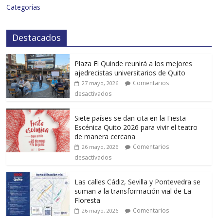
Categorías
Destacados
Plaza El Quinde reunirá a los mejores
ajedrecistas universitarios de Quito
Comentarios
27 mayo, 2026
desactivados
Siete países se dan cita en la Fiesta
Escénica Quito 2026 para vivir el teatro
de manera cercana
Comentarios
26 mayo, 2026
desactivados
Las calles Cádiz, Sevilla y Pontevedra se
suman a la transformación vial de La
Floresta
Comentarios
26 mayo, 2026