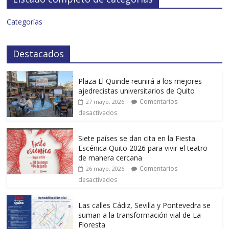
Categorías
Destacados
Plaza El Quinde reunirá a los mejores
ajedrecistas universitarios de Quito
Comentarios
27 mayo, 2026
desactivados
Siete países se dan cita en la Fiesta
Escénica Quito 2026 para vivir el teatro
de manera cercana
Comentarios
26 mayo, 2026
desactivados
Las calles Cádiz, Sevilla y Pontevedra se
suman a la transformación vial de La
Floresta