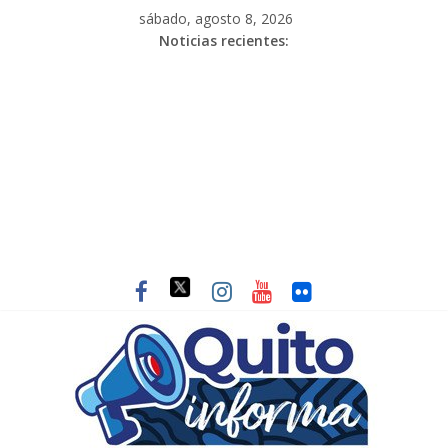
sábado, agosto 8, 2026
Noticias recientes: