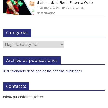
disfrutar de la Fiesta Escénica Quito
Comentarios
26 mayo, 2026
desactivados
Categorías
Archivo de publicaciones
Ir al calendario detallado de las noticias publicadas
Contacto:
info@quitoinforma.gob.ec