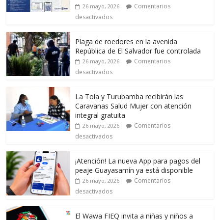
Comentarios
26 mayo, 2026
desactivados
Plaga de roedores en la avenida
República de El Salvador fue controlada
Comentarios
26 mayo, 2026
desactivados
La Tola y Turubamba recibirán las
Caravanas Salud Mujer con atención
integral gratuita
Comentarios
26 mayo, 2026
desactivados
¡Atención! La nueva App para pagos del
peaje Guayasamín ya está disponible
Comentarios
26 mayo, 2026
desactivados
El Wawa FIEQ invita a niñas y niños a