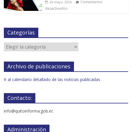
Comentarios
26 mayo, 2026
desactivados
Categorías
Archivo de publicaciones
Ir al calendario detallado de las noticias publicadas
Contacto:
info@quitoinforma.gob.ec
Administración