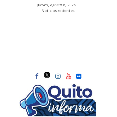
jueves, agosto 6, 2026
Noticias recientes: