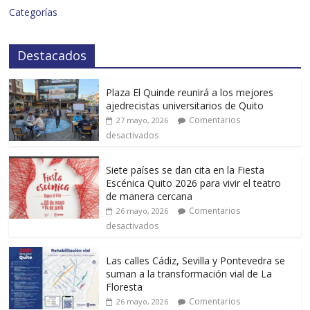
Categorías
Destacados
Plaza El Quinde reunirá a los mejores
ajedrecistas universitarios de Quito
Comentarios
27 mayo, 2026
desactivados
Siete países se dan cita en la Fiesta
Escénica Quito 2026 para vivir el teatro
de manera cercana
Comentarios
26 mayo, 2026
desactivados
Las calles Cádiz, Sevilla y Pontevedra se
suman a la transformación vial de La
Floresta
Comentarios
26 mayo, 2026