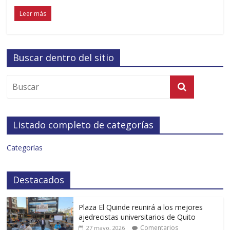
Leer más
Buscar dentro del sitio
Listado completo de categorías
Categorías
Destacados
Plaza El Quinde reunirá a los mejores
ajedrecistas universitarios de Quito
Comentarios
27 mayo, 2026