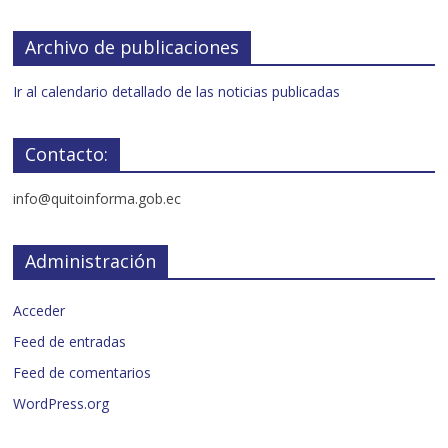
Archivo de publicaciones
Ir al calendario detallado de las noticias publicadas
Contacto:
info@quitoinforma.gob.ec
Administración
Acceder
Feed de entradas
Feed de comentarios
WordPress.org