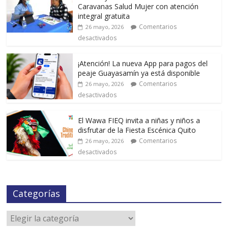
Caravanas Salud Mujer con atención
integral gratuita
Comentarios
26 mayo, 2026
desactivados
¡Atención! La nueva App para pagos del
peaje Guayasamín ya está disponible
Comentarios
26 mayo, 2026
desactivados
El Wawa FIEQ invita a niñas y niños a
disfrutar de la Fiesta Escénica Quito
Comentarios
26 mayo, 2026
desactivados
Categorías