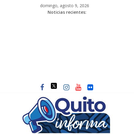
domingo, agosto 9, 2026
Noticias recientes: