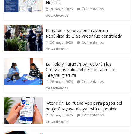
Floresta
Comentarios
26 mayo, 2026
desactivados
Plaga de roedores en la avenida
República de El Salvador fue controlada
Comentarios
26 mayo, 2026
desactivados
La Tola y Turubamba recibirán las
Caravanas Salud Mujer con atención
integral gratuita
Comentarios
26 mayo, 2026
desactivados
¡Atención! La nueva App para pagos del
peaje Guayasamín ya está disponible
Comentarios
26 mayo, 2026
desactivados