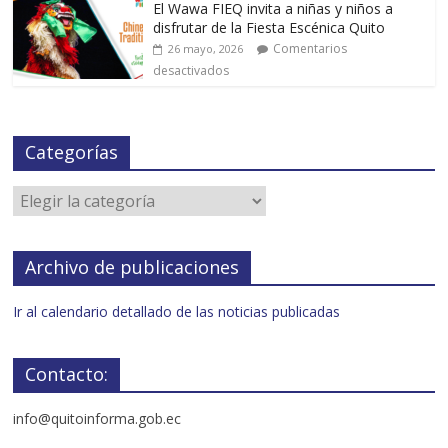
El Wawa FIEQ invita a niñas y niños a
disfrutar de la Fiesta Escénica Quito
Comentarios
26 mayo, 2026
desactivados
Categorías
Archivo de publicaciones
Ir al calendario detallado de las noticias publicadas
Contacto:
info@quitoinforma.gob.ec