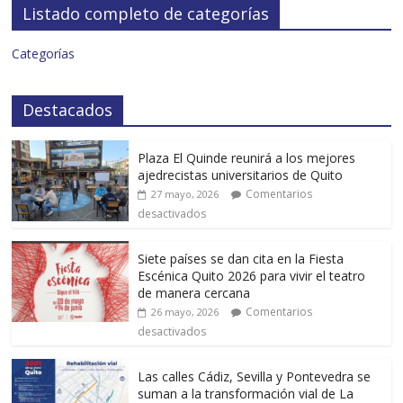
Listado completo de categorías
Categorías
Destacados
Plaza El Quinde reunirá a los mejores
ajedrecistas universitarios de Quito
Comentarios
27 mayo, 2026
desactivados
Siete países se dan cita en la Fiesta
Escénica Quito 2026 para vivir el teatro
de manera cercana
Comentarios
26 mayo, 2026
desactivados
Las calles Cádiz, Sevilla y Pontevedra se
suman a la transformación vial de La