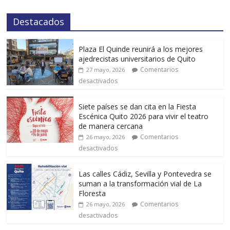
Destacados
Plaza El Quinde reunirá a los mejores
ajedrecistas universitarios de Quito
Comentarios
27 mayo, 2026
desactivados
Siete países se dan cita en la Fiesta
Escénica Quito 2026 para vivir el teatro
de manera cercana
Comentarios
26 mayo, 2026
desactivados
Las calles Cádiz, Sevilla y Pontevedra se
suman a la transformación vial de La
Floresta
Comentarios
26 mayo, 2026
desactivados