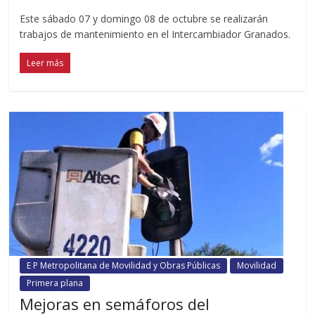
Este sábado 07 y domingo 08 de octubre se realizarán
trabajos de mantenimiento en el Intercambiador Granados.
Leer más
E P Metropolitana de Movilidad y Obras Públicas
Movilidad
Primera plana
Mejoras en semáforos del