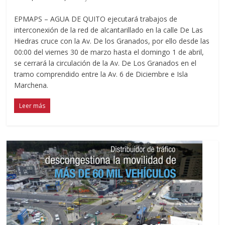
EPMAPS – AGUA DE QUITO ejecutará trabajos de
interconexión de la red de alcantarillado en la calle De Las
Hiedras cruce con la Av. De los Granados, por ello desde las
00:00 del viernes 30 de marzo hasta el domingo 1 de abril,
se cerrará la circulación de la Av. De Los Granados en el
tramo comprendido entre la Av. 6 de Diciembre e Isla
Marchena.
Leer más