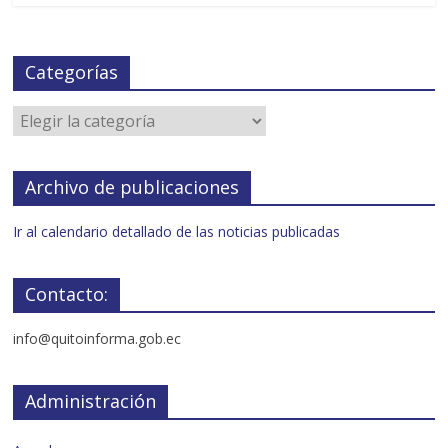
Categorías
Archivo de publicaciones
Ir al calendario detallado de las noticias publicadas
Contacto:
info@quitoinforma.gob.ec
Administración