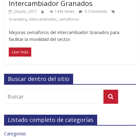
Intercambiador Granados
24 julio, 2017
1443 Views
0 Comments
,
,
Granados
intercambiador
semáforos
Mejoras semáforos del intercambiador Granados para
facilitar la movilidad del sector.
Leer más
Buscar dentro del sitio
Listado completo de categorías
Categorías