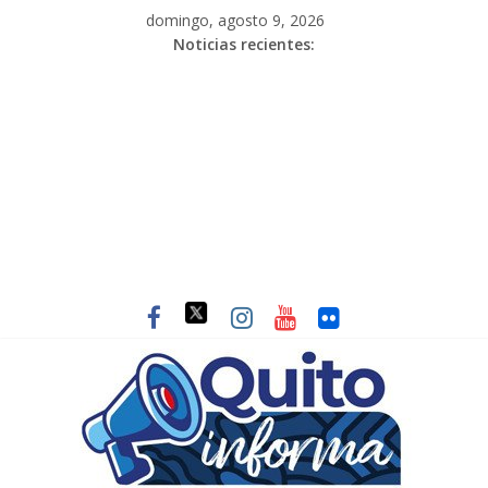
domingo, agosto 9, 2026
Noticias recientes: