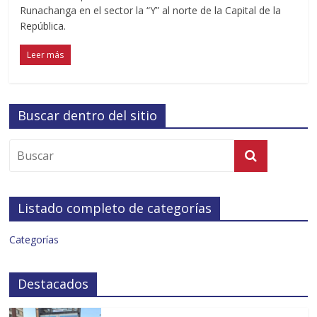
Runachanga en el sector la “Y” al norte de la Capital de la
República.
Leer más
Buscar dentro del sitio
Listado completo de categorías
Categorías
Destacados