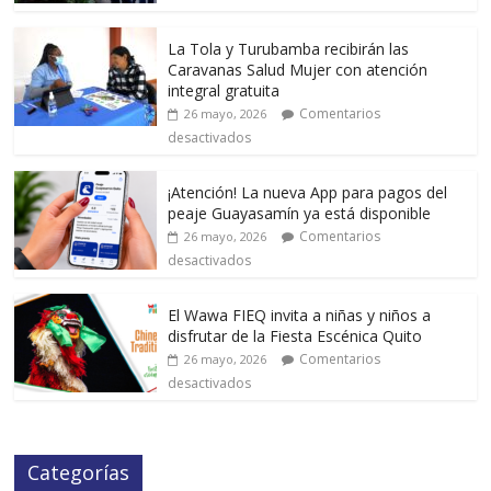
La Tola y Turubamba recibirán las
Caravanas Salud Mujer con atención
integral gratuita
Comentarios
26 mayo, 2026
desactivados
¡Atención! La nueva App para pagos del
peaje Guayasamín ya está disponible
Comentarios
26 mayo, 2026
desactivados
El Wawa FIEQ invita a niñas y niños a
disfrutar de la Fiesta Escénica Quito
Comentarios
26 mayo, 2026
desactivados
Categorías