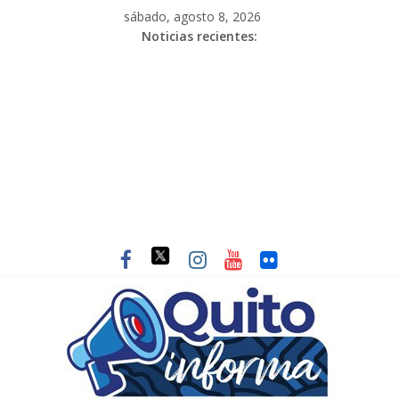
sábado, agosto 8, 2026
Noticias recientes: