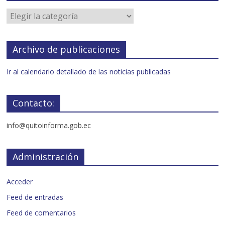
Archivo de publicaciones
Ir al calendario detallado de las noticias publicadas
Contacto:
info@quitoinforma.gob.ec
Administración
Acceder
Feed de entradas
Feed de comentarios