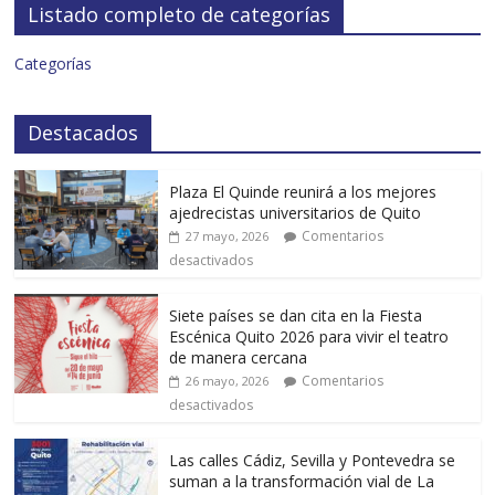
Listado completo de categorías
Categorías
Destacados
Plaza El Quinde reunirá a los mejores
ajedrecistas universitarios de Quito
Comentarios
27 mayo, 2026
desactivados
Siete países se dan cita en la Fiesta
Escénica Quito 2026 para vivir el teatro
de manera cercana
Comentarios
26 mayo, 2026
desactivados
Las calles Cádiz, Sevilla y Pontevedra se
suman a la transformación vial de La