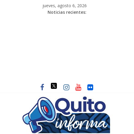
jueves, agosto 6, 2026
Noticias recientes: