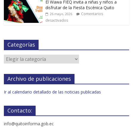
El Wawa FIEQ invita a niñas y niños a
disfrutar de la Fiesta Escénica Quito
Comentarios
26 mayo, 2026
desactivados
Categorías
Archivo de publicaciones
Ir al calendario detallado de las noticias publicadas
Contacto:
info@quitoinforma.gob.ec