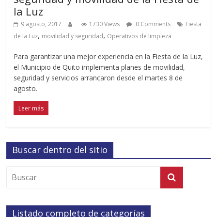
la Luz
9 agosto, 2017
1730 Views
0 Comments
Fiesta
,
,
de la Luz
movilidad y seguridad
Operativos de limpieza
Para garantizar una mejor experiencia en la Fiesta de la Luz,
el Municipio de Quito implementa planes de movilidad,
seguridad y servicios arrancaron desde el martes 8 de
agosto.
Leer más
Buscar dentro del sitio
Listado completo de categorías