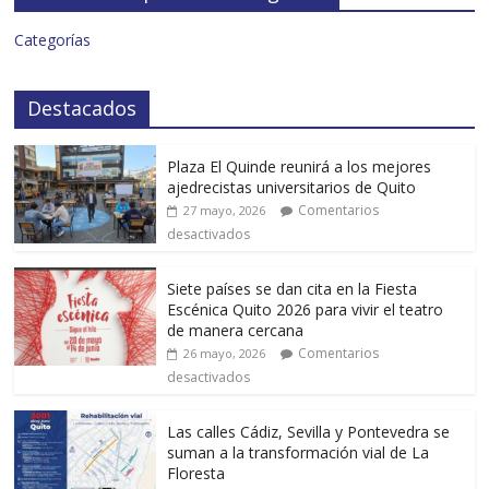
Categorías
Destacados
Plaza El Quinde reunirá a los mejores
ajedrecistas universitarios de Quito
Comentarios
27 mayo, 2026
desactivados
Siete países se dan cita en la Fiesta
Escénica Quito 2026 para vivir el teatro
de manera cercana
Comentarios
26 mayo, 2026
desactivados
Las calles Cádiz, Sevilla y Pontevedra se
suman a la transformación vial de La
Floresta