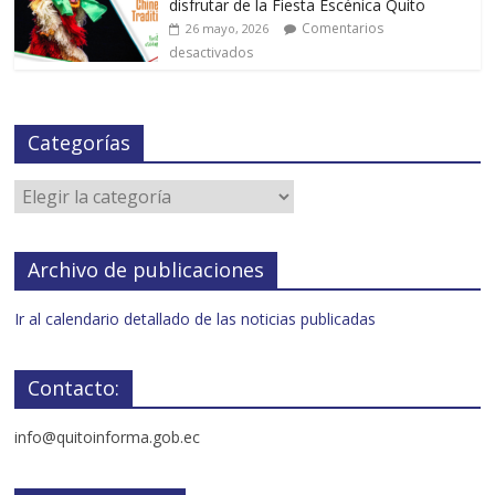
disfrutar de la Fiesta Escénica Quito
Comentarios
26 mayo, 2026
desactivados
Categorías
Archivo de publicaciones
Ir al calendario detallado de las noticias publicadas
Contacto:
info@quitoinforma.gob.ec