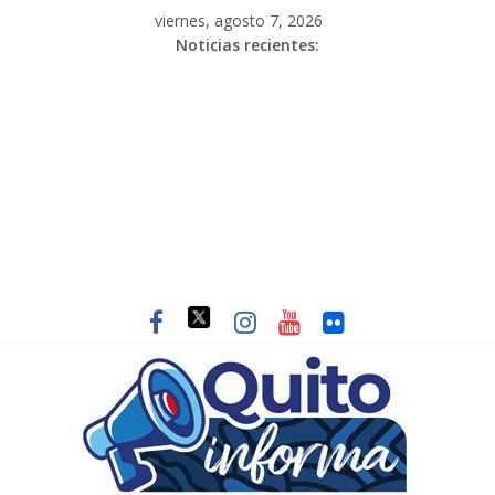
viernes, agosto 7, 2026
Noticias recientes: