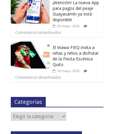
¡Atención! La nueva App
para pagos del peaje
Guayasamín ya está
disponible
26 mayo, 2026
Comentarios desactivados
El Wawa FIEQ invita a
niñas y niños a disfrutar
de la Fiesta Escénica
Quito
26 mayo, 2026
Comentarios desactivados
Categorías