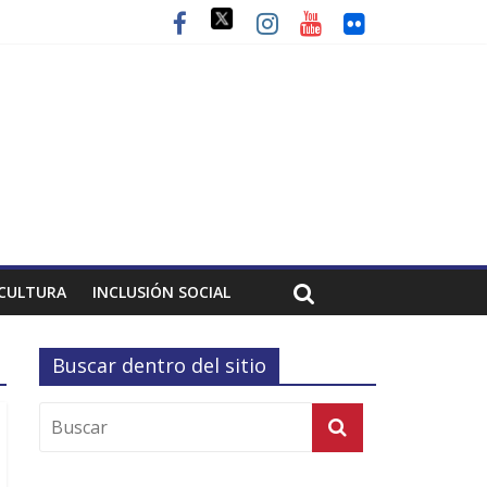
CULTURA
INCLUSIÓN SOCIAL
Buscar dentro del sitio