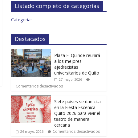
Listado completo de categorías
Categorías
Destacados
Plaza El Quinde reunirá
a los mejores
ajedrecistas
universitarios de Quito
27 mayo, 2026
Comentarios desactivados
Siete países se dan cita
en la Fiesta Escénica
Quito 2026 para vivir el
teatro de manera
cercana
Comentarios desactivados
26 mayo, 2026