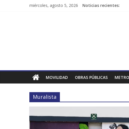
miércoles, agosto 5, 2026
Noticias recientes:
MOVILIDAD
OBRAS PÚBLICAS
METRO
Muralista