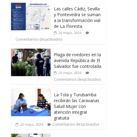
Las calles Cádiz, Sevilla
y Pontevedra se suman
a la transformación vial
de La Floresta
26 mayo, 2026
Comentarios desactivados
Plaga de roedores en la
avenida República de El
Salvador fue controlada
26 mayo, 2026
Comentarios desactivados
La Tola y Turubamba
recibirán las Caravanas
Salud Mujer con
atención integral
gratuita
Comentarios desactivados
26 mayo, 2026