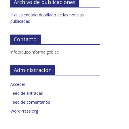
Archivo de publicaciones
Ir al calendario detallado de las noticias
publicadas
Contacto:
info@quitoinforma.gob.ec
Administración
Acceder
Feed de entradas
Feed de comentarios
WordPress.org