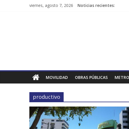
viernes, agosto 7, 2026
Noticias recientes:
MOVILIDAD
OBRAS PÚBLICAS
METRO
productivo