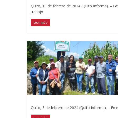
Quito, 19 de febrero de 2024 (Quito Informa). – La
trabajo
Leer más
Quito, 3 de febrero de 2024 (Quito Informa). – En 