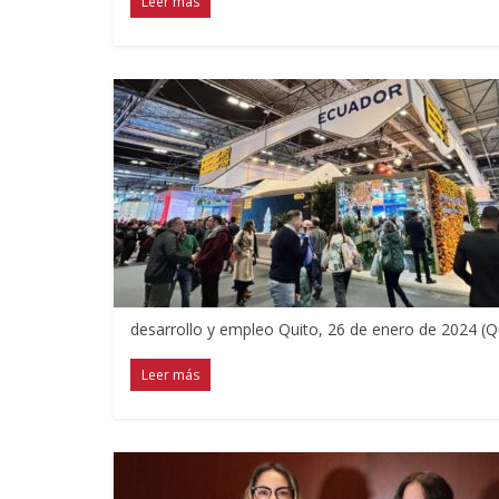
Leer más
desarrollo y empleo Quito, 26 de enero de 2024 (Q
Leer más