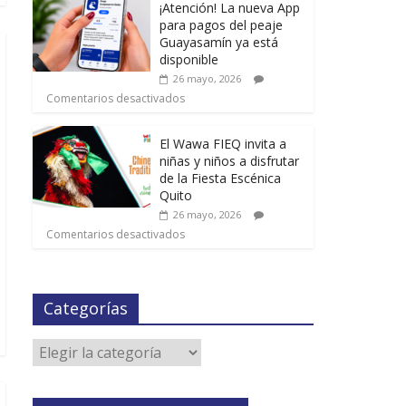
¡Atención! La nueva App
para pagos del peaje
Guayasamín ya está
disponible
26 mayo, 2026
Comentarios desactivados
El Wawa FIEQ invita a
niñas y niños a disfrutar
de la Fiesta Escénica
Quito
26 mayo, 2026
Comentarios desactivados
Categorías