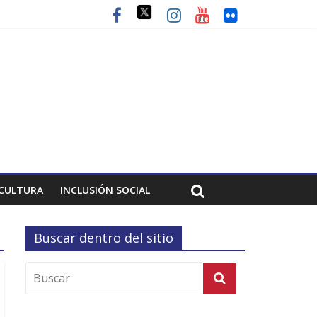
CULTURA
INCLUSIÓN SOCIAL
Buscar dentro del sitio