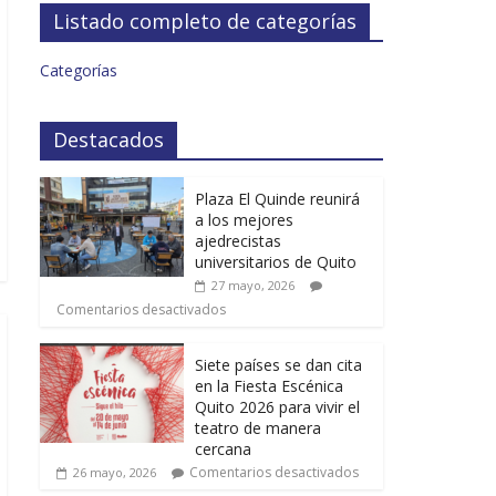
Listado completo de categorías
Categorías
Destacados
Plaza El Quinde reunirá
a los mejores
ajedrecistas
universitarios de Quito
27 mayo, 2026
Comentarios desactivados
Siete países se dan cita
en la Fiesta Escénica
Quito 2026 para vivir el
teatro de manera
cercana
Comentarios desactivados
26 mayo, 2026