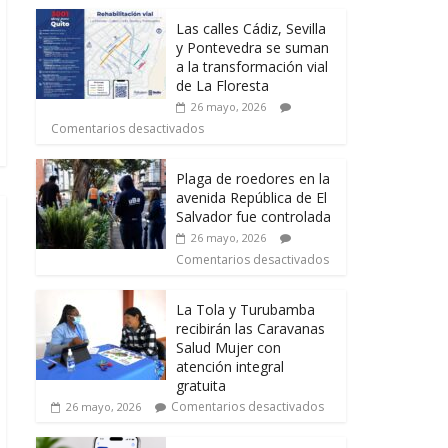
Las calles Cádiz, Sevilla
y Pontevedra se suman
a la transformación vial
de La Floresta
26 mayo, 2026
Comentarios desactivados
Plaga de roedores en la
avenida República de El
Salvador fue controlada
26 mayo, 2026
Comentarios desactivados
La Tola y Turubamba
recibirán las Caravanas
Salud Mujer con
atención integral
gratuita
Comentarios desactivados
26 mayo, 2026