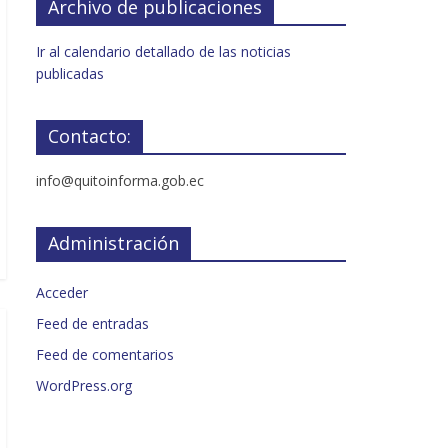
Archivo de publicaciones
Ir al calendario detallado de las noticias
publicadas
Contacto:
info@quitoinforma.gob.ec
Administración
Acceder
Feed de entradas
Feed de comentarios
WordPress.org