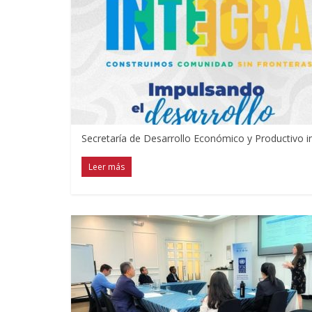
Secretaría de Desarrollo Económico y Productivo in
Leer más