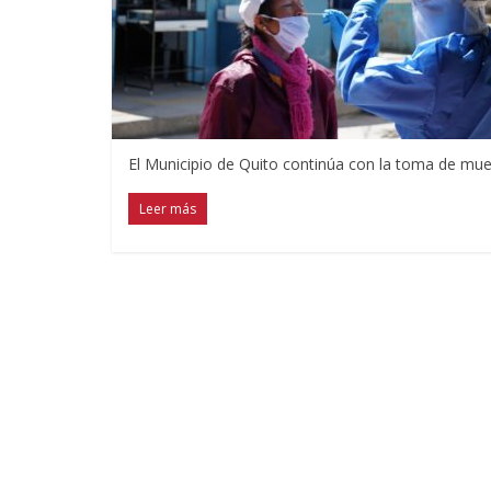
El Municipio de Quito continúa con la toma de mue
Leer más