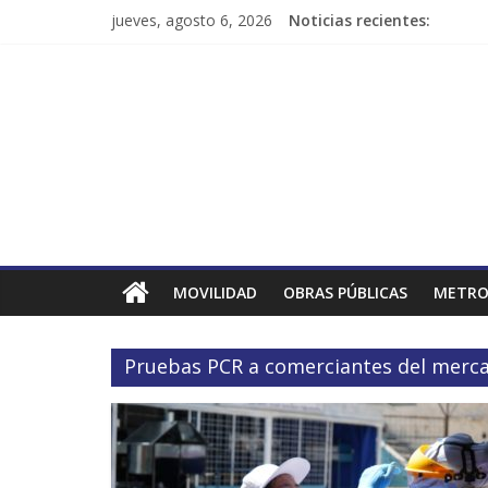
jueves, agosto 6, 2026
Noticias recientes:
MOVILIDAD
OBRAS PÚBLICAS
METRO
Pruebas PCR a comerciantes del merca