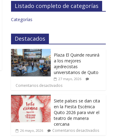
Listado completo de categorías
Categorías
Destacados
Plaza El Quinde reunirá
a los mejores
ajedrecistas
universitarios de Quito
27 mayo, 2026
Comentarios desactivados
Siete países se dan cita
en la Fiesta Escénica
Quito 2026 para vivir el
teatro de manera
cercana
Comentarios desactivados
26 mayo, 2026