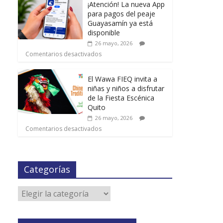
¡Atención! La nueva App
para pagos del peaje
Guayasamín ya está
disponible
26 mayo, 2026
Comentarios desactivados
El Wawa FIEQ invita a
niñas y niños a disfrutar
de la Fiesta Escénica
Quito
26 mayo, 2026
Comentarios desactivados
Categorías