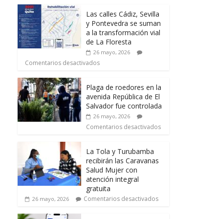
Las calles Cádiz, Sevilla
y Pontevedra se suman
a la transformación vial
de La Floresta
26 mayo, 2026
Comentarios desactivados
Plaga de roedores en la
avenida República de El
Salvador fue controlada
26 mayo, 2026
Comentarios desactivados
La Tola y Turubamba
recibirán las Caravanas
Salud Mujer con
atención integral
gratuita
Comentarios desactivados
26 mayo, 2026