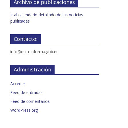
Archivo de publicaciones
Ir al calendario detallado de las noticias
publicadas
Contacto:
info@quitoinforma.gob.ec
Administración
Acceder
Feed de entradas
Feed de comentarios
WordPress.org