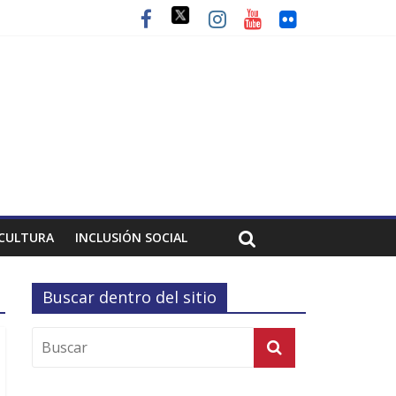
CULTURA
INCLUSIÓN SOCIAL
Buscar dentro del sitio