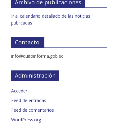
Archivo de publicaciones
Ir al calendario detallado de las noticias
publicadas
Contacto:
info@quitoinforma.gob.ec
Administración
Acceder
Feed de entradas
Feed de comentarios
WordPress.org