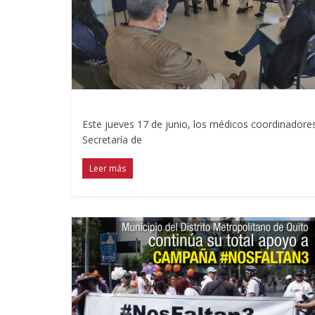
Este jueves 17 de junio, los médicos coordinadores
Secretaría de
Leer más