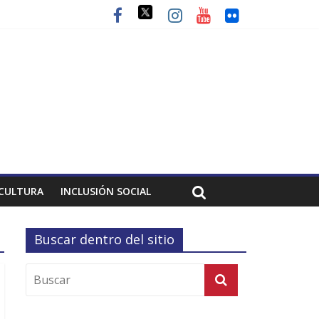
CULTURA
INCLUSIÓN SOCIAL
Buscar dentro del sitio