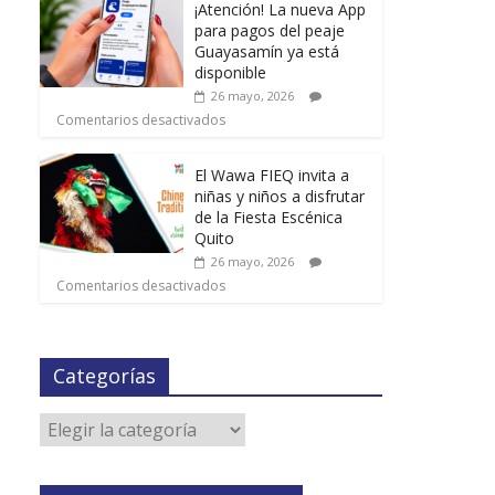
¡Atención! La nueva App
para pagos del peaje
Guayasamín ya está
disponible
26 mayo, 2026
Comentarios desactivados
El Wawa FIEQ invita a
niñas y niños a disfrutar
de la Fiesta Escénica
Quito
26 mayo, 2026
Comentarios desactivados
Categorías