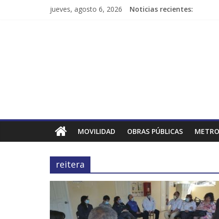
jueves, agosto 6, 2026
Noticias recientes:
MOVILIDAD
OBRAS PÚBLICAS
METRO
reitera