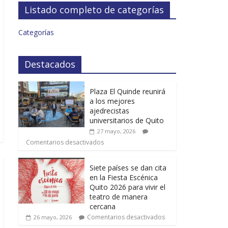
Listado completo de categorías
Categorías
Destacados
Plaza El Quinde reunirá
a los mejores
ajedrecistas
universitarios de Quito
27 mayo, 2026
Comentarios desactivados
Siete países se dan cita
en la Fiesta Escénica
Quito 2026 para vivir el
teatro de manera
cercana
Comentarios desactivados
26 mayo, 2026