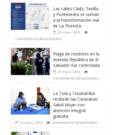
Las calles Cádiz, Sevilla
y Pontevedra se suman
a la transformación vial
de La Floresta
26 mayo, 2026
Comentarios desactivados
Plaga de roedores en la
avenida República de El
Salvador fue controlada
26 mayo, 2026
Comentarios desactivados
La Tola y Turubamba
recibirán las Caravanas
Salud Mujer con
atención integral
gratuita
Comentarios desactivados
26 mayo, 2026