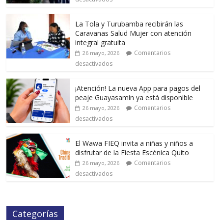
La Tola y Turubamba recibirán las
Caravanas Salud Mujer con atención
integral gratuita
Comentarios
26 mayo, 2026
desactivados
¡Atención! La nueva App para pagos del
peaje Guayasamín ya está disponible
Comentarios
26 mayo, 2026
desactivados
El Wawa FIEQ invita a niñas y niños a
disfrutar de la Fiesta Escénica Quito
Comentarios
26 mayo, 2026
desactivados
Categorías