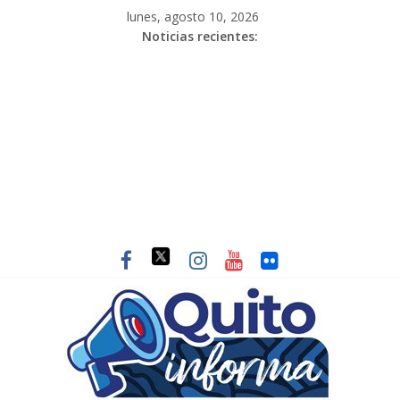
lunes, agosto 10, 2026
Noticias recientes: