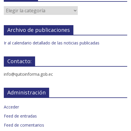
Archivo de publicaciones
Ir al calendario detallado de las noticias publicadas
Contacto:
info@quitoinforma.gob.ec
Administración
Acceder
Feed de entradas
Feed de comentarios