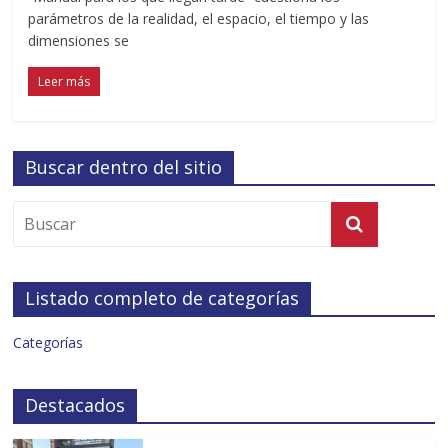
parámetros de la realidad, el espacio, el tiempo y las
dimensiones se
Leer más
Buscar dentro del sitio
Listado completo de categorías
Categorías
Destacados