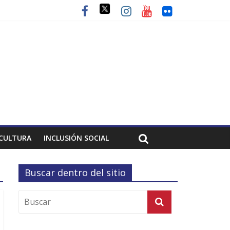
CULTURA
INCLUSIÓN SOCIAL
Buscar dentro del sitio