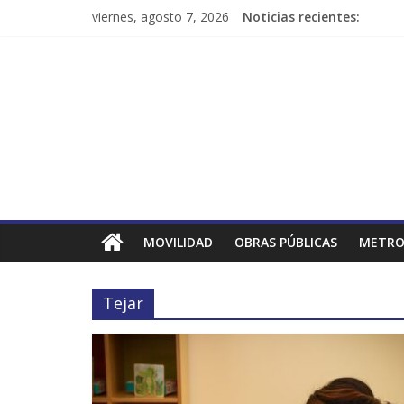
viernes, agosto 7, 2026
Noticias recientes:
MOVILIDAD
OBRAS PÚBLICAS
METRO
Tejar