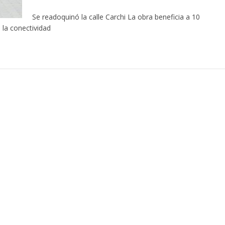
Se readoquinó la calle Carchi La obra beneficia a 10
 la conectividad