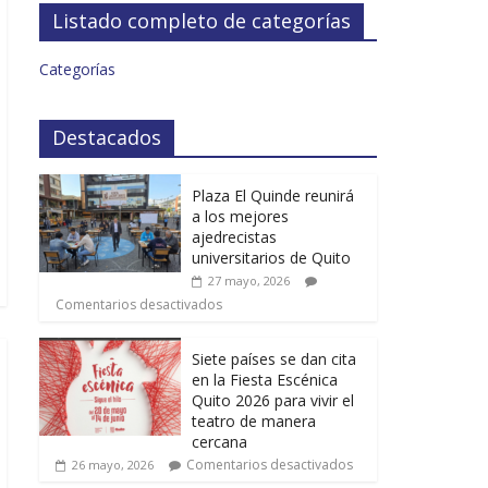
Listado completo de categorías
Categorías
Destacados
Plaza El Quinde reunirá
a los mejores
ajedrecistas
universitarios de Quito
27 mayo, 2026
Comentarios desactivados
Siete países se dan cita
en la Fiesta Escénica
Quito 2026 para vivir el
teatro de manera
cercana
Comentarios desactivados
26 mayo, 2026