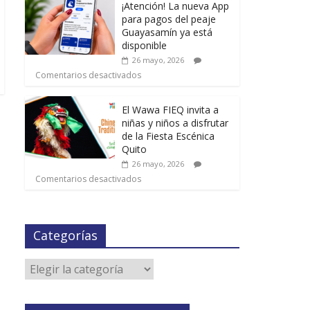
¡Atención! La nueva App
para pagos del peaje
Guayasamín ya está
disponible
26 mayo, 2026
Comentarios desactivados
El Wawa FIEQ invita a
niñas y niños a disfrutar
de la Fiesta Escénica
Quito
26 mayo, 2026
Comentarios desactivados
Categorías