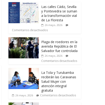
Las calles Cádiz, Sevilla
y Pontevedra se suman
a la transformación vial
de La Floresta
26 mayo, 2026
Comentarios desactivados
Plaga de roedores en la
avenida República de El
Salvador fue controlada
26 mayo, 2026
Comentarios desactivados
La Tola y Turubamba
recibirán las Caravanas
Salud Mujer con
atención integral
gratuita
Comentarios desactivados
26 mayo, 2026