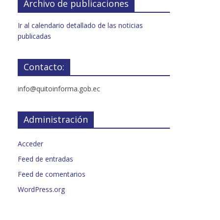
Archivo de publicaciones
Ir al calendario detallado de las noticias
publicadas
Contacto:
info@quitoinforma.gob.ec
Administración
Acceder
Feed de entradas
Feed de comentarios
WordPress.org