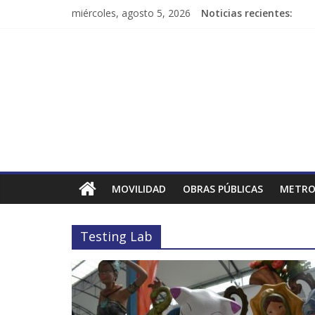
miércoles, agosto 5, 2026
Noticias recientes:
MOVILIDAD
OBRAS PÚBLICAS
METRO
Testing Lab