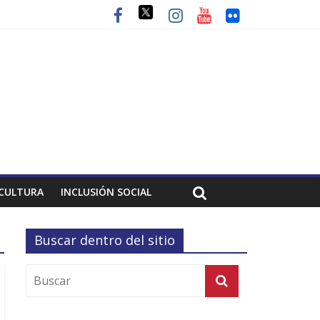
CULTURA
INCLUSIÓN SOCIAL
Buscar dentro del sitio