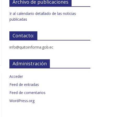
Archivo de publicaciones
Ir al calendario detallado de las noticias
publicadas
Contacto:
info@quitoinforma.gob.ec
Administración
Acceder
Feed de entradas
Feed de comentarios
WordPress.org