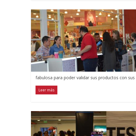
fabulosa para poder validar sus productos con sus 
Leer más