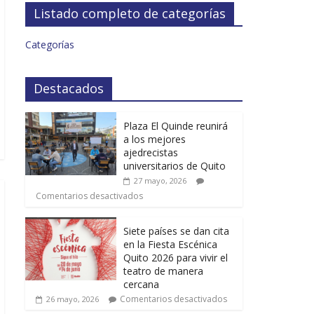
Listado completo de categorías
Categorías
Destacados
Plaza El Quinde reunirá
a los mejores
ajedrecistas
universitarios de Quito
27 mayo, 2026
Comentarios desactivados
Siete países se dan cita
en la Fiesta Escénica
Quito 2026 para vivir el
teatro de manera
cercana
Comentarios desactivados
26 mayo, 2026