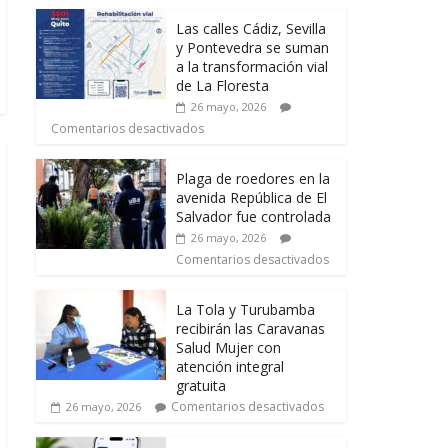
Las calles Cádiz, Sevilla
y Pontevedra se suman
a la transformación vial
de La Floresta
26 mayo, 2026
Comentarios desactivados
Plaga de roedores en la
avenida República de El
Salvador fue controlada
26 mayo, 2026
Comentarios desactivados
La Tola y Turubamba
recibirán las Caravanas
Salud Mujer con
atención integral
gratuita
Comentarios desactivados
26 mayo, 2026