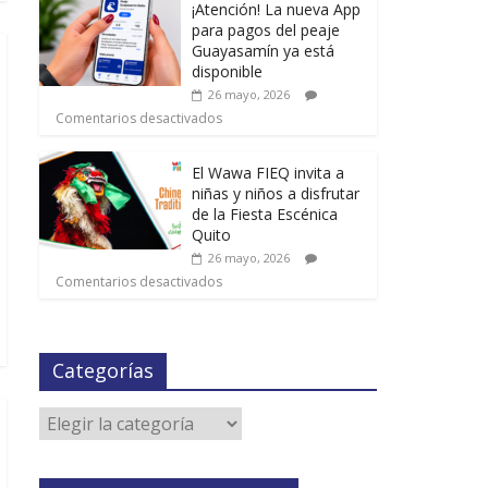
¡Atención! La nueva App
para pagos del peaje
Guayasamín ya está
disponible
26 mayo, 2026
Comentarios desactivados
El Wawa FIEQ invita a
niñas y niños a disfrutar
de la Fiesta Escénica
Quito
26 mayo, 2026
Comentarios desactivados
Categorías