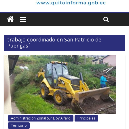
trabajo coordinado en San Patricio de
Puengasí
Administración Zonal Sur Eloy Alfaro
Principales
Territorio