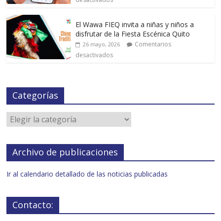
El Wawa FIEQ invita a niñas y niños a
disfrutar de la Fiesta Escénica Quito
Comentarios
26 mayo, 2026
desactivados
Categorías
Archivo de publicaciones
Ir al calendario detallado de las noticias publicadas
Contacto: