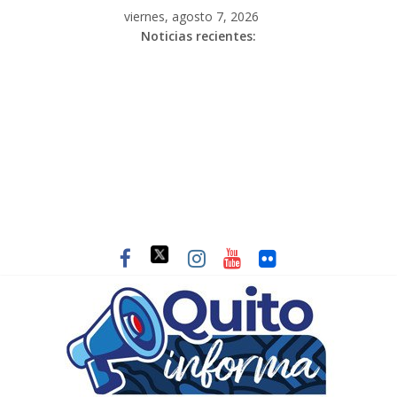
viernes, agosto 7, 2026
Noticias recientes: