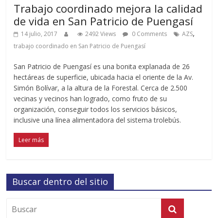
Trabajo coordinado mejora la calidad
de vida en San Patricio de Puengasí
,
14 julio, 2017
2492 Views
0 Comments
AZS
trabajo coordinado en San Patricio de Puengasí
San Patricio de Puengasí es una bonita explanada de 26
hectáreas de superficie, ubicada hacia el oriente de la Av.
Simón Bolívar, a la altura de la Forestal. Cerca de 2.500
vecinas y vecinos han logrado, como fruto de su
organización, conseguir todos los servicios básicos,
inclusive una línea alimentadora del sistema trolebús.
Leer más
Buscar dentro del sitio