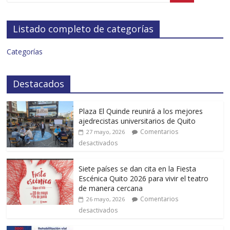
Listado completo de categorías
Categorías
Destacados
Plaza El Quinde reunirá a los mejores
ajedrecistas universitarios de Quito
Comentarios
27 mayo, 2026
desactivados
Siete países se dan cita en la Fiesta
Escénica Quito 2026 para vivir el teatro
de manera cercana
Comentarios
26 mayo, 2026
desactivados