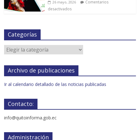
Comentarios
26 mayo, 2026
desactivados
Categorías
Archivo de publicaciones
Ir al calendario detallado de las noticias publicadas
Contacto:
info@quitoinforma.gob.ec
Administración