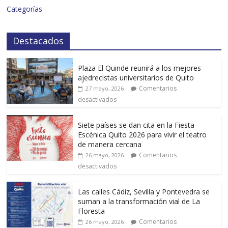
Categorías
Destacados
Plaza El Quinde reunirá a los mejores
ajedrecistas universitarios de Quito
Comentarios
27 mayo, 2026
desactivados
Siete países se dan cita en la Fiesta
Escénica Quito 2026 para vivir el teatro
de manera cercana
Comentarios
26 mayo, 2026
desactivados
Las calles Cádiz, Sevilla y Pontevedra se
suman a la transformación vial de La
Floresta
Comentarios
26 mayo, 2026