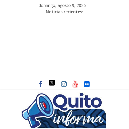
domingo, agosto 9, 2026
Noticias recientes: