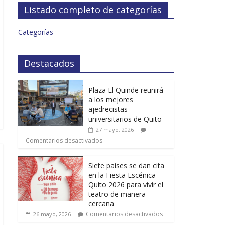
Listado completo de categorías
Categorías
Destacados
Plaza El Quinde reunirá
a los mejores
ajedrecistas
universitarios de Quito
27 mayo, 2026
Comentarios desactivados
Siete países se dan cita
en la Fiesta Escénica
Quito 2026 para vivir el
teatro de manera
cercana
Comentarios desactivados
26 mayo, 2026