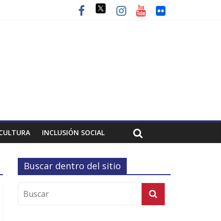
CULTURA
INCLUSIÓN SOCIAL
Buscar dentro del sitio