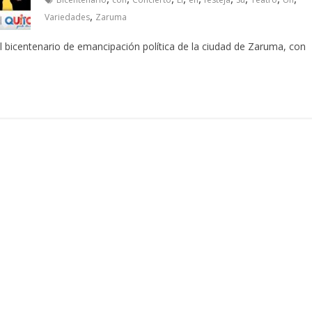
,
Variedades
Zaruma
 bicentenario de emancipación política de la ciudad de Zaruma, con