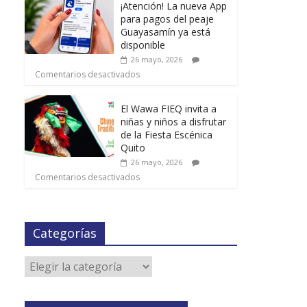
¡Atención! La nueva App
para pagos del peaje
Guayasamín ya está
disponible
26 mayo, 2026
Comentarios desactivados
El Wawa FIEQ invita a
niñas y niños a disfrutar
de la Fiesta Escénica
Quito
26 mayo, 2026
Comentarios desactivados
Categorías