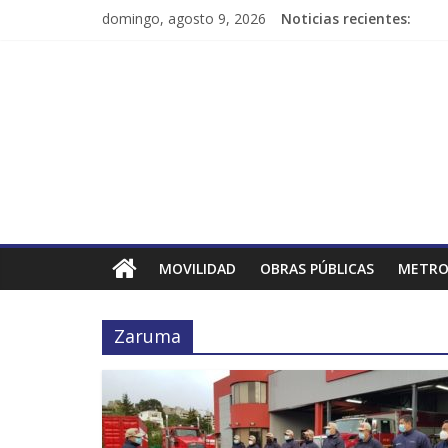
domingo, agosto 9, 2026
Noticias recientes:
MOVILIDAD
OBRAS PÚBLICAS
METRO
Zaruma