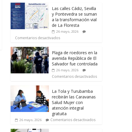
Las calles Cádiz, Sevilla
y Pontevedra se suman
a la transformación vial
de La Floresta
26 mayo, 2026
Comentarios desactivados
Plaga de roedores en la
avenida República de El
Salvador fue controlada
26 mayo, 2026
Comentarios desactivados
La Tola y Turubamba
recibirán las Caravanas
Salud Mujer con
atención integral
gratuita
Comentarios desactivados
26 mayo, 2026