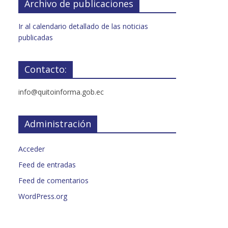
Archivo de publicaciones
Ir al calendario detallado de las noticias
publicadas
Contacto:
info@quitoinforma.gob.ec
Administración
Acceder
Feed de entradas
Feed de comentarios
WordPress.org