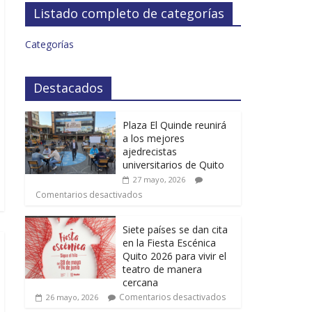
Listado completo de categorías
Categorías
Destacados
Plaza El Quinde reunirá
a los mejores
ajedrecistas
universitarios de Quito
27 mayo, 2026
Comentarios desactivados
Siete países se dan cita
en la Fiesta Escénica
Quito 2026 para vivir el
teatro de manera
cercana
Comentarios desactivados
26 mayo, 2026