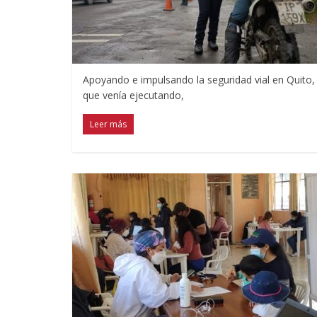
Apoyando e impulsando la seguridad vial en Quito, 
que venía ejecutando,
Leer más