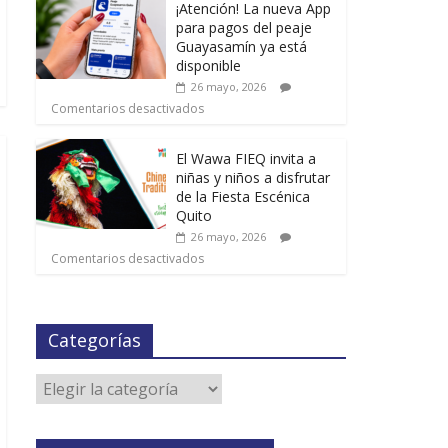
¡Atención! La nueva App
para pagos del peaje
Guayasamín ya está
disponible
26 mayo, 2026
Comentarios desactivados
El Wawa FIEQ invita a
niñas y niños a disfrutar
de la Fiesta Escénica
Quito
26 mayo, 2026
Comentarios desactivados
Categorías