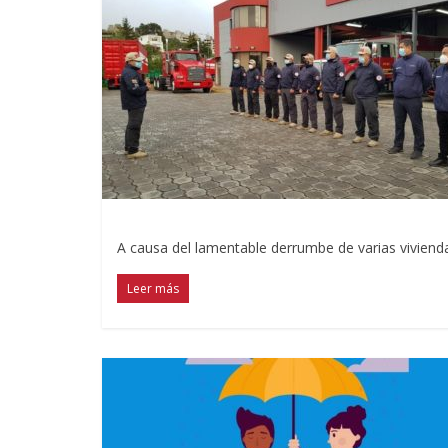
A causa del lamentable derrumbe de varias vivienda
Leer más