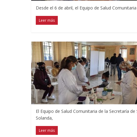
Desde el 6 de abril, el Equipo de Salud Comunitaria
Leer más
El Equipo de Salud Comunitaria de la Secretaría de 
Solanda,
Leer más