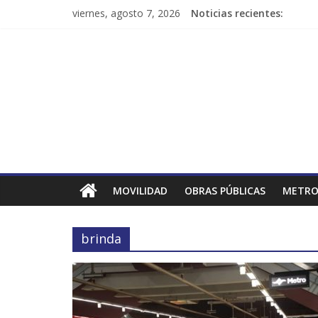
viernes, agosto 7, 2026
Noticias recientes:
MOVILIDAD
OBRAS PÚBLICAS
METRO
brinda