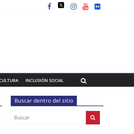
CULTURA
INCLUSIÓN SOCIAL
Buscar dentro del sitio