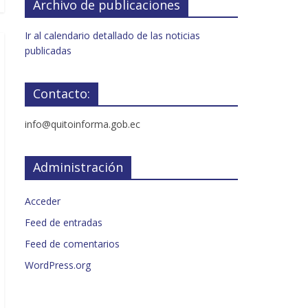
Archivo de publicaciones
Ir al calendario detallado de las noticias
publicadas
Contacto:
info@quitoinforma.gob.ec
Administración
Acceder
Feed de entradas
Feed de comentarios
WordPress.org