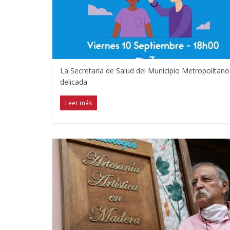
La Secretaría de Salud del Municipio Metropolitano 
delicada
Leer más