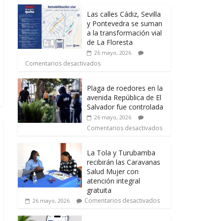
Las calles Cádiz, Sevilla
y Pontevedra se suman
a la transformación vial
de La Floresta
26 mayo, 2026
Comentarios desactivados
Plaga de roedores en la
avenida República de El
Salvador fue controlada
26 mayo, 2026
Comentarios desactivados
La Tola y Turubamba
recibirán las Caravanas
Salud Mujer con
atención integral
gratuita
Comentarios desactivados
26 mayo, 2026