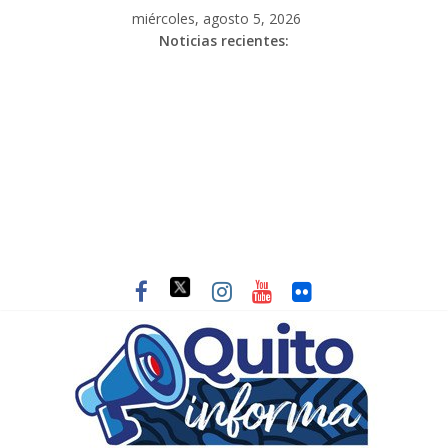
miércoles, agosto 5, 2026
Noticias recientes: