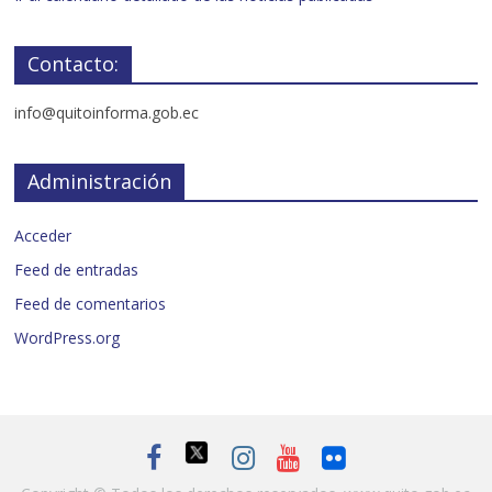
Contacto:
info@quitoinforma.gob.ec
Administración
Acceder
Feed de entradas
Feed de comentarios
WordPress.org