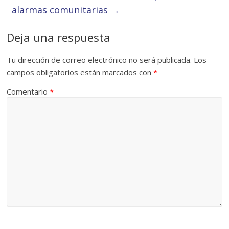
alarmas comunitarias
→
Deja una respuesta
Tu dirección de correo electrónico no será publicada.
Los
campos obligatorios están marcados con
*
Comentario
*