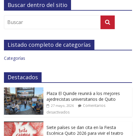
Buscar dentro del sitio
Listado completo de categorías
Categorías
Destacados
Plaza El Quinde reunirá a los mejores
ajedrecistas universitarios de Quito
Comentarios
27 mayo, 2026
desactivados
Siete países se dan cita en la Fiesta
Escénica Quito 2026 para vivir el teatro