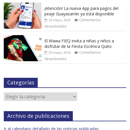
¡Atención! La nueva App para pagos del
peaje Guayasamín ya está disponible
Comentarios
26 mayo, 2026
desactivados
El Wawa FIEQ invita a niñas y niños a
disfrutar de la Fiesta Escénica Quito
Comentarios
26 mayo, 2026
desactivados
Categorías
Archivo de publicaciones
Ir al calendario detallado de las noticias publicadas