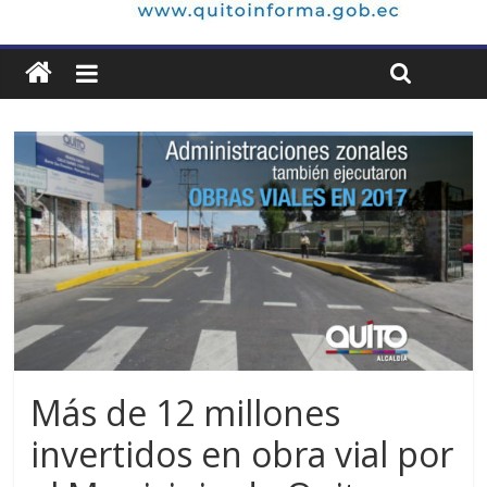
Más de 12 millones
invertidos en obra vial por