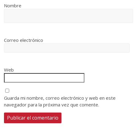
Nombre
Correo electrónico
Web
Guarda mi nombre, correo electrónico y web en este
navegador para la próxima vez que comente.