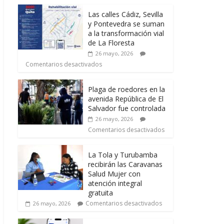
Las calles Cádiz, Sevilla
y Pontevedra se suman
a la transformación vial
de La Floresta
26 mayo, 2026
Comentarios desactivados
Plaga de roedores en la
avenida República de El
Salvador fue controlada
26 mayo, 2026
Comentarios desactivados
La Tola y Turubamba
recibirán las Caravanas
Salud Mujer con
atención integral
gratuita
Comentarios desactivados
26 mayo, 2026