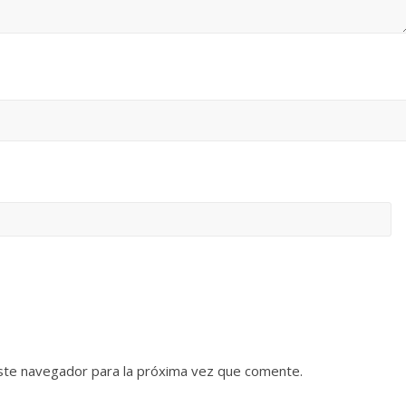
ste navegador para la próxima vez que comente.