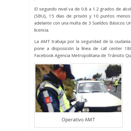
El segundo nivel va de 0.8 a 1.2 grados de alc
(SBU), 15 días de prisión y 10 puntos menos e
adelante con una multa de 3 Sueldos Básicos Uni
licencia.
La AMT trabaja por la seguridad de la ciudanía
pone a disposición la línea de call center
Facebook Agencia Metropolitana de Tránsito Qui
Operativo AMT