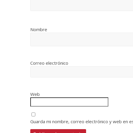
Nombre
Correo electrónico
Web
Guarda mi nombre, correo electrónico y web en e