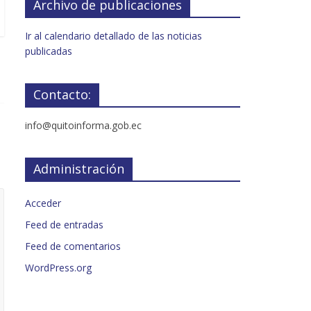
Archivo de publicaciones
Ir al calendario detallado de las noticias
publicadas
Contacto:
info@quitoinforma.gob.ec
Administración
Acceder
Feed de entradas
Feed de comentarios
WordPress.org