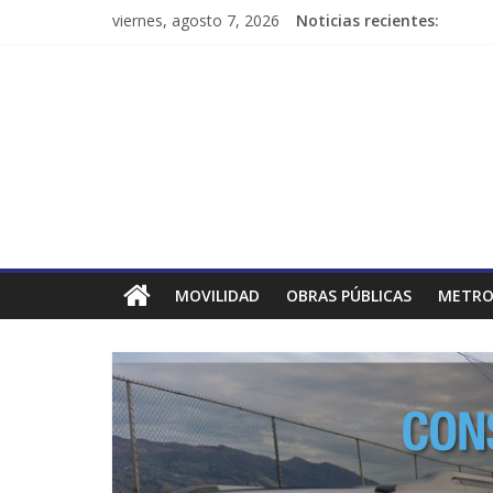
viernes, agosto 7, 2026
Noticias recientes:
MOVILIDAD
OBRAS PÚBLICAS
METRO