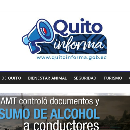
 DE QUITO
BIENESTAR ANIMAL
SEGURIDAD
TURISMO