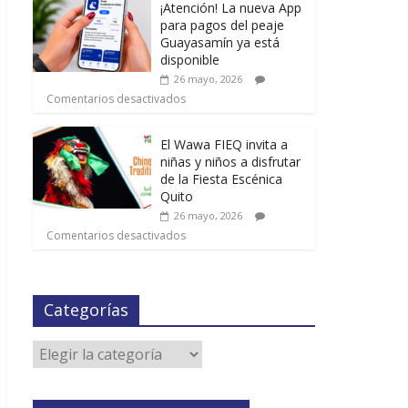
¡Atención! La nueva App
para pagos del peaje
Guayasamín ya está
disponible
26 mayo, 2026
Comentarios desactivados
El Wawa FIEQ invita a
niñas y niños a disfrutar
de la Fiesta Escénica
Quito
26 mayo, 2026
Comentarios desactivados
Categorías