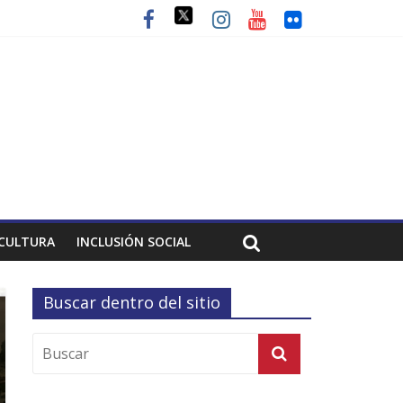
CULTURA
INCLUSIÓN SOCIAL
Buscar dentro del sitio