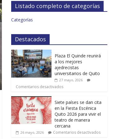
Listado completo de categorías
Categorías
Destacados
Plaza El Quinde reunirá
a los mejores
ajedrecistas
universitarios de Quito
27 mayo, 2026
Comentarios desactivados
Siete países se dan cita
en la Fiesta Escénica
Quito 2026 para vivir el
teatro de manera
cercana
Comentarios desactivados
26 mayo, 2026