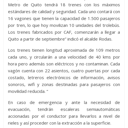
Metro de Quito tendrá 18 trenes con los máximos
estándares de calidad y seguridad. Cada uno contará con
16 vagones que tienen la capacidad de 1.500 pasajeros
por tren, lo que hoy movilizan 10 unidades del trolebús.
Los trenes fabricados por CAF, comenzarán a llegar a
Quito a partir de septiembre” indicó el alcalde Rodas.
Los trenes tienen longitud aproximada de 109 metros
cada uno, y circularán a una velocidad de 40 kms por
hora pero además son eléctricos y no contaminan. Cada
vagón cuenta con 22 asientos, cuatro puertas por cada
costado, letreros electrónicos de información, avisos
sonoros, wifi y zonas destinadas para pasajeros con
movilidad reducida. “
En caso de emergencia y ante la necesidad de
evacuación, tendrán escaleras semiautomáticas
accionadas por el conductor para llevarlos a nivel de
rieles y así proceder con la extracción a la superficie.