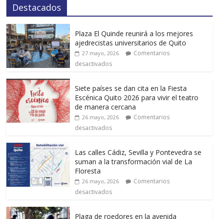
Destacados
Plaza El Quinde reunirá a los mejores
ajedrecistas universitarios de Quito
Comentarios
27 mayo, 2026
desactivados
Siete países se dan cita en la Fiesta
Escénica Quito 2026 para vivir el teatro
de manera cercana
Comentarios
26 mayo, 2026
desactivados
Las calles Cádiz, Sevilla y Pontevedra se
suman a la transformación vial de La
Floresta
Comentarios
26 mayo, 2026
desactivados
Plaga de roedores en la avenida