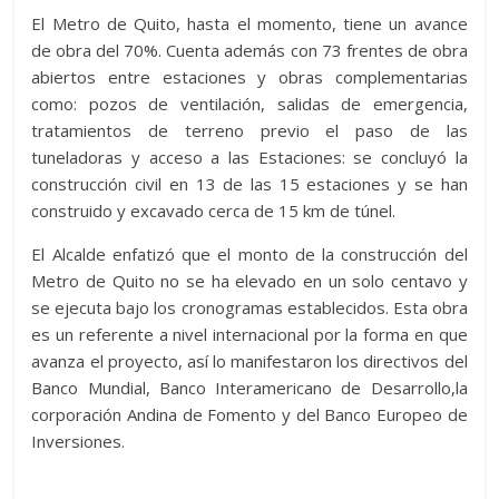
El Metro de Quito, hasta el momento, tiene un avance
de obra del 70%. Cuenta además con 73 frentes de obra
abiertos entre estaciones y obras complementarias
como: pozos de ventilación, salidas de emergencia,
tratamientos de terreno previo el paso de las
tuneladoras y acceso a las Estaciones: se concluyó la
construcción civil en 13 de las 15 estaciones y se han
construido y excavado cerca de 15 km de túnel.
El Alcalde enfatizó que el monto de la construcción del
Metro de Quito no se ha elevado en un solo centavo y
se ejecuta bajo los cronogramas establecidos. Esta obra
es un referente a nivel internacional por la forma en que
avanza el proyecto, así lo manifestaron los directivos del
Banco Mundial, Banco Interamericano de Desarrollo,la
corporación Andina de Fomento y del Banco Europeo de
Inversiones.