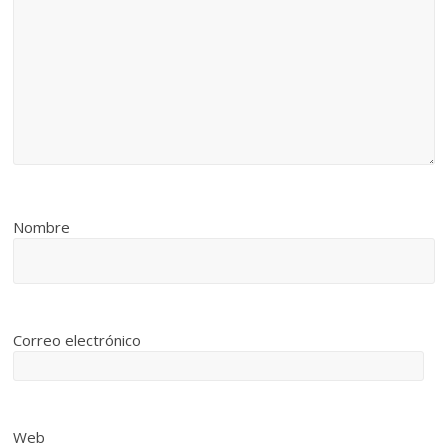
Nombre
Correo electrónico
Web