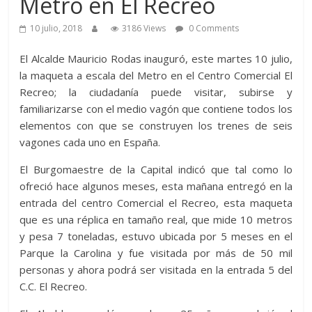
Metro en El Recreo
10 julio, 2018
3186 Views
0 Comments
El Alcalde Mauricio Rodas inauguró, este martes 10 julio,
la maqueta a escala del Metro en el Centro Comercial El
Recreo; la ciudadanía puede visitar, subirse y
familiarizarse con el medio vagón que contiene todos los
elementos con que se construyen los trenes de seis
vagones cada uno en España.
El Burgomaestre de la Capital indicó que tal como lo
ofreció hace algunos meses, esta mañana entregó en la
entrada del centro Comercial el Recreo, esta maqueta
que es una réplica en tamaño real, que mide 10 metros
y pesa 7 toneladas, estuvo ubicada por 5 meses en el
Parque la Carolina y fue visitada por más de 50 mil
personas y ahora podrá ser visitada en la entrada 5 del
C.C. El Recreo.