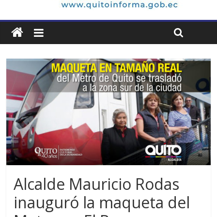
Alcalde Mauricio Rodas
inauguró la maqueta del