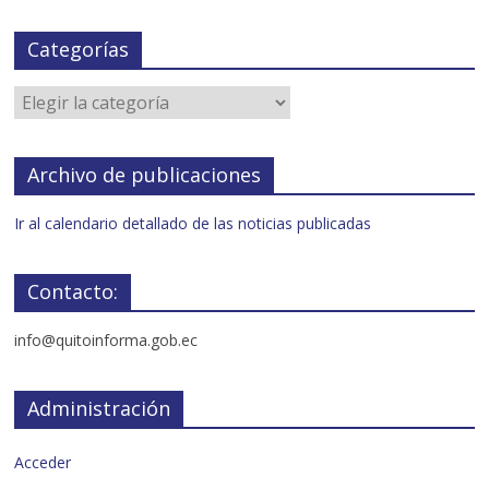
Categorías
Archivo de publicaciones
Ir al calendario detallado de las noticias publicadas
Contacto:
info@quitoinforma.gob.ec
Administración
Acceder