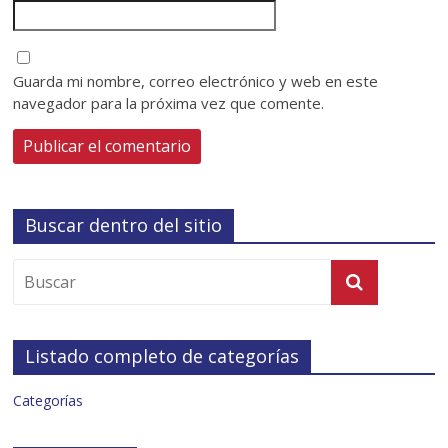
Guarda mi nombre, correo electrónico y web en este
navegador para la próxima vez que comente.
Buscar dentro del sitio
Listado completo de categorías
Categorías