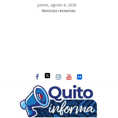
jueves, agosto 6, 2026
Noticias recientes: