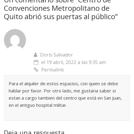
Convenciones Metropolitano de
Quito abrió sus puertas al público
”
Doris Salvador
el 19 abril, 2022 a las 9:35 am
Permalink
Para el alquiler de estos espacios, con quien se debe
hablar por favor. Por otro lado, me gustaria saber si
estan a cargo tambien del centro que está en San Juan,
en el antiguo hospital militar.
Deja una respuesta