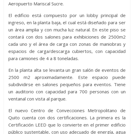
Aeropuerto Mariscal Sucre.
El edificio está compuesto por un lobby principal de
ingreso, en la planta baja, el cual está diseñado para ser
un área amplia y con mucha luz natural. En este piso se
contará con dos salones para exhibiciones de 2500m2
cada uno y el área de carga con zonas de maniobras y
espacios de carga/descarga cubiertos, con capacidad
para camiones de 4 a 8 toneladas.
En la planta alta se levanta un gran salón de eventos de
2500 m2 aproximadamente. Este espacio puede
subdividirse en salones pequeños para eventos. Tiene
un auditorio con capacidad para 700 personas con un
ventanal con vista al parque.
El nuevo Centro de Convecciones Metropolitano de
Quito cuenta con dos certificaciones. La primera es la
Certificación LEED que lo convierte en el primer edificio
público sustentable, con uso adecuado de energía, agua