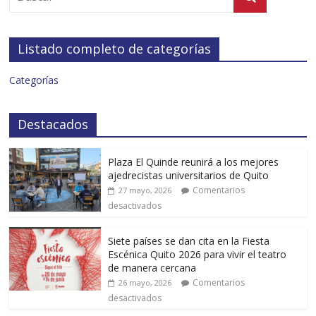
Listado completo de categorías
Categorías
Destacados
Plaza El Quinde reunirá a los mejores
ajedrecistas universitarios de Quito
Comentarios
27 mayo, 2026
desactivados
Siete países se dan cita en la Fiesta
Escénica Quito 2026 para vivir el teatro
de manera cercana
Comentarios
26 mayo, 2026
desactivados