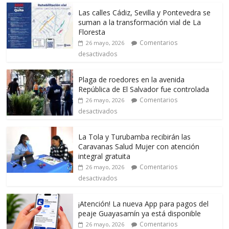
Las calles Cádiz, Sevilla y Pontevedra se
suman a la transformación vial de La
Floresta
Comentarios
26 mayo, 2026
desactivados
Plaga de roedores en la avenida
República de El Salvador fue controlada
Comentarios
26 mayo, 2026
desactivados
La Tola y Turubamba recibirán las
Caravanas Salud Mujer con atención
integral gratuita
Comentarios
26 mayo, 2026
desactivados
¡Atención! La nueva App para pagos del
peaje Guayasamín ya está disponible
Comentarios
26 mayo, 2026