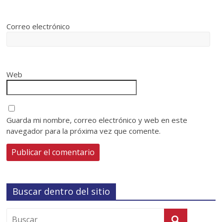
Correo electrónico
Web
Guarda mi nombre, correo electrónico y web en este
navegador para la próxima vez que comente.
Buscar dentro del sitio