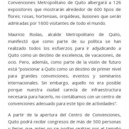
Convenciones Metropolitano de Quito albergará a 126
expositores que mostrarán alrededor de 600 tipos de
flores: rosas, hortensias, orquídeas, ilusiones que serán
admiradas por 1600 visitantes de todo el mundo.
Mauricio Rodas, alcalde Metropolitano de Quito,
manifestó que como parte de su política se han
realizado todos los esfuerzos para ir adjudicando a
Quito como un destino de excelencia, de vacaciones, de
ocio. Pero, además, como parte de la visión de futuro
está “posicionar a Quito como un destino de primer nivel
para grandes convenciones, eventos y seminarios
internacionales. Sin embargo, aquello no era posible
porque nuestra ciudad carecía de infraestructura
necesaria para hacerlo, no contábamos con un centro de
convenciones adecuado para este tipo de actividades”.
A partir de la apertura del Centro de Convenciones,
Quito podrá recibir congresos de más de 500 personas
y ferias que antes no se podían realizar por el tamaño