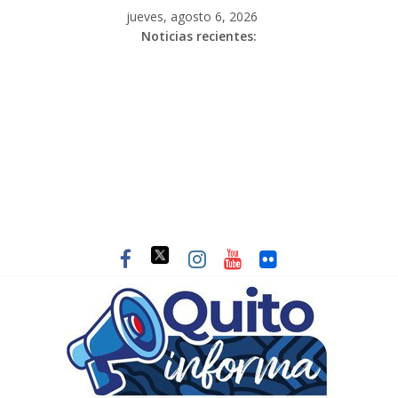
jueves, agosto 6, 2026
Noticias recientes: