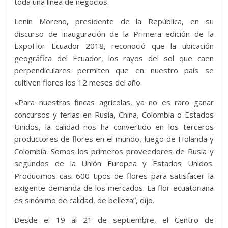
toda una línea de negocios.
Lenín Moreno, presidente de la República, en su
discurso de inauguración de la Primera edición de la
ExpoFlor Ecuador 2018, reconoció que la ubicación
geográfica del Ecuador, los rayos del sol que caen
perpendiculares permiten que en nuestro país se
cultiven flores los 12 meses del año.
«Para nuestras fincas agrícolas, ya no es raro ganar
concursos y ferias en Rusia, China, Colombia o Estados
Unidos, la calidad nos ha convertido en los terceros
productores de flores en el mundo, luego de Holanda y
Colombia. Somos los primeros proveedores de Rusia y
segundos de la Unión Europea y Estados Unidos.
Producimos casi 600 tipos de flores para satisfacer la
exigente demanda de los mercados. La flor ecuatoriana
es sinónimo de calidad, de belleza”, dijo.
Desde el 19 al 21 de septiembre, el Centro de