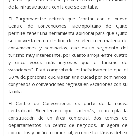
de la infraestructura con la que se contaba.
El Burgomaestre reiteró que “contar con el nuevo
Centro de Convenciones Metropolitano de Quito
permite tener una herramienta adicional para que Quito
se convierta en un destino de excelencia en materia de
convenciones y seminarios, que es un segmento del
turismo muy interesante, por cuanto arroja entre cuatro
y cinco veces más ingresos que el turismo de
vacaciones”. Está comprobado estadísticamente que el
50 % de personas que visitan una ciudad por seminarios,
congresos o convenciones regresa en vacaciones con su
familia.
El Centro de Convenciones es parte de la nueva
centralidad Bicentenario que, además, contempla la
construcción de un área comercial, dos torres de
departamentos, un centro de negocios, un ágora de
conciertos y un área comercial, en once hectáreas del ex