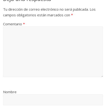
Tu dirección de correo electrónico no será publicada.
Los
campos obligatorios están marcados con
*
Comentario
*
Nombre