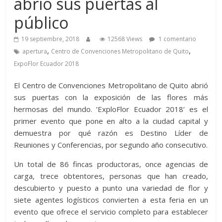
abrió sus puertas al
público
19 septiembre, 2018
12568 Views
1 comentario
,
,
apertura
Centro de Convenciones Metropolitano de Quito
ExpoFlor Ecuador 2018
El Centro de Convenciones Metropolitano de Quito abrió
sus puertas con la exposición de las flores más
hermosas del mundo. ‘ExploFlor Ecuador 2018’ es el
primer evento que pone en alto a la ciudad capital y
demuestra por qué razón es Destino Líder de
Reuniones y Conferencias, por segundo año consecutivo.
Un total de 86 fincas productoras, once agencias de
carga, trece obtentores, personas que han creado,
descubierto y puesto a punto una variedad de flor y
siete agentes logísticos convierten a esta feria en un
evento que ofrece el servicio completo para establecer