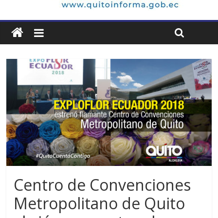
Centro de Convenciones
Metropolitano de Quito