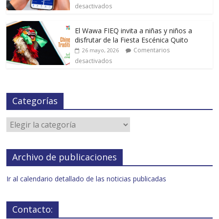
desactivados
El Wawa FIEQ invita a niñas y niños a
disfrutar de la Fiesta Escénica Quito
Comentarios
26 mayo, 2026
desactivados
Categorías
Archivo de publicaciones
Ir al calendario detallado de las noticias publicadas
Contacto: