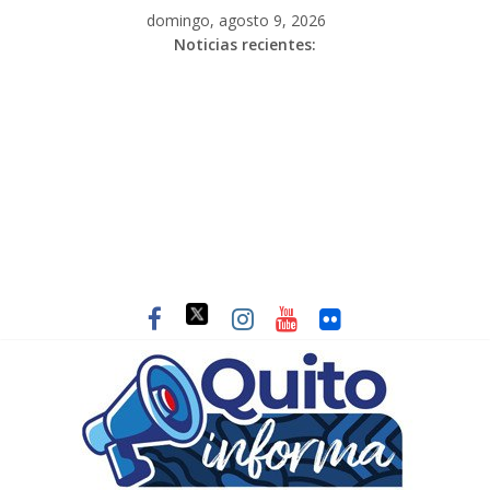
domingo, agosto 9, 2026
Noticias recientes: