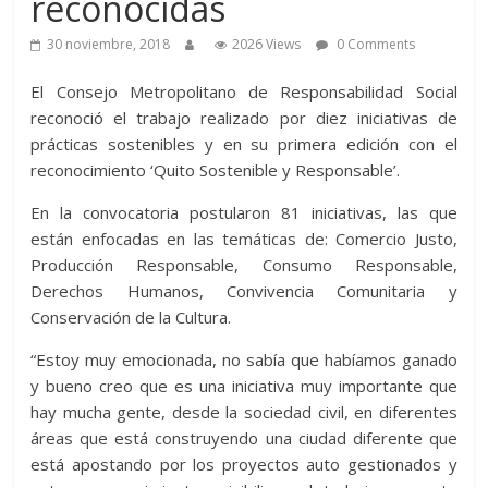
reconocidas
30 noviembre, 2018
2026 Views
0 Comments
El Consejo Metropolitano de Responsabilidad Social
reconoció el trabajo realizado por diez iniciativas de
prácticas sostenibles y en su primera edición con el
reconocimiento ‘Quito Sostenible y Responsable’.
En la convocatoria postularon 81 iniciativas, las que
están enfocadas en las temáticas de: Comercio Justo,
Producción Responsable, Consumo Responsable,
Derechos Humanos, Convivencia Comunitaria y
Conservación de la Cultura.
“Estoy muy emocionada, no sabía que habíamos ganado
y bueno creo que es una iniciativa muy importante que
hay mucha gente, desde la sociedad civil, en diferentes
áreas que está construyendo una ciudad diferente que
está apostando por los proyectos auto gestionados y