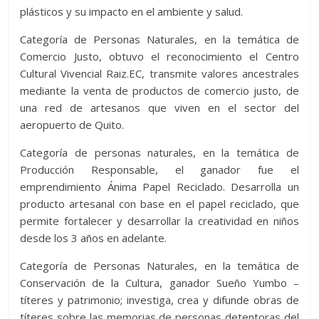
plásticos y su impacto en el ambiente y salud.
Categoría de Personas Naturales, en la temática de
Comercio Justo, obtuvo el reconocimiento el Centro
Cultural Vivencial Raiz.EC, transmite valores ancestrales
mediante la venta de productos de comercio justo, de
una red de artesanos que viven en el sector del
aeropuerto de Quito.
Categoría de personas naturales, en la temática de
Producción Responsable, el ganador fue el
emprendimiento Ánima Papel Reciclado. Desarrolla un
producto artesanal con base en el papel reciclado, que
permite fortalecer y desarrollar la creatividad en niños
desde los 3 años en adelante.
Categoría de Personas Naturales, en la temática de
Conservación de la Cultura, ganador Sueño Yumbo –
títeres y patrimonio; investiga, crea y difunde obras de
títeres sobre las memorias de personas detentoras del