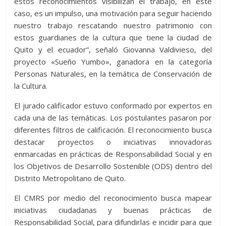
estos reconocimientos visibilizan el trabajo, en este
caso, es un impulso, una motivación para seguir haciendo
nuestro trabajo rescatando nuestro patrimonio con
estos guardianes de la cultura que tiene la ciudad de
Quito y el ecuador”, señaló Giovanna Valdivieso, del
proyecto «Sueño Yumbo», ganadora en la categoría
Personas Naturales, en la temática de Conservación de
la Cultura.
El jurado calificador estuvo conformado por expertos en
cada una de las temáticas. Los postulantes pasaron por
diferentes filtros de calificación. El reconocimiento busca
destacar proyectos o iniciativas innovadoras
enmarcadas en prácticas de Responsabilidad Social y en
los Objetivos de Desarrollo Sostenible (ODS) dentro del
Distrito Metropolitano de Quito.
El CMRS por medio del reconocimiento busca mapear
iniciativas ciudadanas y buenas prácticas de
Responsabilidad Social, para difundirlas e incidir para que