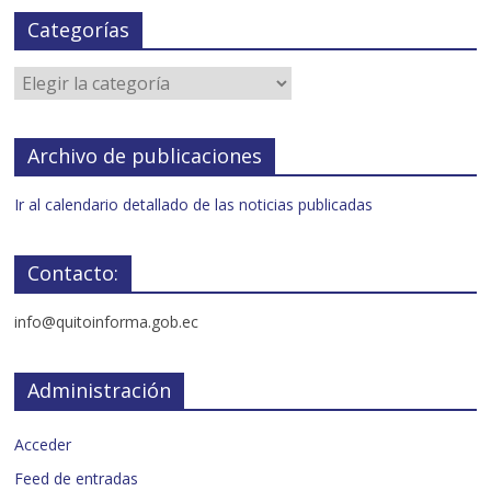
Categorías
Archivo de publicaciones
Ir al calendario detallado de las noticias publicadas
Contacto:
info@quitoinforma.gob.ec
Administración
Acceder
Feed de entradas