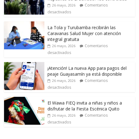
Comentarios
26 mayo, 2026
desactivados
La Tola y Turubamba recibirán las
Caravanas Salud Mujer con atención
integral gratuita
Comentarios
26 mayo, 2026
desactivados
¡Atención! La nueva App para pagos del
peaje Guayasamín ya está disponible
Comentarios
26 mayo, 2026
desactivados
El Wawa FIEQ invita a niñas y niños a
disfrutar de la Fiesta Escénica Quito
Comentarios
26 mayo, 2026
desactivados