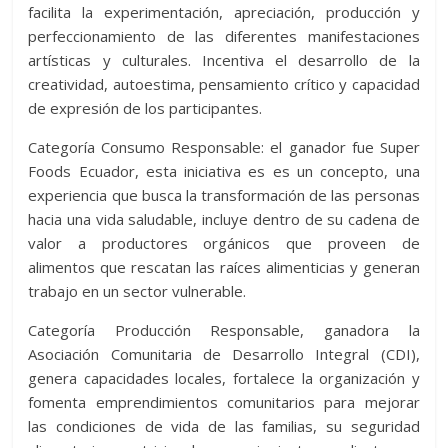
facilita la experimentación, apreciación, producción y
perfeccionamiento de las diferentes manifestaciones
artísticas y culturales. Incentiva el desarrollo de la
creatividad, autoestima, pensamiento crítico y capacidad
de expresión de los participantes.
Categoría Consumo Responsable: el ganador fue Super
Foods Ecuador, esta iniciativa es es un concepto, una
experiencia que busca la transformación de las personas
hacia una vida saludable, incluye dentro de su cadena de
valor a productores orgánicos que proveen de
alimentos que rescatan las raíces alimenticias y generan
trabajo en un sector vulnerable.
Categoría Producción Responsable, ganadora la
Asociación Comunitaria de Desarrollo Integral (CDI),
genera capacidades locales, fortalece la organización y
fomenta emprendimientos comunitarios para mejorar
las condiciones de vida de las familias, su seguridad