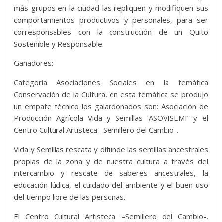
más grupos en la ciudad las repliquen y modifiquen sus
comportamientos productivos y personales, para ser
corresponsables con la construcción de un Quito
Sostenible y Responsable.
Ganadores:
Categoría Asociaciones Sociales en la temática
Conservación de la Cultura, en esta temática se produjo
un empate técnico los galardonados son: Asociación de
Producción Agrícola Vida y Semillas ‘ASOVISEMI’ y el
Centro Cultural Artisteca –Semillero del Cambio-.
Vida y Semillas rescata y difunde las semillas ancestrales
propias de la zona y de nuestra cultura a través del
intercambio y rescate de saberes ancestrales, la
educación lúdica, el cuidado del ambiente y el buen uso
del tiempo libre de las personas.
El Centro Cultural Artisteca –Semillero del Cambio-,