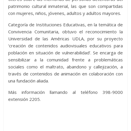
patrimonio cultural inmaterial, las que son compartidas
con mujeres, niños, jóvenes, adultos y adultos mayores.
Categoría de Instituciones Educativas, en la temática de
Convivencia Comunitaria, obtuvo el reconocimiento la
Universidad de las Américas UDLA, por su proyecto
‘creación de contenidos audiovisuales educativos para
población en situación de vulnerabilidad’. Se encarga de
sensibilizar a la comunidad frente a problemáticas
sociales como el maltrato, abandono y callejización, a
través de contenidos de animación en colaboración con
una fundación aliada.
Más información llamando al teléfono 398-9000
extensión 2205.