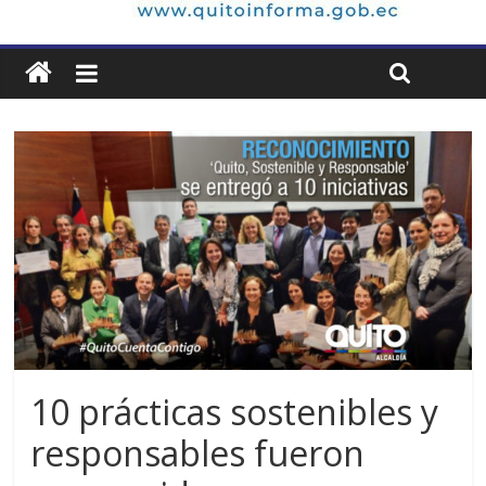
10 prácticas sostenibles y
responsables fueron