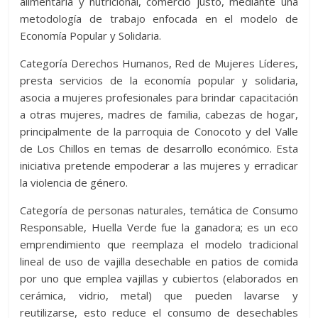
alimentaria y nutricional, comercio justo, mediante una
metodología de trabajo enfocada en el modelo de
Economía Popular y Solidaria.
Categoría Derechos Humanos, Red de Mujeres Líderes,
presta servicios de la economía popular y solidaria,
asocia a mujeres profesionales para brindar capacitación
a otras mujeres, madres de familia, cabezas de hogar,
principalmente de la parroquia de Conocoto y del Valle
de Los Chillos en temas de desarrollo económico. Esta
iniciativa pretende empoderar a las mujeres y erradicar
la violencia de género.
Categoría de personas naturales, temática de Consumo
Responsable, Huella Verde fue la ganadora; es un eco
emprendimiento que reemplaza el modelo tradicional
lineal de uso de vajilla desechable en patios de comida
por uno que emplea vajillas y cubiertos (elaborados en
cerámica, vidrio, metal) que pueden lavarse y
reutilizarse, esto reduce el consumo de desechables