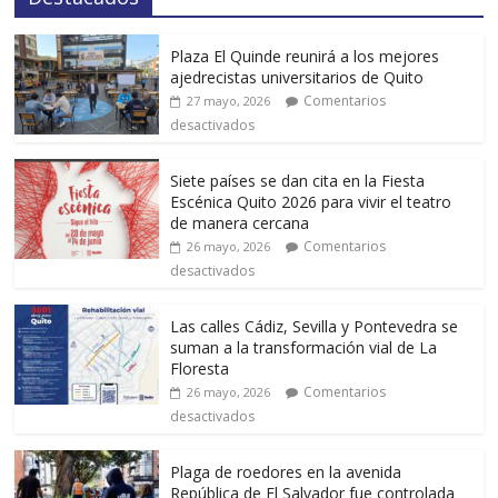
Plaza El Quinde reunirá a los mejores
ajedrecistas universitarios de Quito
Comentarios
27 mayo, 2026
desactivados
Siete países se dan cita en la Fiesta
Escénica Quito 2026 para vivir el teatro
de manera cercana
Comentarios
26 mayo, 2026
desactivados
Las calles Cádiz, Sevilla y Pontevedra se
suman a la transformación vial de La
Floresta
Comentarios
26 mayo, 2026
desactivados
Plaga de roedores en la avenida
República de El Salvador fue controlada