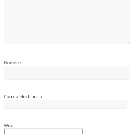
Nombre
Correo electrónico
Web