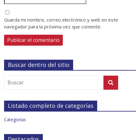
Guarda mi nombre, correo electrónico y web en este
navegador para la próxima vez que comente.
Buscar dentro del sitio
Listado completo de categorías
Categorías
Destacados