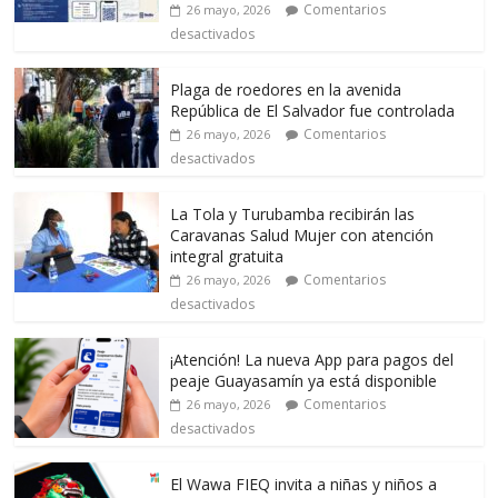
Comentarios
26 mayo, 2026
desactivados
Plaga de roedores en la avenida
República de El Salvador fue controlada
Comentarios
26 mayo, 2026
desactivados
La Tola y Turubamba recibirán las
Caravanas Salud Mujer con atención
integral gratuita
Comentarios
26 mayo, 2026
desactivados
¡Atención! La nueva App para pagos del
peaje Guayasamín ya está disponible
Comentarios
26 mayo, 2026
desactivados
El Wawa FIEQ invita a niñas y niños a