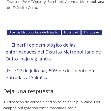
Twitter @AMTQuito y Facebook Agencia Metropolitana
de Tránsito Quito.
Agencia Metropolitana de Tránsito
Movilidad
Principales
←
El perfil epidemiológico de las
enfermedades del Distrito Metropolitano de
Quito bajo vigilancia
¡Este 27 de julio hay 50% de descuento en
entradas al Yaku!
→
Deja una respuesta
Tu dirección de correo electrónico no será publicada.
Los
campos obligatorios están marcados con
*