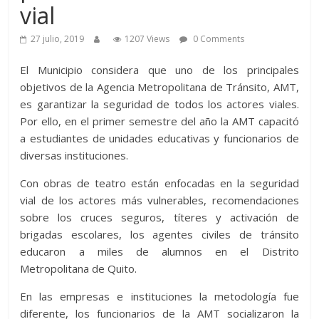
vial
27 julio, 2019
1207 Views
0 Comments
El Municipio considera que uno de los principales
objetivos de la Agencia Metropolitana de Tránsito, AMT,
es garantizar la seguridad de todos los actores viales.
Por ello, en el primer semestre del año la AMT capacitó
a estudiantes de unidades educativas y funcionarios de
diversas instituciones.
Con obras de teatro están enfocadas en la seguridad
vial de los actores más vulnerables, recomendaciones
sobre los cruces seguros, títeres y activación de
brigadas escolares, los agentes civiles de tránsito
educaron a miles de alumnos en el Distrito
Metropolitana de Quito.
En las empresas e instituciones la metodología fue
diferente, los funcionarios de la AMT socializaron la