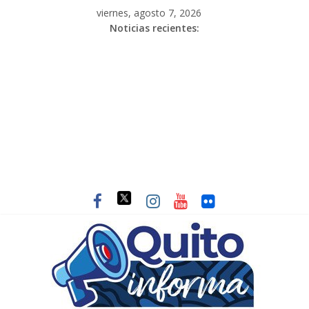
viernes, agosto 7, 2026
Noticias recientes: