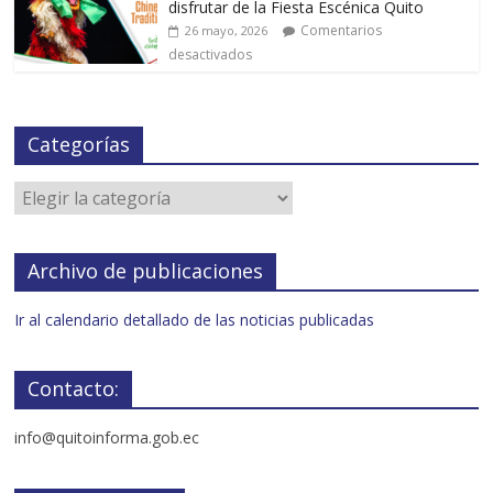
disfrutar de la Fiesta Escénica Quito
Comentarios
26 mayo, 2026
desactivados
Categorías
Archivo de publicaciones
Ir al calendario detallado de las noticias publicadas
Contacto:
info@quitoinforma.gob.ec