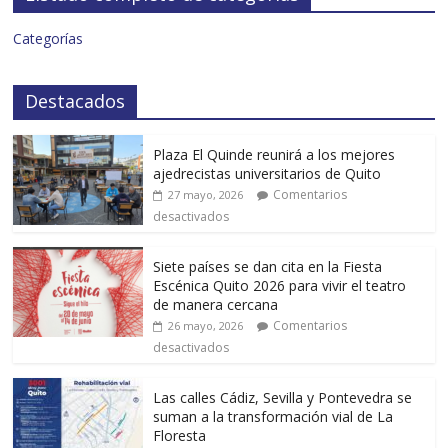
Categorías
Destacados
Plaza El Quinde reunirá a los mejores
ajedrecistas universitarios de Quito
Comentarios
27 mayo, 2026
desactivados
Siete países se dan cita en la Fiesta
Escénica Quito 2026 para vivir el teatro
de manera cercana
Comentarios
26 mayo, 2026
desactivados
Las calles Cádiz, Sevilla y Pontevedra se
suman a la transformación vial de La
Floresta