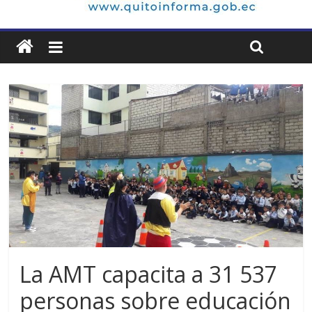
La AMT capacita a 31 537
personas sobre educación