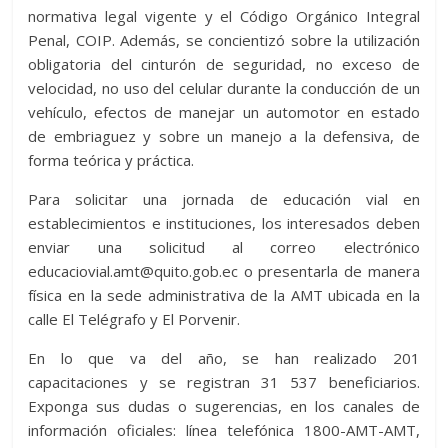
normativa legal vigente y el Código Orgánico Integral
Penal, COIP. Además, se concientizó sobre la utilización
obligatoria del cinturón de seguridad, no exceso de
velocidad, no uso del celular durante la conducción de un
vehículo, efectos de manejar un automotor en estado
de embriaguez y sobre un manejo a la defensiva, de
forma teórica y práctica.
Para solicitar una jornada de educación vial en
establecimientos e instituciones, los interesados deben
enviar una solicitud al correo electrónico
educaciovial.amt@quito.gob.ec o presentarla de manera
física en la sede administrativa de la AMT ubicada en la
calle El Telégrafo y El Porvenir.
En lo que va del año, se han realizado 201
capacitaciones y se registran 31 537 beneficiarios.
Exponga sus dudas o sugerencias, en los canales de
información oficiales: línea telefónica 1800-AMT-AMT,