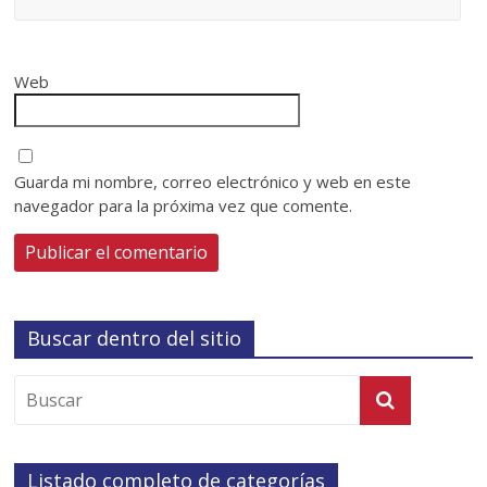
Web
Guarda mi nombre, correo electrónico y web en este
navegador para la próxima vez que comente.
Buscar dentro del sitio
Listado completo de categorías