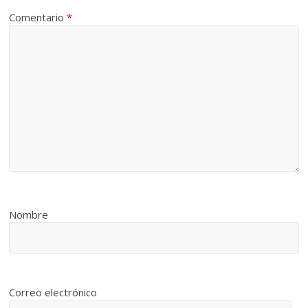
Comentario
*
Nombre
Correo electrónico