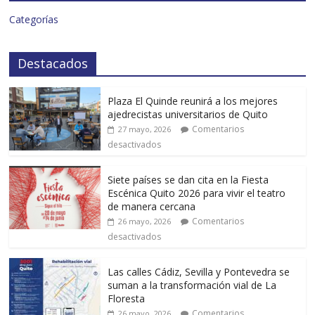
Categorías
Destacados
Plaza El Quinde reunirá a los mejores
ajedrecistas universitarios de Quito
Comentarios
27 mayo, 2026
desactivados
Siete países se dan cita en la Fiesta
Escénica Quito 2026 para vivir el teatro
de manera cercana
Comentarios
26 mayo, 2026
desactivados
Las calles Cádiz, Sevilla y Pontevedra se
suman a la transformación vial de La
Floresta
Comentarios
26 mayo, 2026