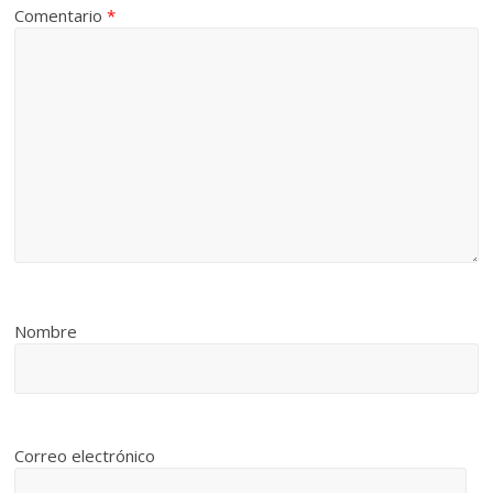
Comentario
*
Nombre
Correo electrónico