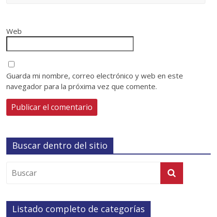
Web
Guarda mi nombre, correo electrónico y web en este
navegador para la próxima vez que comente.
Buscar dentro del sitio
Listado completo de categorías