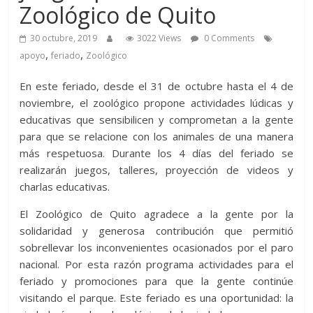
Zoológico de Quito
30 octubre, 2019
3022 Views
0 Comments
,
,
apoyo
feriado
Zoológico
En este feriado, desde el 31 de octubre hasta el 4 de
noviembre, el zoológico propone actividades lúdicas y
educativas que sensibilicen y comprometan a la gente
para que se relacione con los animales de una manera
más respetuosa. Durante los 4 días del feriado se
realizarán juegos, talleres, proyección de videos y
charlas educativas.
El Zoológico de Quito agradece a la gente por la
solidaridad y generosa contribución que permitió
sobrellevar los inconvenientes ocasionados por el paro
nacional. Por esta razón programa actividades para el
feriado y promociones para que la gente continúe
visitando el parque. Este feriado es una oportunidad: la