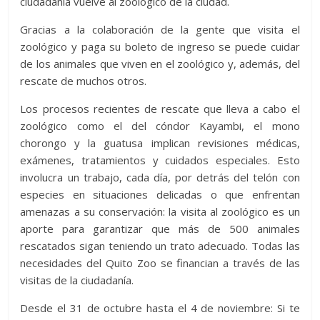
ciudadanía vuelve al zoológico de la ciudad.
Gracias a la colaboración de la gente que visita el
zoológico y paga su boleto de ingreso se puede cuidar
de los animales que viven en el zoológico y, además, del
rescate de muchos otros.
Los procesos recientes de rescate que lleva a cabo el
zoológico como el del cóndor Kayambi, el mono
chorongo y la guatusa implican revisiones médicas,
exámenes, tratamientos y cuidados especiales. Esto
involucra un trabajo, cada día, por detrás del telón con
especies en situaciones delicadas o que enfrentan
amenazas a su conservación: la visita al zoológico es un
aporte para garantizar que más de 500 animales
rescatados sigan teniendo un trato adecuado. Todas las
necesidades del Quito Zoo se financian a través de las
visitas de la ciudadanía.
Desde el 31 de octubre hasta el 4 de noviembre: Si te