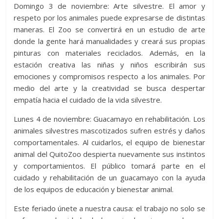
Domingo 3 de noviembre: Arte silvestre. El amor y
respeto por los animales puede expresarse de distintas
maneras. El Zoo se convertirá en un estudio de arte
donde la gente hará manualidades y creará sus propias
pinturas con materiales reciclados. Además, en la
estación creativa las niñas y niños escribirán sus
emociones y compromisos respecto a los animales. Por
medio del arte y la creatividad se busca despertar
empatía hacia el cuidado de la vida silvestre.
Lunes 4 de noviembre: Guacamayo en rehabilitación. Los
animales silvestres mascotizados sufren estrés y daños
comportamentales. Al cuidarlos, el equipo de bienestar
animal del QuitoZoo despierta nuevamente sus instintos
y comportamientos. El público tomará parte en el
cuidado y rehabilitación de un guacamayo con la ayuda
de los equipos de educación y bienestar animal.
Este feriado únete a nuestra causa: el trabajo no solo se