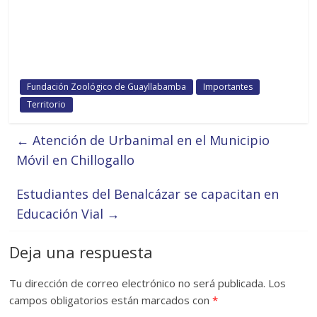
Fundación Zoológico de Guayllabamba
Importantes
Territorio
←
Atención de Urbanimal en el Municipio
Móvil en Chillogallo
Estudiantes del Benalcázar se capacitan en
Educación Vial
→
Deja una respuesta
Tu dirección de correo electrónico no será publicada.
Los
campos obligatorios están marcados con
*