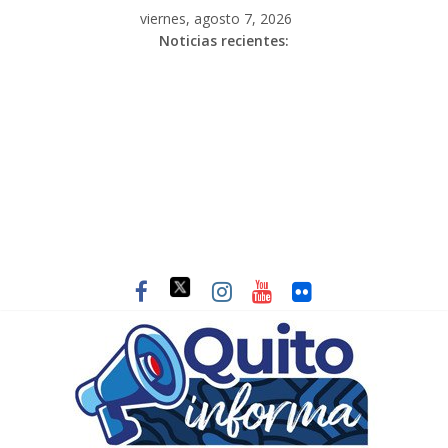
viernes, agosto 7, 2026
Noticias recientes: