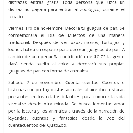
disfrazas entras gratis Toda persona que luzca un
disfraz no pagará para entrar al zoológico, durante el
feriado.
Viernes 1ro de noviembre: Decora tu guagua de pan. Se
conmemorará el Día de Muertos de una manera
tradicional. Después de ver osos, monos, tortugas y
leones habrá un espacio para decorar guaguas de pan. A
cambio de una pequeña contribución de $0.75 la gente
dará rienda suelta al color y decorará sus propias
guaguas de pan con forma de animales.
Sábado 2 de noviembre: Cuenta cuentos. Cuentos e
historias con protagonistas animales al aire libre estarán
presentes en los relatos infantiles para conocer la vida
silvestre desde otra mirada. Se busca fomentar amor
por la lectura y los animales a través de la narración de
leyendas, cuentos y fantasías desde la voz del
cuentacuentos del QuitoZoo.