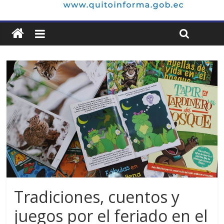
Tradiciones, cuentos y
juegos por el feriado en el