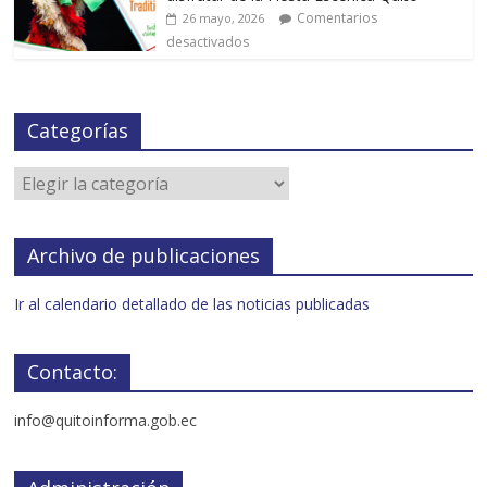
Comentarios
26 mayo, 2026
desactivados
Categorías
Archivo de publicaciones
Ir al calendario detallado de las noticias publicadas
Contacto:
info@quitoinforma.gob.ec