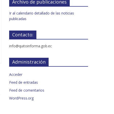
Archivo de publicaciones
Ir al calendario detallado de las noticias
publicadas
Contacto:
info@quitoinforma.gob.ec
Administración
Acceder
Feed de entradas
Feed de comentarios
WordPress.org