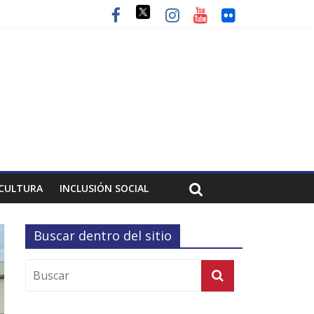
CULTURA
INCLUSIÓN SOCIAL
Buscar dentro del sitio