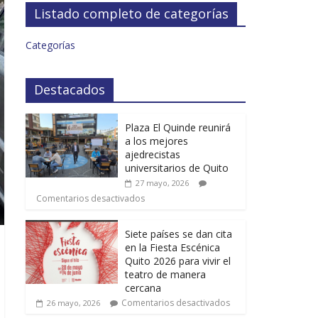
Listado completo de categorías
Categorías
Destacados
Plaza El Quinde reunirá
a los mejores
ajedrecistas
universitarios de Quito
27 mayo, 2026
Comentarios desactivados
Siete países se dan cita
en la Fiesta Escénica
Quito 2026 para vivir el
teatro de manera
cercana
Comentarios desactivados
26 mayo, 2026