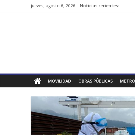
jueves, agosto 6, 2026
Noticias recientes:
MOVILIDAD
OBRAS PÚBLICAS
METRO