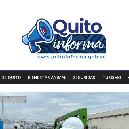
 DE QUITO
BIENESTAR ANIMAL
SEGURIDAD
TURISMO