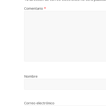
Comentario
*
Nombre
Correo electrónico