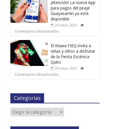
¡Atención! La nueva App
para pagos del peaje
Guayasamín ya está
disponible
26 mayo, 2026
Comentarios desactivados
El Wawa FIEQ invita a
niñas y niños a disfrutar
de la Fiesta Escénica
Quito
26 mayo, 2026
Comentarios desactivados
Categorías