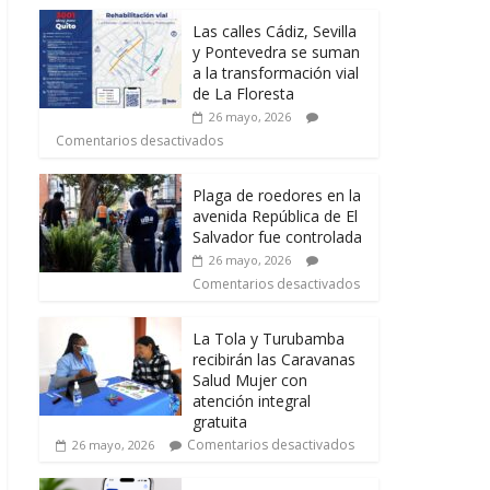
Las calles Cádiz, Sevilla
y Pontevedra se suman
a la transformación vial
de La Floresta
26 mayo, 2026
Comentarios desactivados
Plaga de roedores en la
avenida República de El
Salvador fue controlada
26 mayo, 2026
Comentarios desactivados
La Tola y Turubamba
recibirán las Caravanas
Salud Mujer con
atención integral
gratuita
Comentarios desactivados
26 mayo, 2026