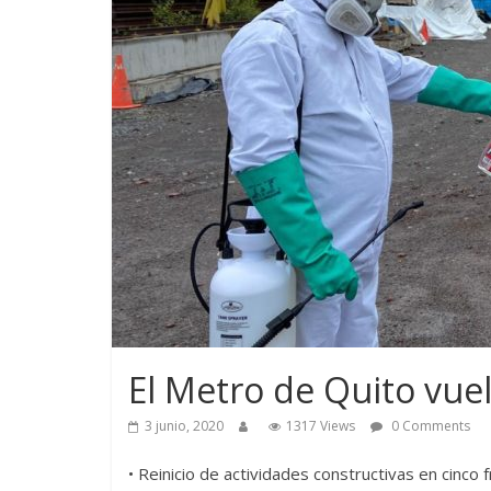
El Metro de Quito vuel
3 junio, 2020
1317 Views
0 Comments
• Reinicio de actividades constructivas en cinco