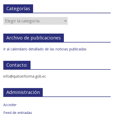
Categorías
Archivo de publicaciones
Ir al calendario detallado de las noticias publicadas
Contacto:
info@quitoinforma.gob.ec
Administración
Acceder
Feed de entradas