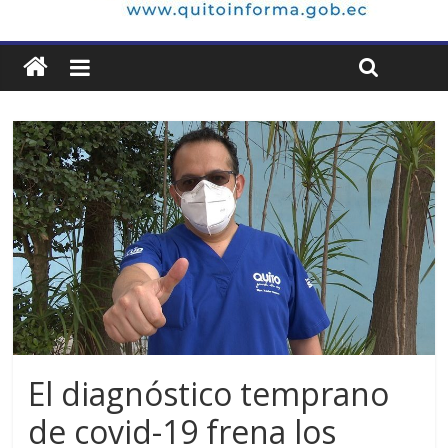
El diagnóstico temprano
de covid-19 frena los