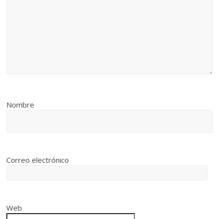
Nombre
Correo electrónico
Web