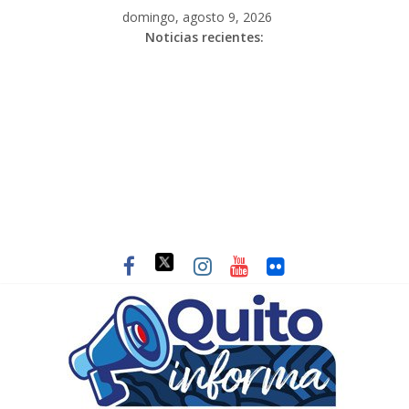
domingo, agosto 9, 2026
Noticias recientes: