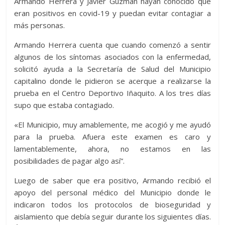
Armando Herrera y Javier Guzmán hayan conocido que
eran positivos en covid-19 y puedan evitar contagiar a
más personas.
Armando Herrera cuenta que cuando comenzó a sentir
algunos de los síntomas asociados con la enfermedad,
solicitó ayuda a la Secretaría de Salud del Municipio
capitalino donde le pidieron se acerque a realizarse la
prueba en el Centro Deportivo Iñaquito. A los tres días
supo que estaba contagiado.
«El Municipio, muy amablemente, me acogió y me ayudó
para la prueba. Afuera este examen es caro y
lamentablemente, ahora, no estamos en las
posibilidades de pagar algo así”.
Luego de saber que era positivo, Armando recibió el
apoyo del personal médico del Municipio donde le
indicaron todos los protocolos de bioseguridad y
aislamiento que debía seguir durante los siguientes días.