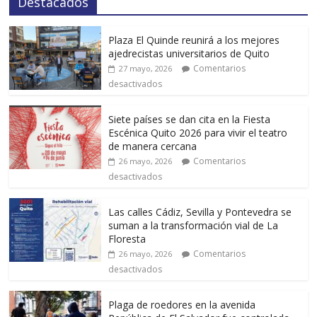
Destacados
Plaza El Quinde reunirá a los mejores
ajedrecistas universitarios de Quito
Comentarios
27 mayo, 2026
desactivados
Siete países se dan cita en la Fiesta
Escénica Quito 2026 para vivir el teatro
de manera cercana
Comentarios
26 mayo, 2026
desactivados
Las calles Cádiz, Sevilla y Pontevedra se
suman a la transformación vial de La
Floresta
Comentarios
26 mayo, 2026
desactivados
Plaga de roedores en la avenida