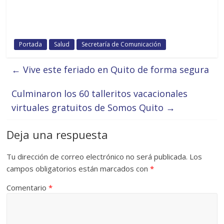
Portada
Salud
Secretaría de Comunicación
←
Vive este feriado en Quito de forma segura
Culminaron los 60 talleritos vacacionales
virtuales gratuitos de Somos Quito
→
Deja una respuesta
Tu dirección de correo electrónico no será publicada.
Los
campos obligatorios están marcados con
*
Comentario
*