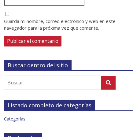
Guarda mi nombre, correo electrónico y web en este
navegador para la próxima vez que comente.
Buscar dentro del sitio
Listado completo de categorías
Categorías