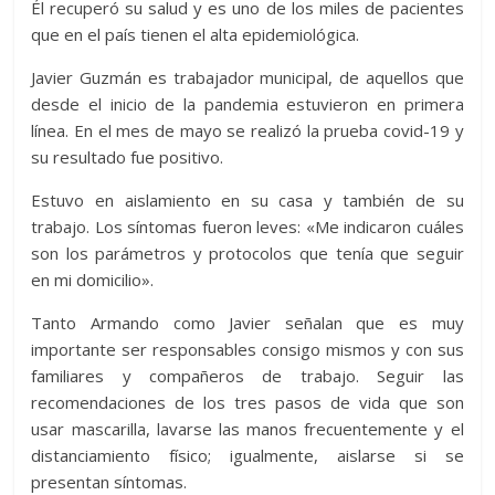
Él recuperó su salud y es uno de los miles de pacientes
que en el país tienen el alta epidemiológica.
Javier Guzmán es trabajador municipal, de aquellos que
desde el inicio de la pandemia estuvieron en primera
línea. En el mes de mayo se realizó la prueba covid-19 y
su resultado fue positivo.
Estuvo en aislamiento en su casa y también de su
trabajo. Los síntomas fueron leves: «Me indicaron cuáles
son los parámetros y protocolos que tenía que seguir
en mi domicilio».
Tanto Armando como Javier señalan que es muy
importante ser responsables consigo mismos y con sus
familiares y compañeros de trabajo. Seguir las
recomendaciones de los tres pasos de vida que son
usar mascarilla, lavarse las manos frecuentemente y el
distanciamiento físico; igualmente, aislarse si se
presentan síntomas.