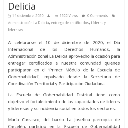
Delicia
14 diciembre, 2020
1522 Views
0 Comments
,
,
Administración La Delicia
entrega de certificados
Líderes y
lideresas
Al celebrarse el 10 de diciembre de 2020, el Día
Internacional de los Derechos Humanos, la
Administración zonal La Delicia aprovecho la ocasión para
entregar certificados a nuestra comunidad quienes
participaron en el ‘Primer Módulo de la Escuela de
Gobernabilidad’, impulsado desde la Secretaria de
Coordinación Territorial y Participación Ciudadana.
La Escuela de Gobernabilidad Distrital tiene como
objetivo el fortalecimiento de las capacidades de líderes
y lideresas y su incidencia social en todos los sectores.
María Carrasco, del barrio La Josefina parroquia de
Carcelén, participó en la Escuela de Gobernabilidad