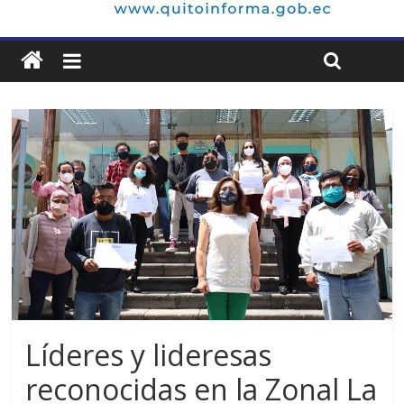
Líderes y lideresas
reconocidas en la Zonal La