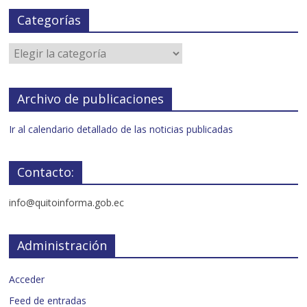
Categorías
Archivo de publicaciones
Ir al calendario detallado de las noticias publicadas
Contacto:
info@quitoinforma.gob.ec
Administración
Acceder
Feed de entradas