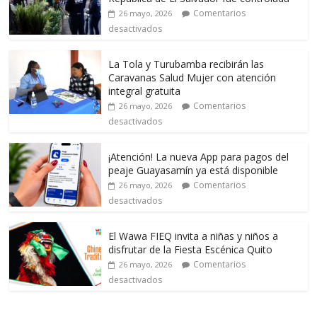
Comentarios
26 mayo, 2026
desactivados
La Tola y Turubamba recibirán las
Caravanas Salud Mujer con atención
integral gratuita
Comentarios
26 mayo, 2026
desactivados
¡Atención! La nueva App para pagos del
peaje Guayasamín ya está disponible
Comentarios
26 mayo, 2026
desactivados
El Wawa FIEQ invita a niñas y niños a
disfrutar de la Fiesta Escénica Quito
Comentarios
26 mayo, 2026
desactivados