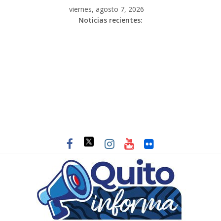
viernes, agosto 7, 2026
Noticias recientes: