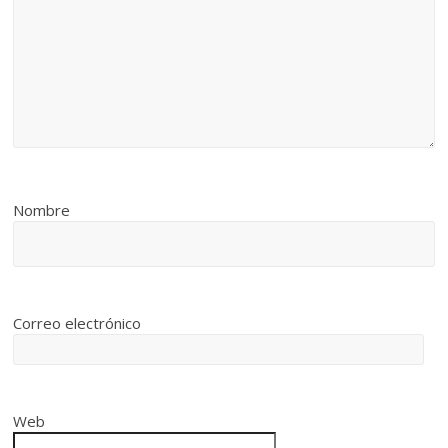
Nombre
Correo electrónico
Web