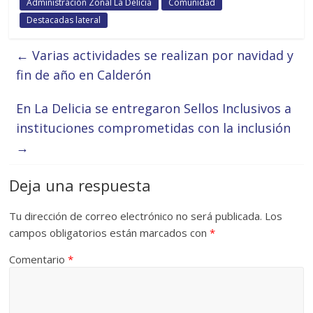
Administración Zonal La Delicia
Comunidad
Destacadas lateral
←
Varias actividades se realizan por navidad y
fin de año en Calderón
En La Delicia se entregaron Sellos Inclusivos a
instituciones comprometidas con la inclusión
→
Deja una respuesta
Tu dirección de correo electrónico no será publicada.
Los
campos obligatorios están marcados con
*
Comentario
*