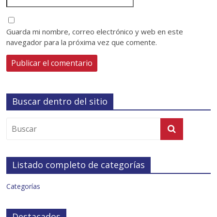
Guarda mi nombre, correo electrónico y web en este
navegador para la próxima vez que comente.
Buscar dentro del sitio
Listado completo de categorías
Categorías
Destacados