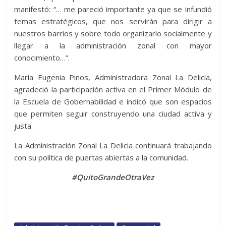
manifestó: “… me pareció importante ya que se infundió
temas estratégicos, que nos servirán para dirigir a
nuestros barrios y sobre todo organizarlo socialmente y
llegar a la administración zonal con mayor
conocimiento…”.
María Eugenia Pinos, Administradora Zonal La Delicia,
agradeció la participación activa en el Primer Módulo de
la Escuela de Gobernabilidad e indicó que son espacios
que permiten seguir construyendo una ciudad activa y
justa.
La Administración Zonal La Delicia continuará trabajando
con su política de puertas abiertas a la comunidad.
#QuitoGrandeOtraVez