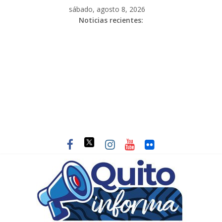
sábado, agosto 8, 2026
Noticias recientes: