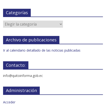
Categorías
Archivo de publicaciones
Ir al calendario detallado de las noticias publicadas
Contacto:
info@quitoinforma.gob.ec
Administración
Acceder