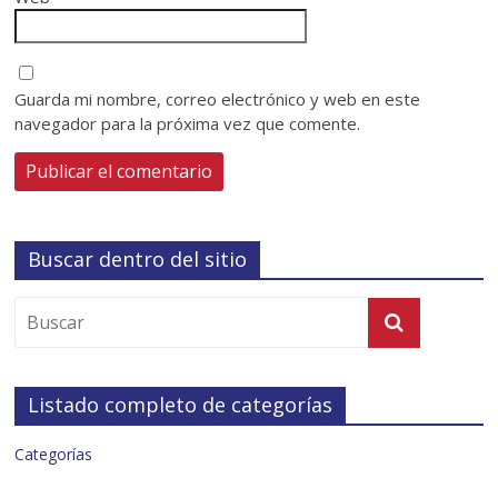
Guarda mi nombre, correo electrónico y web en este
navegador para la próxima vez que comente.
Buscar dentro del sitio
Listado completo de categorías
Categorías