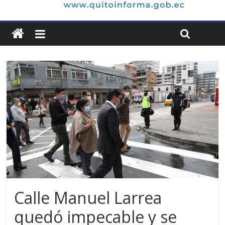
Calle Manuel Larrea
quedó impecable y se