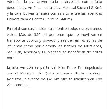
Además, la av. Universitaria intervenida con asfalto
desde la av. América hasta la av. Mariscal Sucre (1.8 Km);
y la calle Bolivia también con asfalto entre las avenidas
Universitaria y Pérez Guerrero (440m).
En total son casi 4 kilómetros entre todos estos tramos
viales. Más de 350 mil personas que se movilizan en
transporte público y privado, y residen en las zonas de
influencia como por ejemplo los barrios de Miraflores,
San Juan, América y La Mariscal se benefician de estas
obras.
La intervención es parte del Plan Km a Km impulsado
por el Municipio de Quito, a través de la Epmmop.
Registra un avance de 141 km que se traducen en 100
vías concluidas.