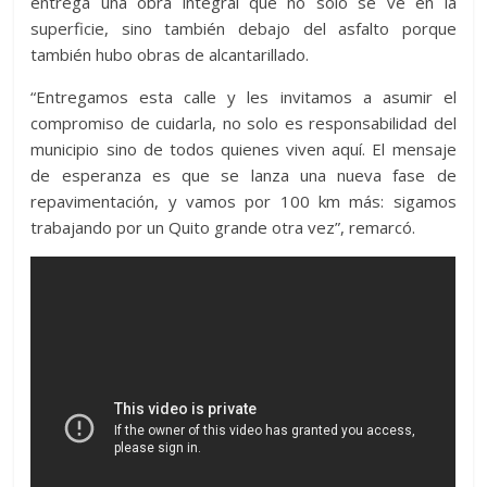
entrega una obra integral que no solo se ve en la
superficie, sino también debajo del asfalto porque
también hubo obras de alcantarillado.
“Entregamos esta calle y les invitamos a asumir el
compromiso de cuidarla, no solo es responsabilidad del
municipio sino de todos quienes viven aquí. El mensaje
de esperanza es que se lanza una nueva fase de
repavimentación, y vamos por 100 km más: sigamos
trabajando por un Quito grande otra vez”, remarcó.