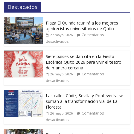
Destacados
Plaza El Quinde reunirá a los mejores
ajedrecistas universitarios de Quito
Comentarios
27 mayo, 2026
desactivados
Siete países se dan cita en la Fiesta
Escénica Quito 2026 para vivir el teatro
de manera cercana
Comentarios
26 mayo, 2026
desactivados
Las calles Cádiz, Sevilla y Pontevedra se
suman a la transformación vial de La
Floresta
Comentarios
26 mayo, 2026
desactivados