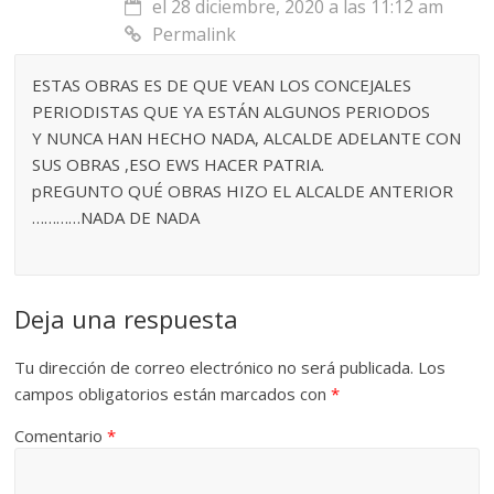
el 28 diciembre, 2020 a las 11:12 am
Permalink
ESTAS OBRAS ES DE QUE VEAN LOS CONCEJALES
PERIODISTAS QUE YA ESTÁN ALGUNOS PERIODOS
Y NUNCA HAN HECHO NADA, ALCALDE ADELANTE CON
SUS OBRAS ,ESO EWS HACER PATRIA.
pREGUNTO QUÉ OBRAS HIZO EL ALCALDE ANTERIOR
…………NADA DE NADA
Deja una respuesta
Tu dirección de correo electrónico no será publicada.
Los
campos obligatorios están marcados con
*
Comentario
*