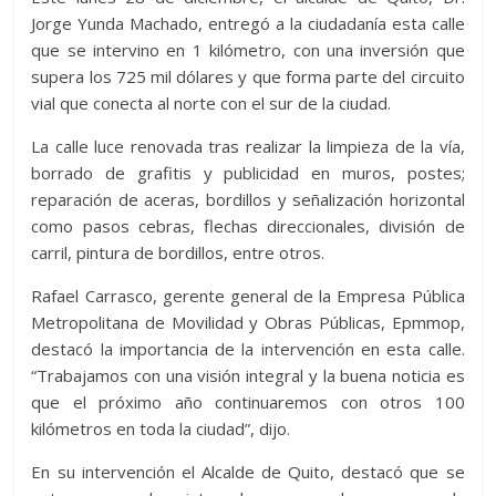
Jorge Yunda Machado, entregó a la ciudadanía esta calle
que se intervino en 1 kilómetro, con una inversión que
supera los 725 mil dólares y que forma parte del circuito
vial que conecta al norte con el sur de la ciudad.
La calle luce renovada tras realizar la limpieza de la vía,
borrado de grafitis y publicidad en muros, postes;
reparación de aceras, bordillos y señalización horizontal
como pasos cebras, flechas direccionales, división de
carril, pintura de bordillos, entre otros.
Rafael Carrasco, gerente general de la Empresa Pública
Metropolitana de Movilidad y Obras Públicas, Epmmop,
destacó la importancia de la intervención en esta calle.
“Trabajamos con una visión integral y la buena noticia es
que el próximo año continuaremos con otros 100
kilómetros en toda la ciudad”, dijo.
En su intervención el Alcalde de Quito, destacó que se