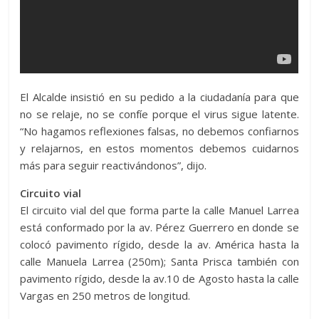
El Alcalde insistió en su pedido a la ciudadanía para que
no se relaje, no se confíe porque el virus sigue latente.
“No hagamos reflexiones falsas, no debemos confiarnos
y relajarnos, en estos momentos debemos cuidarnos
más para seguir reactivándonos”, dijo.
Circuito vial
El circuito vial del que forma parte la calle Manuel Larrea
está conformado por la av. Pérez Guerrero en donde se
colocó pavimento rígido, desde la av. América hasta la
calle Manuela Larrea (250m); Santa Prisca también con
pavimento rígido, desde la av.10 de Agosto hasta la calle
Vargas en 250 metros de longitud.