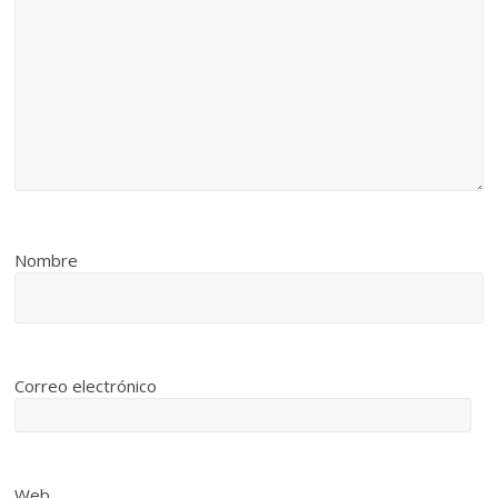
Nombre
Correo electrónico
Web