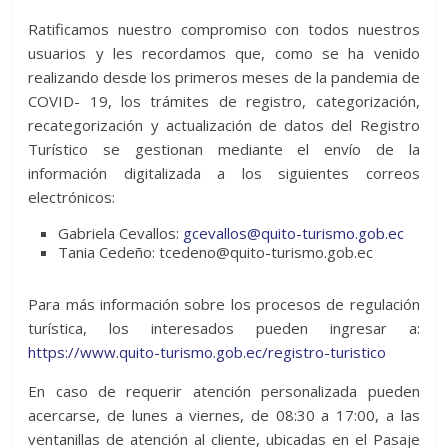
Ratificamos nuestro compromiso con todos nuestros
usuarios y les recordamos que, como se ha venido
realizando desde los primeros meses de la pandemia de
COVID- 19, los trámites de registro, categorización,
recategorización y actualización de datos del Registro
Turístico se gestionan mediante el envío de la
información digitalizada a los siguientes correos
electrónicos:
Gabriela Cevallos:
gcevallos@quito-turismo.gob.ec
Tania Cedeño: tcedeno@quito-turismo.gob.ec
Para más información sobre los procesos de regulación
turística, los interesados pueden ingresar a:
https://www.quito-turismo.gob.ec/registro-turistico
En caso de requerir atención personalizada pueden
acercarse, de lunes a viernes, de 08:30 a 17:00, a las
ventanillas de atención al cliente, ubicadas en el Pasaje