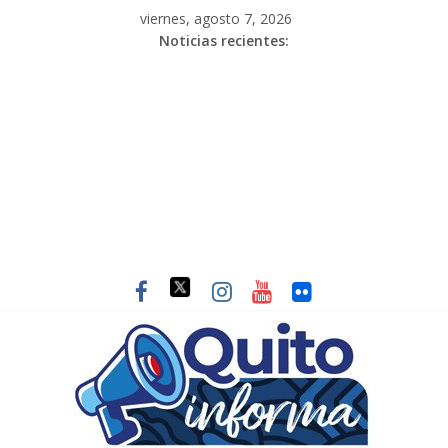
viernes, agosto 7, 2026
Noticias recientes: