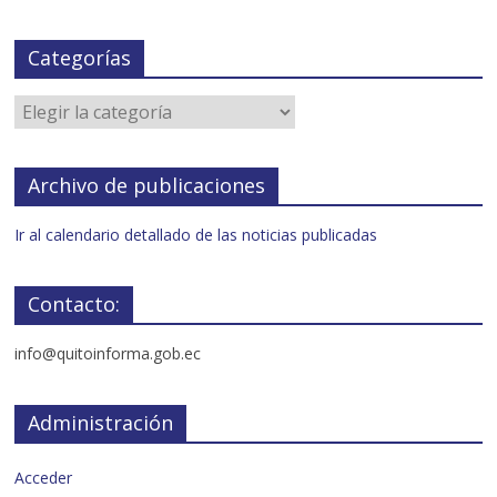
Categorías
Archivo de publicaciones
Ir al calendario detallado de las noticias publicadas
Contacto:
info@quitoinforma.gob.ec
Administración
Acceder