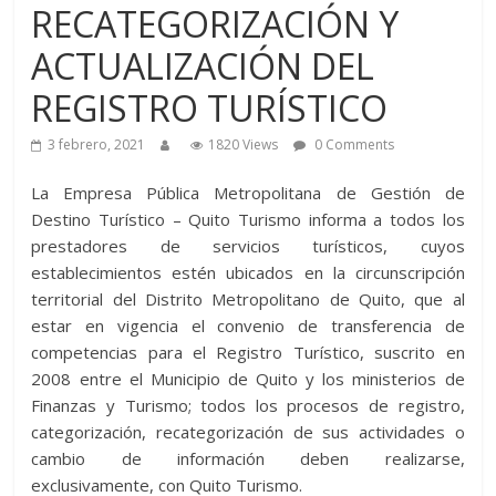
RECATEGORIZACIÓN Y
ACTUALIZACIÓN DEL
REGISTRO TURÍSTICO
3 febrero, 2021
1820 Views
0 Comments
La Empresa Pública Metropolitana de Gestión de
Destino Turístico – Quito Turismo informa a todos los
prestadores de servicios turísticos, cuyos
establecimientos estén ubicados en la circunscripción
territorial del Distrito Metropolitano de Quito, que al
estar en vigencia el convenio de transferencia de
competencias para el Registro Turístico, suscrito en
2008 entre el Municipio de Quito y los ministerios de
Finanzas y Turismo; todos los procesos de registro,
categorización, recategorización de sus actividades o
cambio de información deben realizarse,
exclusivamente, con Quito Turismo.