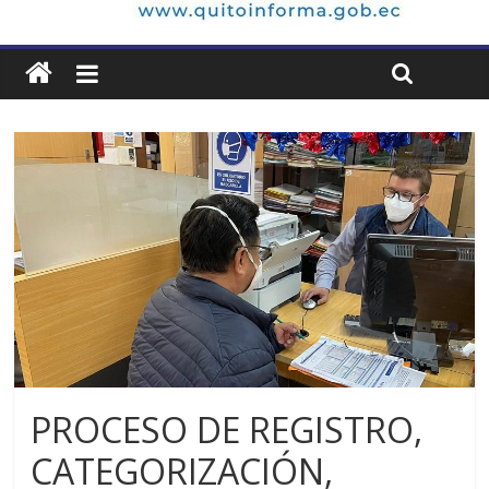
PROCESO DE REGISTRO,
CATEGORIZACIÓN,