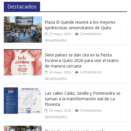
Destacados
Plaza El Quinde reunirá a los mejores
ajedrecistas universitarios de Quito
Comentarios
27 mayo, 2026
desactivados
Siete países se dan cita en la Fiesta
Escénica Quito 2026 para vivir el teatro
de manera cercana
Comentarios
26 mayo, 2026
desactivados
Las calles Cádiz, Sevilla y Pontevedra se
suman a la transformación vial de La
Floresta
Comentarios
26 mayo, 2026
desactivados