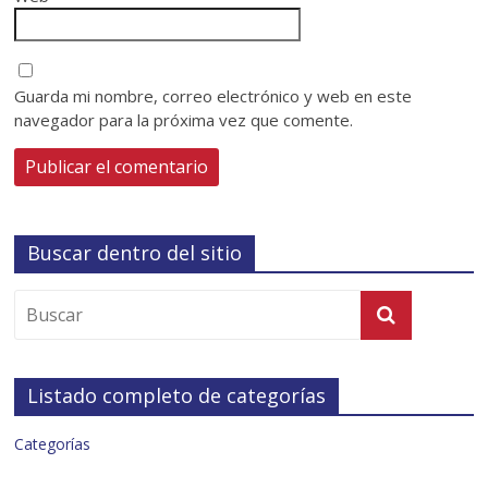
Guarda mi nombre, correo electrónico y web en este
navegador para la próxima vez que comente.
Buscar dentro del sitio
Listado completo de categorías
Categorías