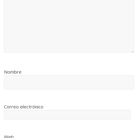
Nombre
Correo electrónico
Web