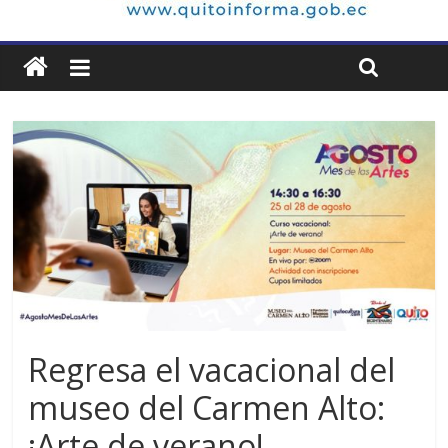
Regresa el vacacional del
museo del Carmen Alto:
¡Arte de verano!