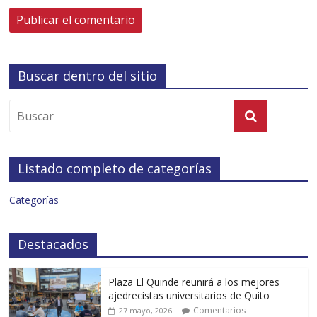
Buscar dentro del sitio
Listado completo de categorías
Categorías
Destacados
Plaza El Quinde reunirá a los mejores
ajedrecistas universitarios de Quito
Comentarios
27 mayo, 2026