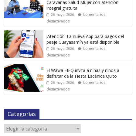
Caravanas Salud Mujer con atención
integral gratuita
Comentarios
26 mayo, 2026
desactivados
¡Atención! La nueva App para pagos del
peaje Guayasamín ya está disponible
Comentarios
26 mayo, 2026
desactivados
El Wawa FIEQ invita a niñas y niños a
disfrutar de la Fiesta Escénica Quito
Comentarios
26 mayo, 2026
desactivados
Categorías