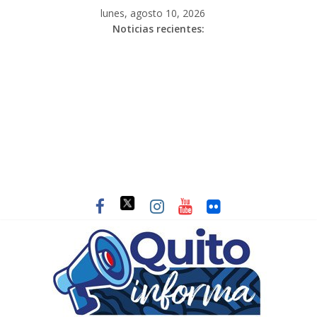
lunes, agosto 10, 2026
Noticias recientes: