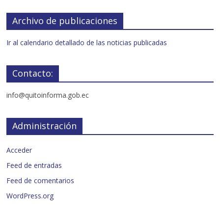
Archivo de publicaciones
Ir al calendario detallado de las noticias publicadas
Contacto:
info@quitoinforma.gob.ec
Administración
Acceder
Feed de entradas
Feed de comentarios
WordPress.org