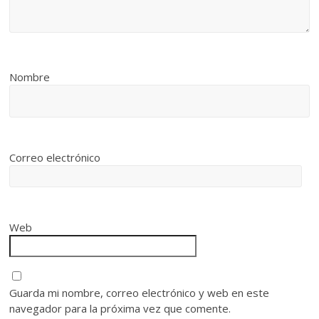
Nombre
Correo electrónico
Web
Guarda mi nombre, correo electrónico y web en este
navegador para la próxima vez que comente.