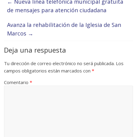
←
Nueva línea telefónica municipal gratuita
de mensajes para atención ciudadana
Avanza la rehabilitación de la Iglesia de San
Marcos
→
Deja una respuesta
Tu dirección de correo electrónico no será publicada.
Los
campos obligatorios están marcados con
*
Comentario
*