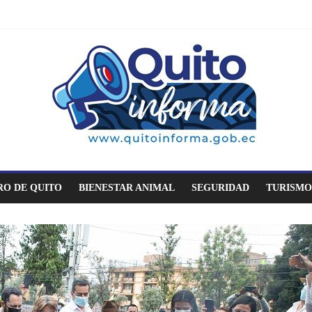
O DE QUITO
BIENESTAR ANIMAL
SEGURIDAD
TURISMO