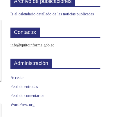
Archivo de publicaciones
Ir al calendario detallado de las noticias publicadas
Contacto:
info@quitoinforma.gob.ec
Administración
Acceder
Feed de entradas
Feed de comentarios
WordPress.org