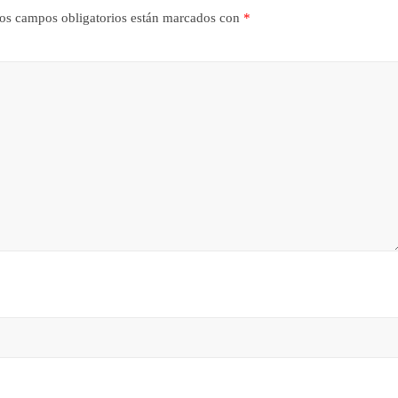
os campos obligatorios están marcados con
*