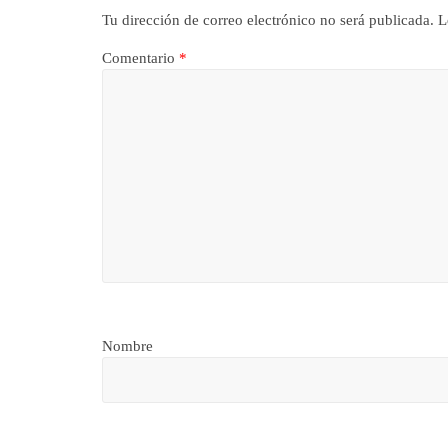
Tu dirección de correo electrónico no será publicada.
L
Comentario
*
Nombre