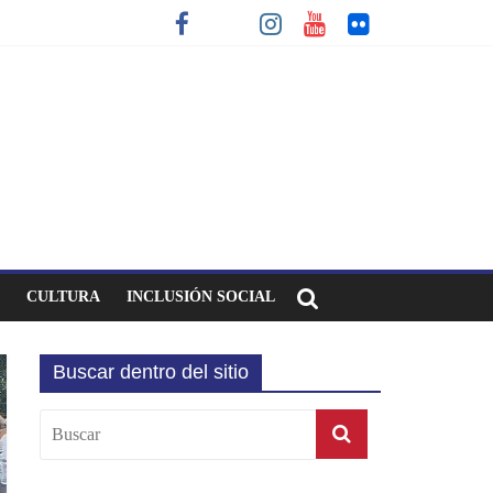
CULTURA
INCLUSIÓN SOCIAL
Buscar dentro del sitio