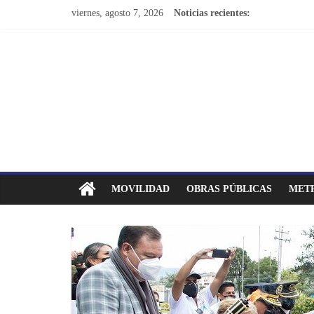
viernes, agosto 7, 2026
Noticias recientes:
MOVILIDAD
OBRAS PÚBLICAS
METR