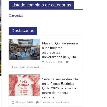
Listado completo de categorías
Categorías
Destacados
Plaza El Quinde reunirá
a los mejores
ajedrecistas
universitarios de Quito
27 mayo, 2026
Comentarios desactivados
Siete países se dan cita
en la Fiesta Escénica
Quito 2026 para vivir el
teatro de manera
cercana
Comentarios desactivados
26 mayo, 2026