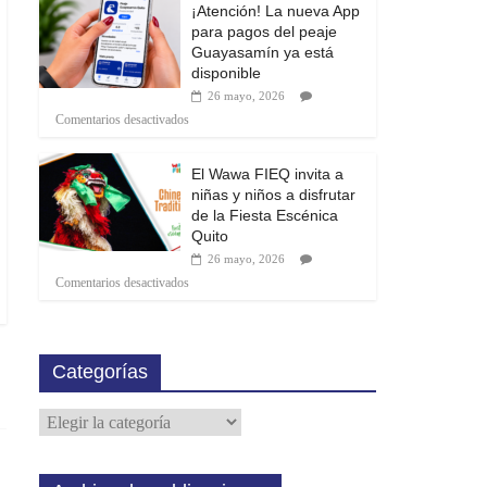
¡Atención! La nueva App
para pagos del peaje
Guayasamín ya está
disponible
26 mayo, 2026
Comentarios desactivados
El Wawa FIEQ invita a
niñas y niños a disfrutar
de la Fiesta Escénica
Quito
26 mayo, 2026
Comentarios desactivados
Categorías