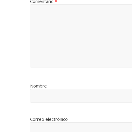
Comentario
*
Nombre
Correo electrónico