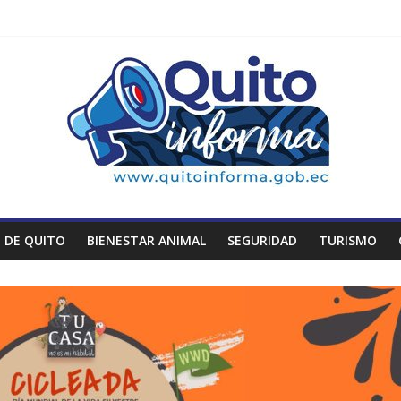
 DE QUITO
BIENESTAR ANIMAL
SEGURIDAD
TURISMO