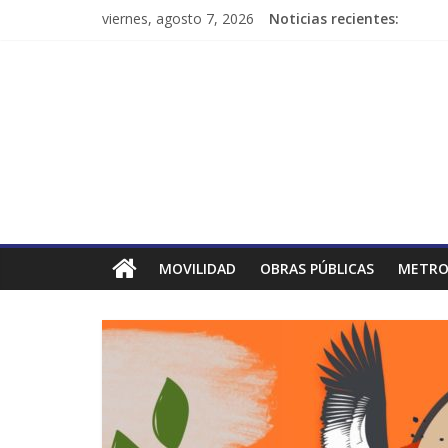
viernes, agosto 7, 2026
Noticias recientes:
MOVILIDAD
OBRAS PÚBLICAS
METRO