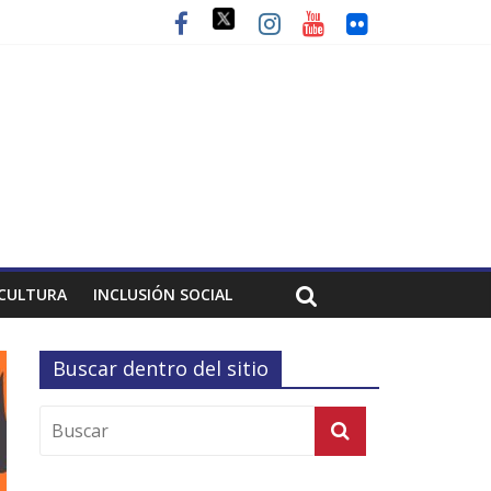
CULTURA
INCLUSIÓN SOCIAL
Buscar dentro del sitio