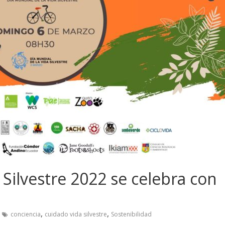
 Silvestre 2022 se celebra con
,
,
conciencia
cuidado vida silvestre
Sostenibilidad