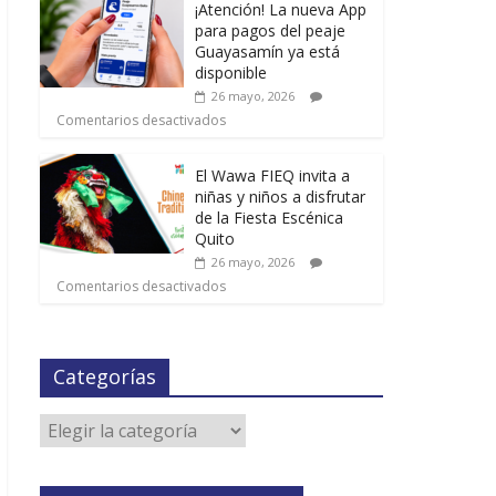
¡Atención! La nueva App
para pagos del peaje
Guayasamín ya está
disponible
26 mayo, 2026
Comentarios desactivados
El Wawa FIEQ invita a
niñas y niños a disfrutar
de la Fiesta Escénica
Quito
26 mayo, 2026
Comentarios desactivados
Categorías