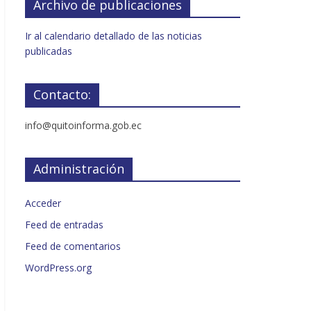
Archivo de publicaciones
Ir al calendario detallado de las noticias
publicadas
Contacto:
info@quitoinforma.gob.ec
Administración
Acceder
Feed de entradas
Feed de comentarios
WordPress.org