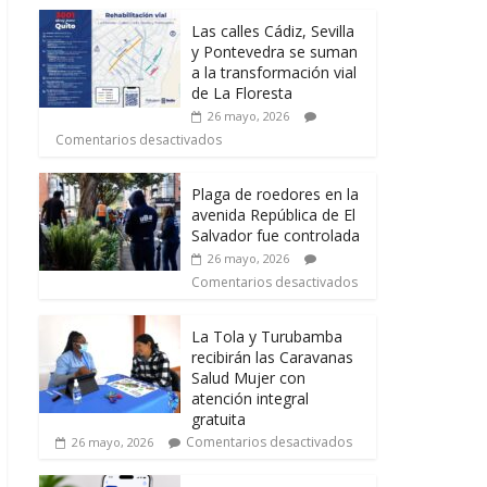
Las calles Cádiz, Sevilla
y Pontevedra se suman
a la transformación vial
de La Floresta
26 mayo, 2026
Comentarios desactivados
Plaga de roedores en la
avenida República de El
Salvador fue controlada
26 mayo, 2026
Comentarios desactivados
La Tola y Turubamba
recibirán las Caravanas
Salud Mujer con
atención integral
gratuita
Comentarios desactivados
26 mayo, 2026