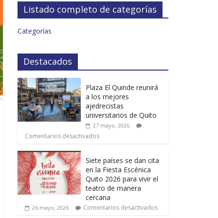
Listado completo de categorías
Categorías
Destacados
Plaza El Quinde reunirá
a los mejores
ajedrecistas
universitarios de Quito
27 mayo, 2026
Comentarios desactivados
Siete países se dan cita
en la Fiesta Escénica
Quito 2026 para vivir el
teatro de manera
cercana
Comentarios desactivados
26 mayo, 2026