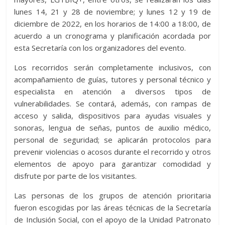
lunes 14, 21 y 28 de noviembre; y lunes 12 y 19 de
diciembre de 2022, en los horarios de 14:00 a 18:00, de
acuerdo a un cronograma y planificación acordada por
esta Secretaría con los organizadores del evento.
Los recorridos serán completamente inclusivos, con
acompañamiento de guías, tutores y personal técnico y
especialista en atención a diversos tipos de
vulnerabilidades. Se contará, además, con rampas de
acceso y salida, dispositivos para ayudas visuales y
sonoras, lengua de señas, puntos de auxilio médico,
personal de seguridad; se aplicarán protocolos para
prevenir violencias o acosos durante el recorrido y otros
elementos de apoyo para garantizar comodidad y
disfrute por parte de los visitantes.
Las personas de los grupos de atención prioritaria
fueron escogidas por las áreas técnicas de la Secretaría
de Inclusión Social, con el apoyo de la Unidad Patronato