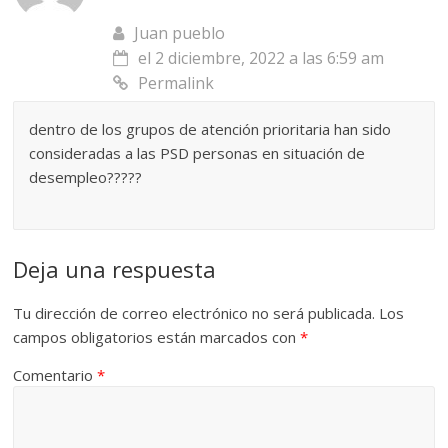
Juan pueblo
el 2 diciembre, 2022 a las 6:59 am
Permalink
dentro de los grupos de atención prioritaria han sido
consideradas a las PSD personas en situación de
desempleo?????
Deja una respuesta
Tu dirección de correo electrónico no será publicada.
Los
campos obligatorios están marcados con
*
Comentario
*