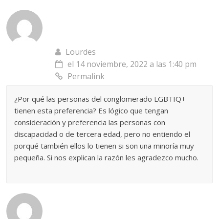
Lourdes
el 14 noviembre, 2022 a las 1:40 pm
Permalink
¿Por qué las personas del conglomerado LGBTIQ+
tienen esta preferencia? Es lógico que tengan
consideración y preferencia las personas con
discapacidad o de tercera edad, pero no entiendo el
porqué también ellos lo tienen si son una minoría muy
pequeña. Si nos explican la razón les agradezco mucho.