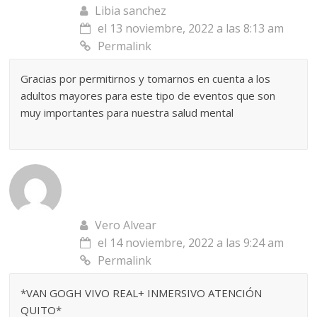
Libia sanchez
el 13 noviembre, 2022 a las 8:13 am
Permalink
Gracias por permitirnos y tomarnos en cuenta a los
adultos mayores para este tipo de eventos que son
muy importantes para nuestra salud mental
Vero Alvear
el 14 noviembre, 2022 a las 9:24 am
Permalink
*VAN GOGH VIVO REAL+ INMERSIVO ATENCIÓN
QUITO*