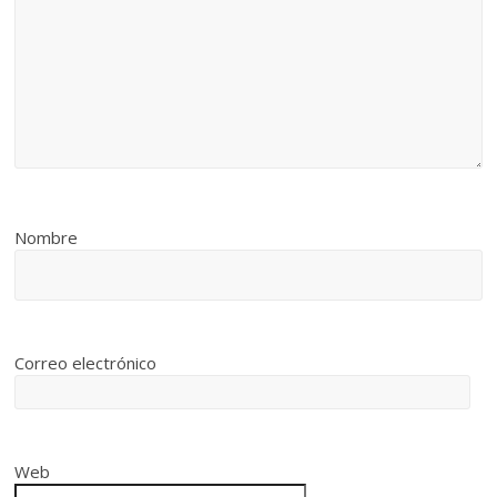
Nombre
Correo electrónico
Web