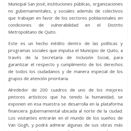
Municipal San José, instituciones públicas, organizaciones
no gubernamentales, y sociales además de colectivos
que trabajan en favor de los sectores poblacionales en
condiciones de vulnerabilidad en el Distrito
Metropolitano de Quito.
Este es un hecho inédito dentro de las políticas y
programas sociales que impulsa el Municipio de Quito, a
través de la Secretaría de Inclusión Social, para
garantizar el respecto y cumplimento de los derechos
de todos los ciudadanos y de manera especial de los
grupos de atención prioritaria.
Alrededor de 200 cuadros de uno de los mejores
pintores artísticos que ha tenido la humanidad, se
exponen en esa muestra se desarrolla en la plataforma
financiera gubernamental ubicada al norte de la ciudad.
Los visitantes entrarán en el mundo de los sueños de
Van Gogh, y podrá admirar algunas de sus obras más