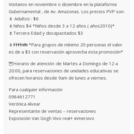
Visitanos en noviembre o diciembre en la plataforma
Gubernamental , de Av. Amazonas. Los precios PVP son:
🌷 Adultos : $6
🌷Niños $4 *Niños desde 3 a 12 años ( años2010)*
🌷Tercera Edad y discapacitados $3
🌷👬👭👪 *Para grupos de mínimo 20 personas el valor
es de a $3 con reservación aprovecha esta promoción*
🦉Horario de atención :de Martes a Domingo de 12 a
20:00, para reservaciones de unidades educativas se
ofrecen horarios desde 9am de lunes a viernes.
Para cualquier información
0984612771
Verónica Alvear
Representante de ventas – reservaciones
Exposición Van Gogh Vivo real+ inmersivo