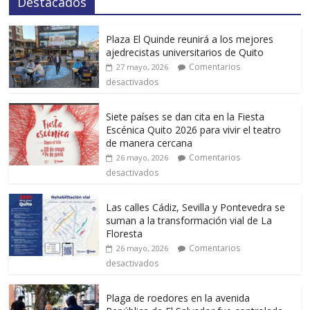
Destacados
Plaza El Quinde reunirá a los mejores
ajedrecistas universitarios de Quito
Comentarios
27 mayo, 2026
desactivados
Siete países se dan cita en la Fiesta
Escénica Quito 2026 para vivir el teatro
de manera cercana
Comentarios
26 mayo, 2026
desactivados
Las calles Cádiz, Sevilla y Pontevedra se
suman a la transformación vial de La
Floresta
Comentarios
26 mayo, 2026
desactivados
Plaga de roedores en la avenida