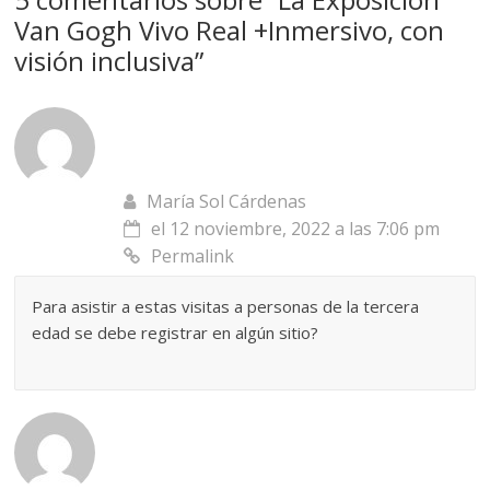
Van Gogh Vivo Real +Inmersivo, con
visión inclusiva
”
María Sol Cárdenas
el 12 noviembre, 2022 a las 7:06 pm
Permalink
Para asistir a estas visitas a personas de la tercera
edad se debe registrar en algún sitio?