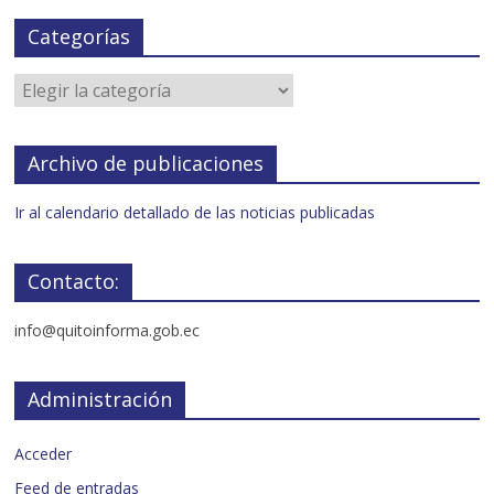
Categorías
Archivo de publicaciones
Ir al calendario detallado de las noticias publicadas
Contacto:
info@quitoinforma.gob.ec
Administración
Acceder
Feed de entradas