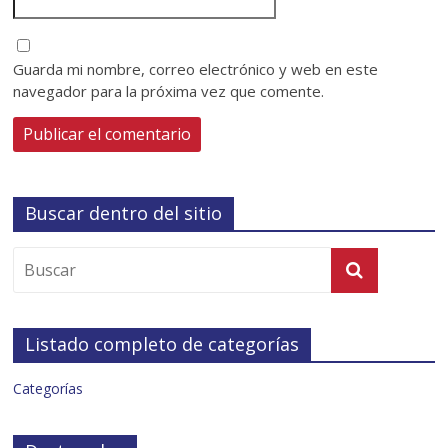
Guarda mi nombre, correo electrónico y web en este
navegador para la próxima vez que comente.
Buscar dentro del sitio
Listado completo de categorías
Categorías