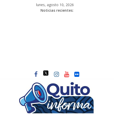
lunes, agosto 10, 2026
Noticias recientes: