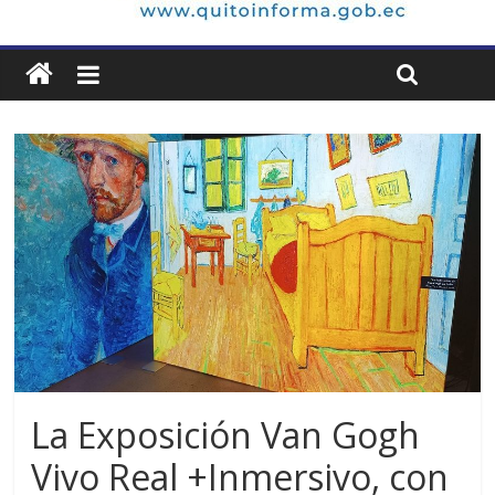
La Exposición Van Gogh
Vivo Real +Inmersivo, con