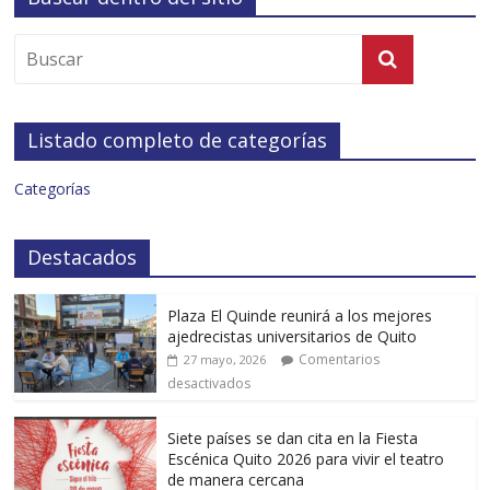
Listado completo de categorías
Categorías
Destacados
Plaza El Quinde reunirá a los mejores
ajedrecistas universitarios de Quito
Comentarios
27 mayo, 2026
desactivados
Siete países se dan cita en la Fiesta
Escénica Quito 2026 para vivir el teatro
de manera cercana