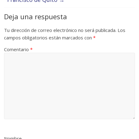
Deja una respuesta
Tu dirección de correo electrónico no será publicada.
Los
campos obligatorios están marcados con
*
Comentario
*
Nombre