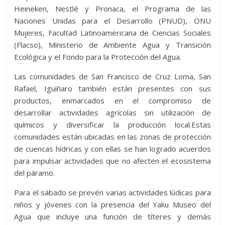
Heineken, Nestlé y Pronaca, el Programa de las
Naciones Unidas para el Desarrollo (PNUD), ONU
Mujeres, Facultad Latinoamericana de Ciencias Sociales
(Flacso), Ministerio de Ambiente Agua y Transición
Ecológica y el Fondo para la Protección del Agua.
Las comunidades de San Francisco de Cruz Loma, San
Rafael, Iguiñaro también están presentes con sus
productos, enmarcados en el compromiso de
desarrollar actividades agrícolas sin utilización de
químicos y diversificar la producción local.Estas
comunidades están ubicadas en las zonas de protección
de cuencas hídricas y con ellas se han logrado acuerdos
para impulsar actividades que no afecten el ecosistema
del páramo.
Para el sábado se prevén varias actividades lúdicas para
niños y jóvenes con la presencia del Yaku Museo del
Agua que incluye una función de títeres y demás