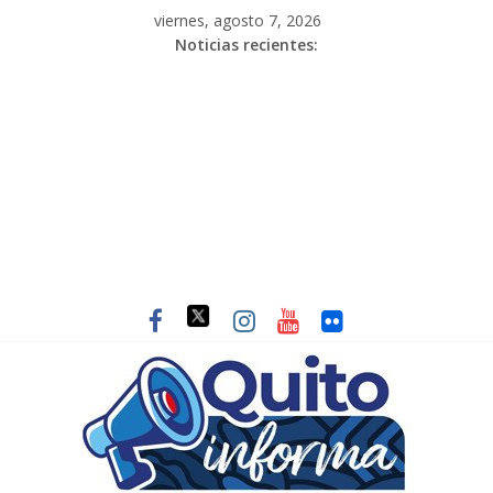
viernes, agosto 7, 2026
Noticias recientes: