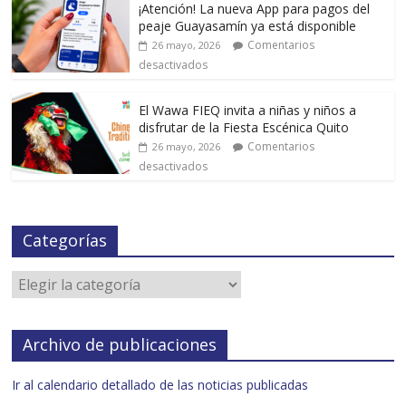
¡Atención! La nueva App para pagos del
peaje Guayasamín ya está disponible
Comentarios
26 mayo, 2026
desactivados
El Wawa FIEQ invita a niñas y niños a
disfrutar de la Fiesta Escénica Quito
Comentarios
26 mayo, 2026
desactivados
Categorías
Archivo de publicaciones
Ir al calendario detallado de las noticias publicadas