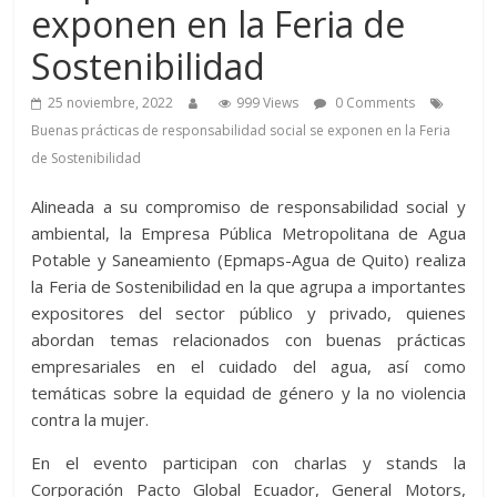
exponen en la Feria de
Sostenibilidad
25 noviembre, 2022
999 Views
0 Comments
Buenas prácticas de responsabilidad social se exponen en la Feria
de Sostenibilidad
Alineada a su compromiso de responsabilidad social y
ambiental, la Empresa Pública Metropolitana de Agua
Potable y Saneamiento (Epmaps-Agua de Quito) realiza
la Feria de Sostenibilidad en la que agrupa a importantes
expositores del sector público y privado, quienes
abordan temas relacionados con buenas prácticas
empresariales en el cuidado del agua, así como
temáticas sobre la equidad de género y la no violencia
contra la mujer.
En el evento participan con charlas y stands la
Corporación Pacto Global Ecuador, General Motors,