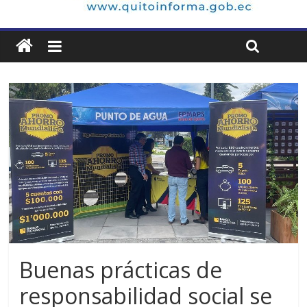
Buenas prácticas de
responsabilidad social se