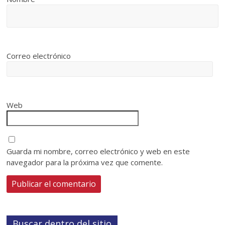
Correo electrónico
Web
Guarda mi nombre, correo electrónico y web en este
navegador para la próxima vez que comente.
Buscar dentro del sitio