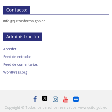
Contacto:
info@quitoinforma.gob.ec
Administración
Acceder
Feed de entradas
Feed de comentarios
WordPress.org
Copyright © Todos los derechos reservados.
www.quito.gob.ec