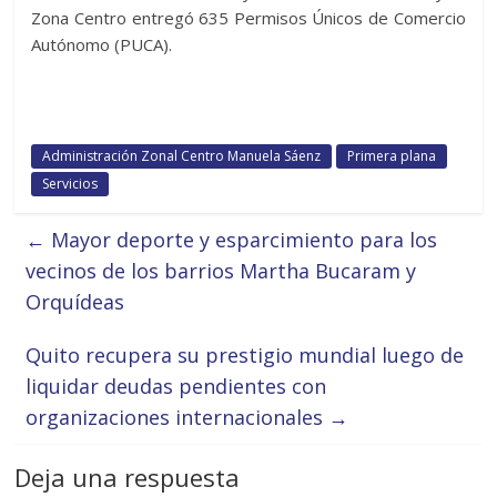
Zona Centro entregó 635 Permisos Únicos de Comercio
Autónomo (PUCA).
Administración Zonal Centro Manuela Sáenz
Primera plana
Servicios
←
Mayor deporte y esparcimiento para los
vecinos de los barrios Martha Bucaram y
Orquídeas
Quito recupera su prestigio mundial luego de
liquidar deudas pendientes con
organizaciones internacionales
→
Deja una respuesta