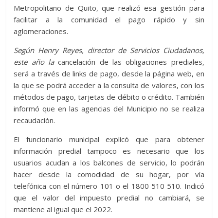
Metropolitano de Quito, que realizó esa gestión para
facilitar a la comunidad el pago rápido y sin
aglomeraciones.
Según Henry Reyes, director de Servicios Ciudadanos,
este año la
cancelación de las obligaciones prediales,
será a través de links de pago, desde la página web, en
la que se podrá acceder a la consulta de valores, con los
métodos de pago, tarjetas de débito o crédito. También
informó que en las agencias del Municipio no se realiza
recaudación.
El funcionario municipal explicó que para obtener
información predial tampoco es necesario que los
usuarios acudan a los balcones de servicio, lo podrán
hacer desde la comodidad de su hogar, por vía
telefónica con el número 101 o el 1800 510 510. Indicó
que el valor del impuesto predial no cambiará, se
mantiene al igual que el 2022.