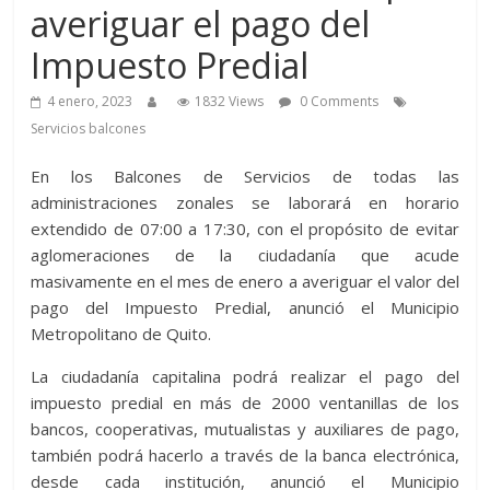
averiguar el pago del
Impuesto Predial
4 enero, 2023
1832 Views
0 Comments
Servicios balcones
En los Balcones de Servicios de todas las
administraciones zonales se laborará en horario
extendido de 07:00 a 17:30, con el propósito de evitar
aglomeraciones de la ciudadanía que acude
masivamente en el mes de enero a averiguar el valor del
pago del Impuesto Predial, anunció el Municipio
Metropolitano de Quito.
La ciudadanía capitalina podrá realizar el pago del
impuesto predial en más de 2000 ventanillas de los
bancos, cooperativas, mutualistas y auxiliares de pago,
también podrá hacerlo a través de la banca electrónica,
desde cada institución, anunció el Municipio