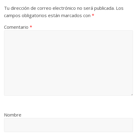
Tu dirección de correo electrónico no será publicada.
Los
campos obligatorios están marcados con
*
Comentario
*
Nombre