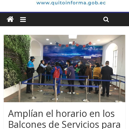
Amplían el horario en los
Balcones de Servicios para