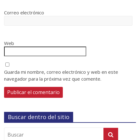
Correo electrónico
Web
Guarda mi nombre, correo electrónico y web en este
navegador para la próxima vez que comente.
Buscar dentro del sitio