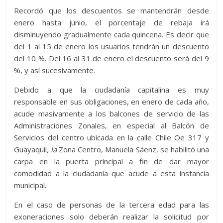
Recordó que los descuentos se mantendrán desde
enero hasta junio, el porcentaje de rebaja irá
disminuyendo gradualmente cada quincena. Es decir que
del 1 al 15 de enero los usuarios tendrán un descuento
del 10 %. Del 16 al 31 de enero el descuento será del 9
%, y así sucesivamente.
Debido a que la ciudadanía capitalina es muy
responsable en sus obligaciones, en enero de cada año,
acude masivamente a los balcones de servicio de las
Administraciones Zonales, en especial al Balcón de
Servicios del centro ubicada en la calle Chile Oe 317 y
Guayaquil
, la
Zona Centro, Manuela Sáenz, se habilitó una
carpa en la puerta principal a fin de dar mayor
comodidad a la ciudadanía que acude a esta instancia
municipal.
En el caso de personas de la tercera edad para las
exoneraciones solo deberán realizar la solicitud por