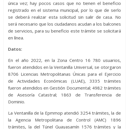
única vez; hay pocos casos que no tienen el beneficio
registrado en el sistema municipal, por lo que de serlo
se deberá realizar esta solicitud sin salir de casa. No
será necesario que los ciudadanos acudan a los balcones
de servicios, para su beneficio este trámite se solicitará
en línea.
Datos:
En el año 2022, en la Zona Centro 16 780 usuarios,
fueron atendidos en la Ventanilla Universal, se otorgaron
8706 Licencias Metropolitanas Únicas para el Ejercicio
de Actividades Económicas (LUAE), 3335 trámites
fueron atendidos en Gestión Documental; 4982 trámites
de Asesoría Catastral; 1863 de Transferencia de
Dominio.
La Ventanilla de la Epmmop atendió 3254 trámites, la de
la Agencia Metropolitana de Control (AMC) 1896
trámites, la del Túnel Guayasamín 1576 trámites y la