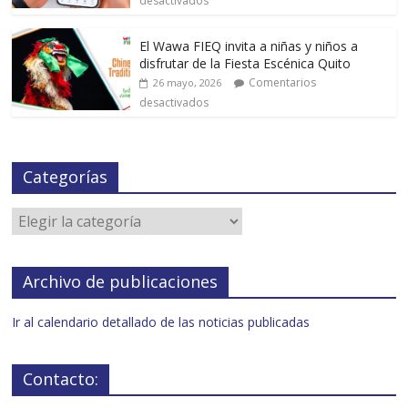
desactivados
El Wawa FIEQ invita a niñas y niños a
disfrutar de la Fiesta Escénica Quito
Comentarios
26 mayo, 2026
desactivados
Categorías
Archivo de publicaciones
Ir al calendario detallado de las noticias publicadas
Contacto: