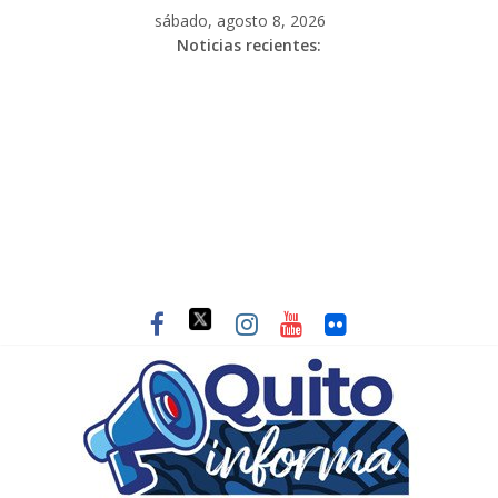
sábado, agosto 8, 2026
Noticias recientes: