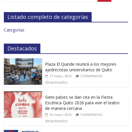
Listado completo de categorías
Categorías
Destacados
Plaza El Quinde reunirá a los mejores
ajedrecistas universitarios de Quito
Comentarios
27 mayo, 2026
desactivados
Siete países se dan cita en la Fiesta
Escénica Quito 2026 para vivir el teatro
de manera cercana
Comentarios
26 mayo, 2026
desactivados