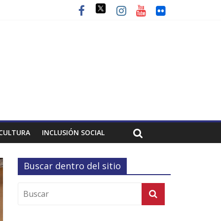
CULTURA
INCLUSIÓN SOCIAL
Buscar dentro del sitio