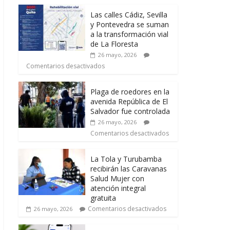
Las calles Cádiz, Sevilla
y Pontevedra se suman
a la transformación vial
de La Floresta
26 mayo, 2026
Comentarios desactivados
Plaga de roedores en la
avenida República de El
Salvador fue controlada
26 mayo, 2026
Comentarios desactivados
La Tola y Turubamba
recibirán las Caravanas
Salud Mujer con
atención integral
gratuita
Comentarios desactivados
26 mayo, 2026