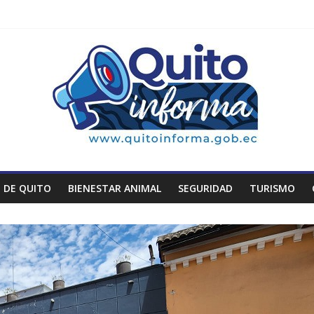
 DE QUITO
BIENESTAR ANIMAL
SEGURIDAD
TURISMO