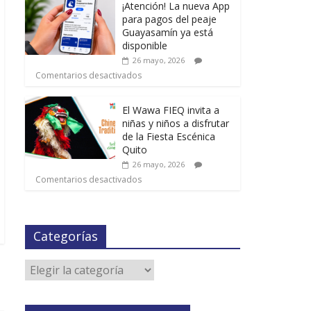
¡Atención! La nueva App
para pagos del peaje
Guayasamín ya está
disponible
26 mayo, 2026
Comentarios desactivados
El Wawa FIEQ invita a
niñas y niños a disfrutar
de la Fiesta Escénica
Quito
26 mayo, 2026
Comentarios desactivados
Categorías