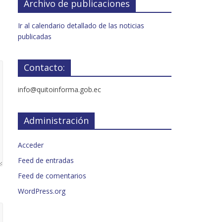
Archivo de publicaciones
Ir al calendario detallado de las noticias
publicadas
Contacto:
info@quitoinforma.gob.ec
Administración
Acceder
Feed de entradas
Feed de comentarios
WordPress.org