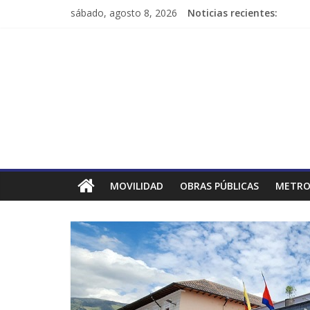
sábado, agosto 8, 2026
Noticias recientes:
MOVILIDAD
OBRAS PÚBLICAS
METRO