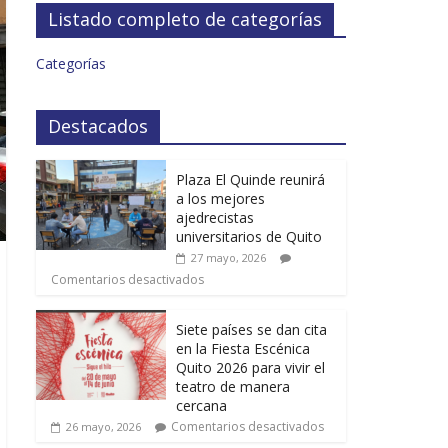
Listado completo de categorías
Categorías
Destacados
Plaza El Quinde reunirá
a los mejores
ajedrecistas
universitarios de Quito
27 mayo, 2026
Comentarios desactivados
Siete países se dan cita
en la Fiesta Escénica
Quito 2026 para vivir el
teatro de manera
cercana
Comentarios desactivados
26 mayo, 2026