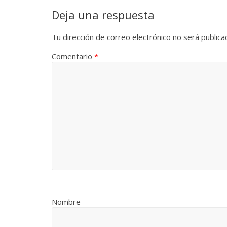
Deja una respuesta
Tu dirección de correo electrónico no será publica
Comentario
*
Nombre