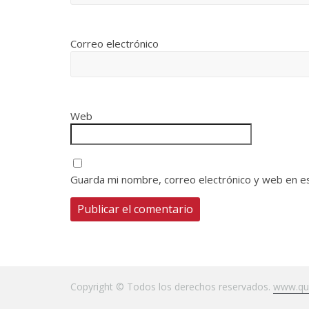
Correo electrónico
Web
Guarda mi nombre, correo electrónico y web en e
Copyright © Todos los derechos reservados.
www.qui