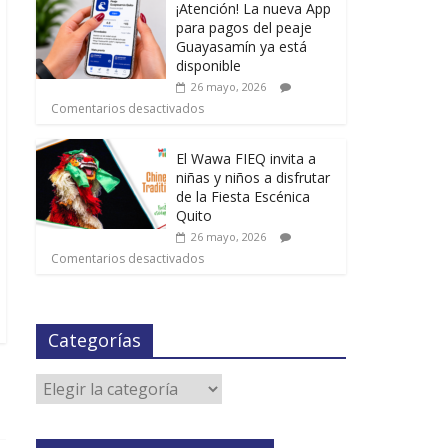
¡Atención! La nueva App
para pagos del peaje
Guayasamín ya está
disponible
26 mayo, 2026
Comentarios desactivados
El Wawa FIEQ invita a
niñas y niños a disfrutar
de la Fiesta Escénica
Quito
26 mayo, 2026
Comentarios desactivados
Categorías