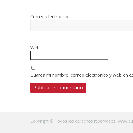
Correo electrónico
Web
Guarda mi nombre, correo electrónico y web en e
Copyright © Todos los derechos reservados.
www.qui