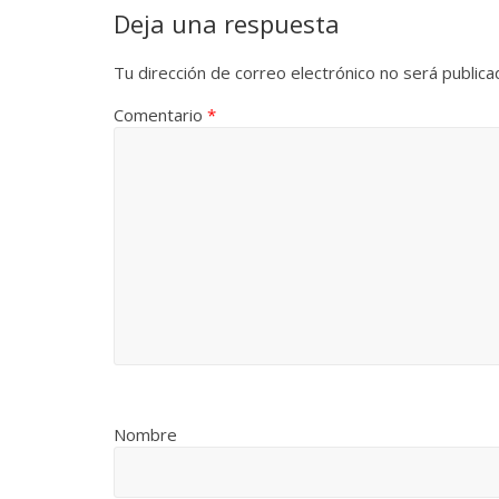
Deja una respuesta
Tu dirección de correo electrónico no será publica
Comentario
*
Nombre