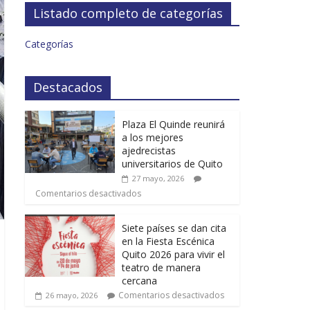
Listado completo de categorías
Categorías
Destacados
Plaza El Quinde reunirá
a los mejores
ajedrecistas
universitarios de Quito
27 mayo, 2026
Comentarios desactivados
Siete países se dan cita
en la Fiesta Escénica
Quito 2026 para vivir el
teatro de manera
cercana
Comentarios desactivados
26 mayo, 2026