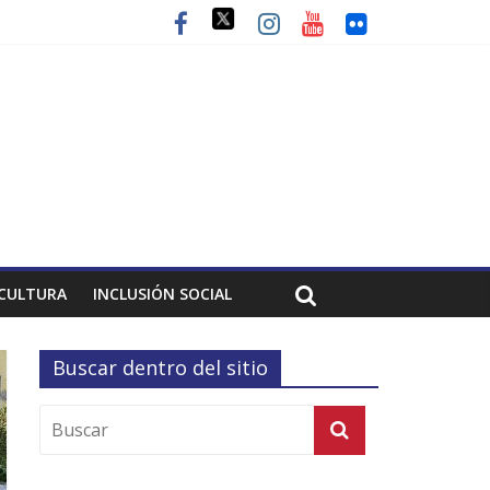
CULTURA
INCLUSIÓN SOCIAL
Buscar dentro del sitio