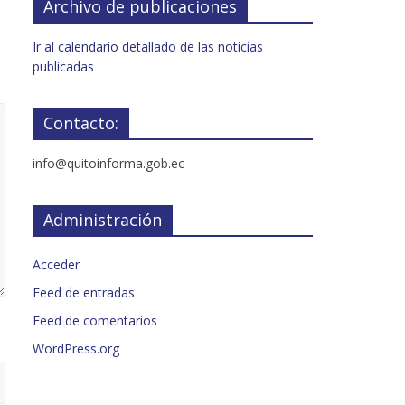
Archivo de publicaciones
Ir al calendario detallado de las noticias
publicadas
Contacto:
info@quitoinforma.gob.ec
Administración
Acceder
Feed de entradas
Feed de comentarios
WordPress.org