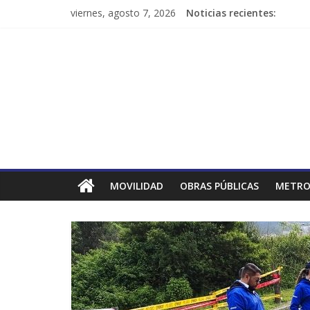
viernes, agosto 7, 2026
Noticias recientes:
MOVILIDAD
OBRAS PÚBLICAS
METRO