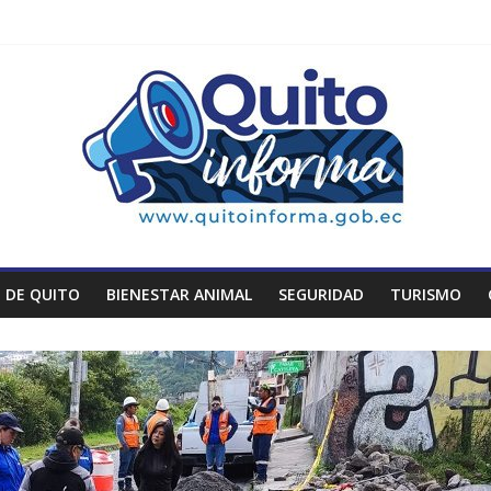
 DE QUITO
BIENESTAR ANIMAL
SEGURIDAD
TURISMO