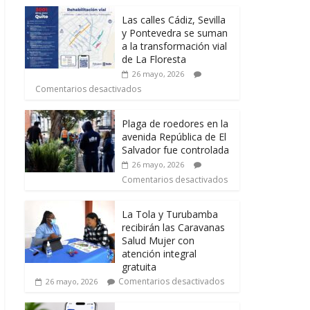
Las calles Cádiz, Sevilla
y Pontevedra se suman
a la transformación vial
de La Floresta
26 mayo, 2026
Comentarios desactivados
Plaga de roedores en la
avenida República de El
Salvador fue controlada
26 mayo, 2026
Comentarios desactivados
La Tola y Turubamba
recibirán las Caravanas
Salud Mujer con
atención integral
gratuita
Comentarios desactivados
26 mayo, 2026