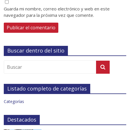
Guarda mi nombre, correo electrónico y web en este
navegador para la próxima vez que comente.
Buscar dentro del sitio
Listado completo de categorías
Categorías
Destacados