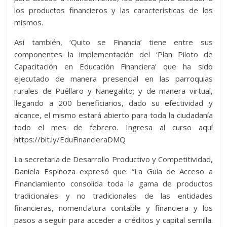
los productos financieros y las características de los
mismos.
Así también, ‘Quito se Financia’ tiene entre sus
componentes la implementación del ‘Plan Piloto de
Capacitación en Educación Financiera’ que ha sido
ejecutado de manera presencial en las parroquias
rurales de Puéllaro y Nanegalito; y de manera virtual,
llegando a 200 beneficiarios, dado su efectividad y
alcance, el mismo estará abierto para toda la ciudadanía
todo el mes de febrero. Ingresa al curso aquí
https://bit.ly/EduFinancieraDMQ
La secretaria de Desarrollo Productivo y Competitividad,
Daniela Espinoza expresó que: “La Guía de Acceso a
Financiamiento consolida toda la gama de productos
tradicionales y no tradicionales de las entidades
financieras, nomenclatura contable y financiera y los
pasos a seguir para acceder a créditos y capital semilla.