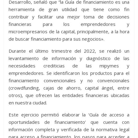
Desarrollo, señaló que “la Guía de financiamiento es una
herramienta de gran utilidad que tiene como fin
contribuir y facilitar una mejor toma de decisiones
financieras para los emprendedores y
microempresarios de la capital, principalmente, a la hora
de buscar financiamiento para sus negocios».
Durante el último trimestre del 2022, se realizó un
levantamiento de información y diagnóstico de las
necesidades crediticias de las mipymes y
emprendedores. Se identificaron los productos para el
financiamiento convencionales y no convencionales
(crowdfunding, cajas de ahorro, capital ángel, entre
otros), que ofrecen las entidades financieras ubicadas
en nuestra ciudad.
Este ejercicio permitió elaborar la ‘Guía de acceso a
oportunidades de financiamiento’ que cuenta con
información completa y verificada de la normativa legal
para acceso a financiamiento, los pasos para acceder a