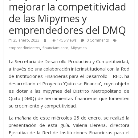
mejorar la competitividad
de las Mipymes y
emprendedores del DMQ
25 enero, 2023
1458 Views
0 Comments
,
,
emprendimientos
financiamiento
Mipymes
La Secretaría de Desarrollo Productivo y Competitividad,
a través de una colaboración interinstitucional con la Red
de Instituciones Financieras para el Desarrollo – RFD, ha
desarrollado el Proyecto ‘Quito se Financia’, cuyo objeto
es dotar a las mipymes del Distrito Metropolitano de
Quito (DMQ) de herramientas financieras que fomenten
su crecimiento y competitividad.
La mañana de este miércoles 25 de enero, se realizó la
presentación de esta guía. Valeria Llerena, directora
Ejecutiva de la Red de Instituciones Financieras para el