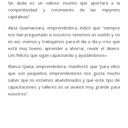
Sin duda es un valioso insumo que aportará a la
competitividad y crecimiento de las mipymes
capitalinas”.
Alicia Guamanzara, emprendedora, indicó que “siempre
nos han preguntado si nosotros tenemos un sueldo y no
es así, vivimos y trabajamos para el día a día y creo que
está muy bueno, aprender a ahorrar, reunir el dinero.
Les felicito que sigan capacitando y ayudándonos».
Blanca Quina, emprendedora, manifestó que “para ellos
que son pequeños emprendedores nos gusta mucho
saber que no estamos abandonados y que este tipo de
capacitaciones y talleres es un avance muy grande para
nosotros”.