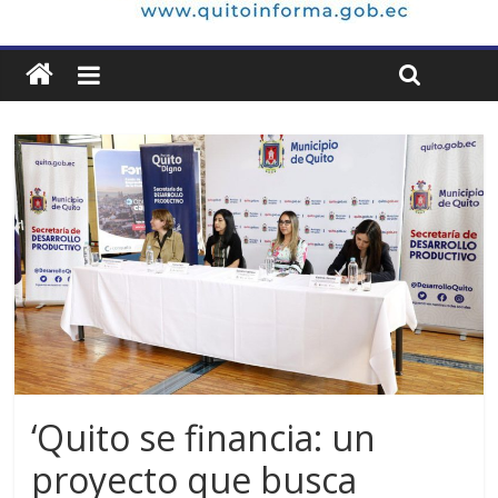
‘Quito se financia: un
proyecto que busca