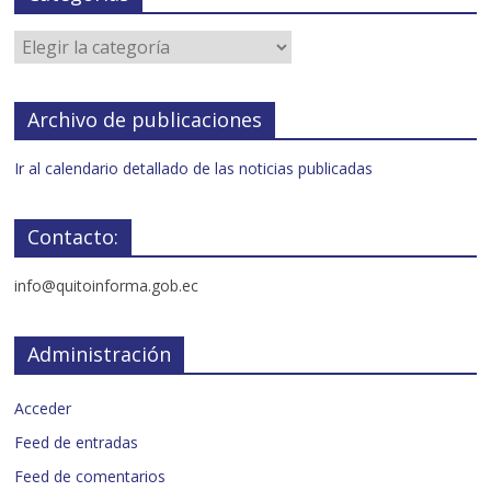
Archivo de publicaciones
Ir al calendario detallado de las noticias publicadas
Contacto:
info@quitoinforma.gob.ec
Administración
Acceder
Feed de entradas
Feed de comentarios