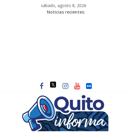
sábado, agosto 8, 2026
Noticias recientes: