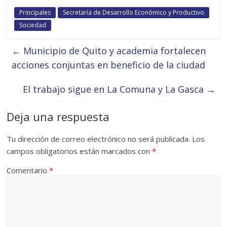
Principales
Secretaría de Desarrollo Económico y Productivo
Sociedad
←
Municipio de Quito y academia fortalecen
acciones conjuntas en beneficio de la ciudad
El trabajo sigue en La Comuna y La Gasca
→
Deja una respuesta
Tu dirección de correo electrónico no será publicada.
Los
campos obligatorios están marcados con
*
Comentario
*