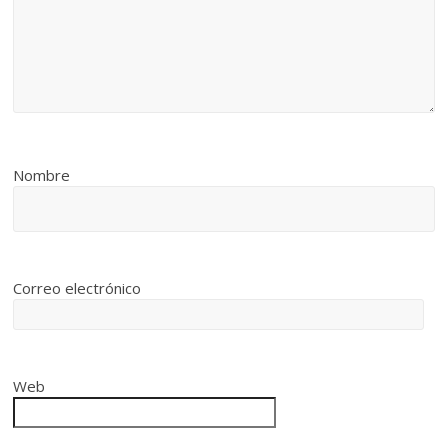
Nombre
Correo electrónico
Web