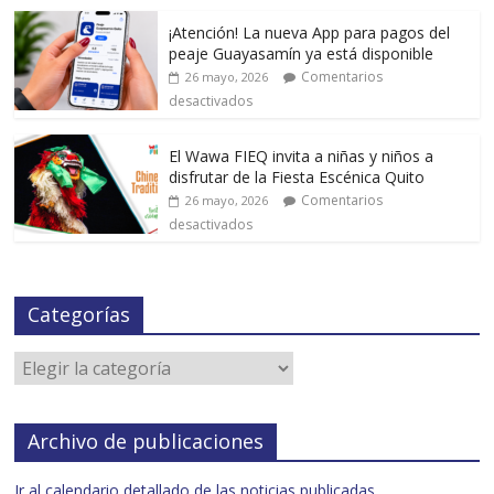
¡Atención! La nueva App para pagos del
peaje Guayasamín ya está disponible
Comentarios
26 mayo, 2026
desactivados
El Wawa FIEQ invita a niñas y niños a
disfrutar de la Fiesta Escénica Quito
Comentarios
26 mayo, 2026
desactivados
Categorías
Archivo de publicaciones
Ir al calendario detallado de las noticias publicadas