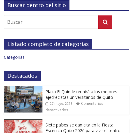
Buscar dentro del sitio
Listado completo de categorías
Categorías
Destacados
Plaza El Quinde reunirá a los mejores
ajedrecistas universitarios de Quito
Comentarios
27 mayo, 2026
desactivados
Siete países se dan cita en la Fiesta
Escénica Quito 2026 para vivir el teatro