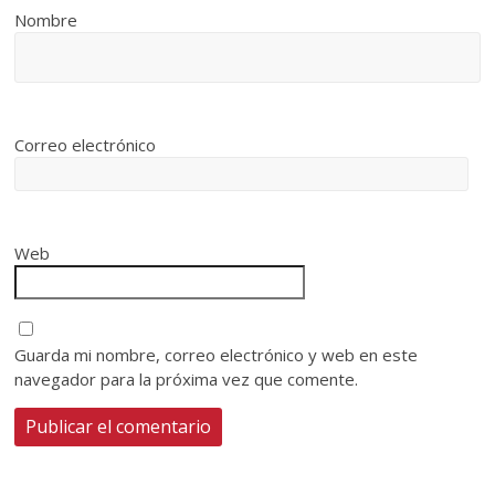
Nombre
Correo electrónico
Web
Guarda mi nombre, correo electrónico y web en este
navegador para la próxima vez que comente.