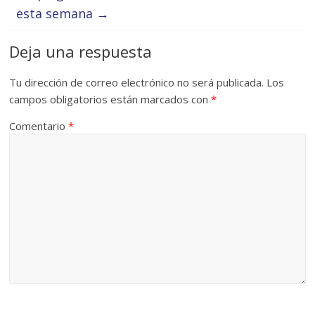
esta semana
→
Deja una respuesta
Tu dirección de correo electrónico no será publicada.
Los
campos obligatorios están marcados con
*
Comentario
*