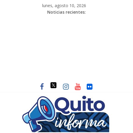
lunes, agosto 10, 2026
Noticias recientes: