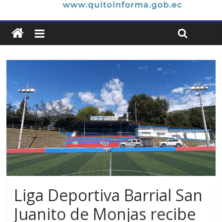
Liga Deportiva Barrial San
Juanito de Monjas recibe