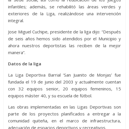
infantiles; además, se rehabilitó las áreas verdes y
exteriores de la Liga, realizándose una intervención
integral.
Jose Miguel Cuchipe, presidente de la liga dijo: “Después
de seis años hemos sido atendidos por el Municipio y
ahora nuestros deportistas las reciben de la mejor
manera”.
Datos de la liga
La Liga Deportiva Barrial ‘San Juanito de Monjas’ fue
fundada el 19 de junio del 2003 y actualmente cuentan
con 32 equipos senior, 20 equipos femeninos, 15
equipos máster 40, y su escuela de fútbol.
Las obras implementadas en las Ligas Deportivas son
parte de los proyectos planificados a entregar a la
comunidad quiteña, en el marco de infraestructura,
adecuación de espacios deportivos y recreativos.