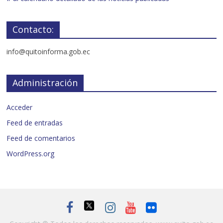
Contacto:
info@quitoinforma.gob.ec
Administración
Acceder
Feed de entradas
Feed de comentarios
WordPress.org