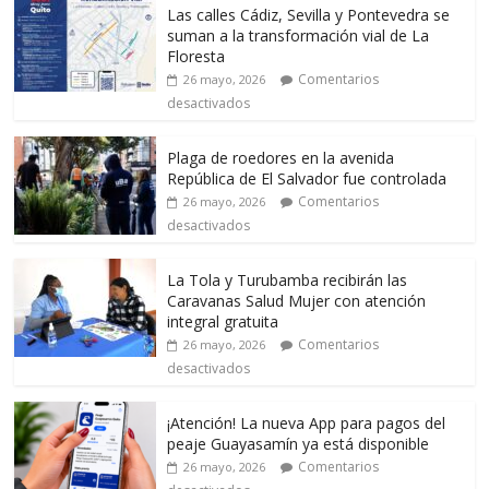
Las calles Cádiz, Sevilla y Pontevedra se
suman a la transformación vial de La
Floresta
Comentarios
26 mayo, 2026
desactivados
Plaga de roedores en la avenida
República de El Salvador fue controlada
Comentarios
26 mayo, 2026
desactivados
La Tola y Turubamba recibirán las
Caravanas Salud Mujer con atención
integral gratuita
Comentarios
26 mayo, 2026
desactivados
¡Atención! La nueva App para pagos del
peaje Guayasamín ya está disponible
Comentarios
26 mayo, 2026