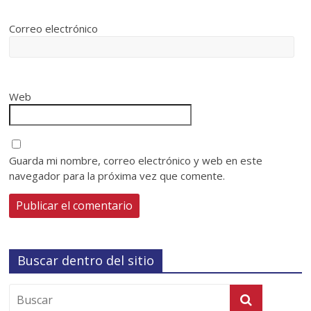
Correo electrónico
Web
Guarda mi nombre, correo electrónico y web en este
navegador para la próxima vez que comente.
Buscar dentro del sitio