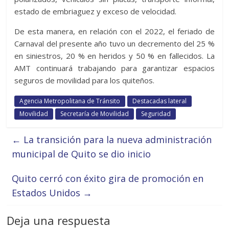
estado de embriaguez y exceso de velocidad.
De esta manera, en relación con el 2022, el feriado de
Carnaval del presente año tuvo un decremento del 25 %
en siniestros, 20 % en heridos y 50 % en fallecidos. La
AMT continuará trabajando para garantizar espacios
seguros de movilidad para los quiteños.
Agencia Metropolitana de Tránsito
Destacadas lateral
Movilidad
Secretaría de Movilidad
Seguridad
←
La transición para la nueva administración
municipal de Quito se dio inicio
Quito cerró con éxito gira de promoción en
Estados Unidos
→
Deja una respuesta