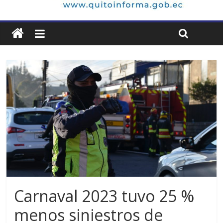
Carnaval 2023 tuvo 25 %
menos siniestros de