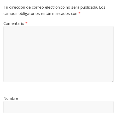
Tu dirección de correo electrónico no será publicada.
Los
campos obligatorios están marcados con
*
Comentario
*
Nombre