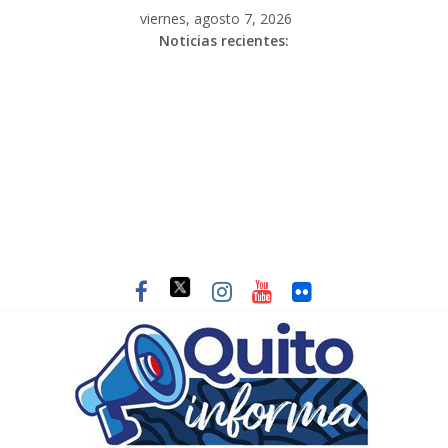
viernes, agosto 7, 2026
Noticias recientes: