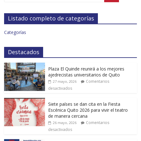
Listado completo de categorías
Categorías
Destacados
Plaza El Quinde reunirá a los mejores
ajedrecistas universitarios de Quito
Comentarios
27 mayo, 2026
desactivados
Siete países se dan cita en la Fiesta
Escénica Quito 2026 para vivir el teatro
de manera cercana
Comentarios
26 mayo, 2026
desactivados