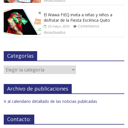
desactivados
El Wawa FIEQ invita a niñas y niños a
disfrutar de la Fiesta Escénica Quito
Comentarios
26 mayo, 2026
desactivados
Categorías
Archivo de publicaciones
Ir al calendario detallado de las noticias publicadas
Contacto: