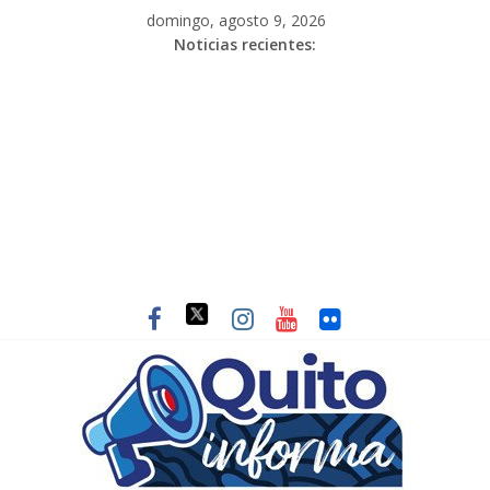
domingo, agosto 9, 2026
Noticias recientes: