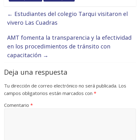
←
Estudiantes del colegio Tarqui visitaron el
vivero Las Cuadras
AMT fomenta la transparencia y la efectividad
en los procedimientos de tránsito con
capacitación
→
Deja una respuesta
Tu dirección de correo electrónico no será publicada.
Los
campos obligatorios están marcados con
*
Comentario
*