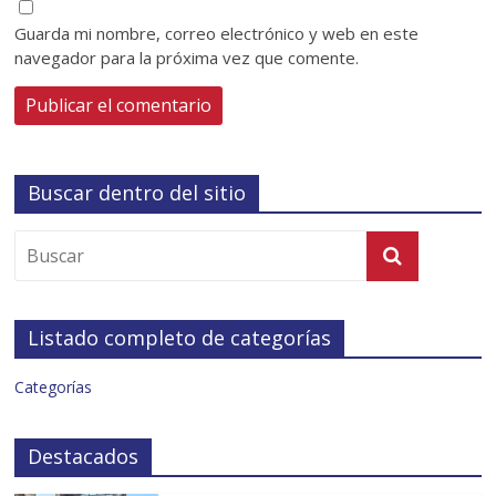
Guarda mi nombre, correo electrónico y web en este
navegador para la próxima vez que comente.
Buscar dentro del sitio
Listado completo de categorías
Categorías
Destacados