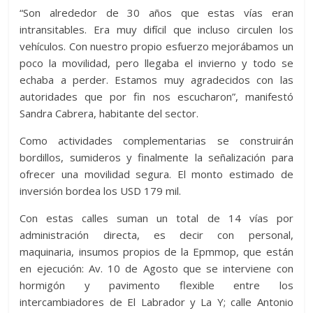
“Son alrededor de 30 años que estas vías eran
intransitables. Era muy difícil que incluso circulen los
vehículos. Con nuestro propio esfuerzo mejorábamos un
poco la movilidad, pero llegaba el invierno y todo se
echaba a perder. Estamos muy agradecidos con las
autoridades que por fin nos escucharon”, manifestó
Sandra Cabrera, habitante del sector.
Como actividades complementarias se construirán
bordillos, sumideros y finalmente la señalización para
ofrecer una movilidad segura. El monto estimado de
inversión bordea los USD 179 mil.
Con estas calles suman un total de 14 vías por
administración directa, es decir con personal,
maquinaria, insumos propios de la Epmmop, que están
en ejecución: Av. 10 de Agosto que se interviene con
hormigón y pavimento flexible entre los
intercambiadores de El Labrador y La Y; calle Antonio