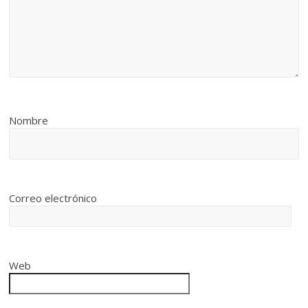
Nombre
Correo electrónico
Web